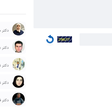
دکتر م
دکتر 
دکتر ن
دکتر ن
دکتر ف