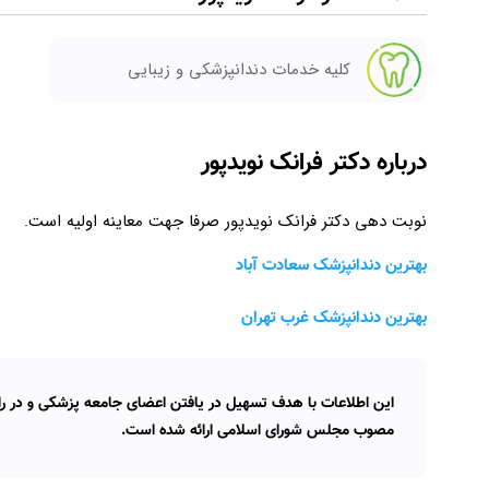
کلیه خدمات دندانپزشکی و زیبایی
درباره دکتر فرانک نویدپور
نوبت دهی دکتر فرانک نویدپور صرفا جهت معاینه اولیه است.
بهترین دندانپزشک سعادت آباد
بهترین دندانپزشک غرب تهران
این اطلاعات با هدف تسهیل در یافتن اعضای جامعه پزشکی و در راس
مصوب مجلس شورای اسلامی ارائه شده است.