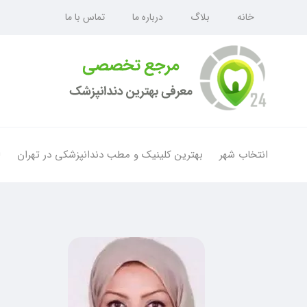
خانه
بلاگ
درباره ما
تماس با ما
انتخاب شهر
بهترین کلینیک و مطب دندانپزشکی در تهران
ل