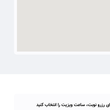
ای رزرو نوبت، ساعت ویزیت را انتخاب کنید