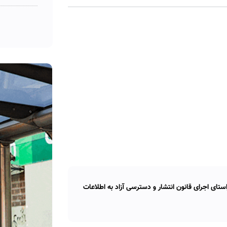
تای اجرای قانون انتشار و دسترسی آزاد به اطلاعات