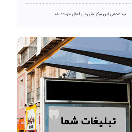
نوبت‌دهی این مرکز به زودی فعال خواهد شد