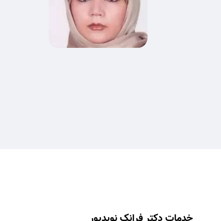
خدمات دکتر فرانک نویدپور