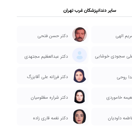
سایر دندانپزشکان غرب تهران
ریم الهی
دکتر حسن فتحی
علی سجودی خوشابی
دکتر عبدالعظیم مجتهدی
دکتر فرزانه علی آقابزرگ
دا روحی
عیمه خاموردی
دکتر شراره مظلومیان
دکتر نغمه قاری زاده
اطمه داودیان