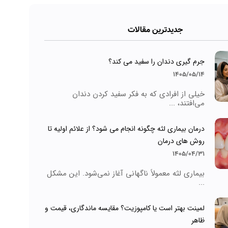
جدیدترین مقالات
جرم گیری دندان را سفید می کند؟
1405/05/14
خیلی از افرادی که به فکر سفید کردن دندان
می‌افتند، ...
درمان بیماری لثه چگونه انجام می شود؟ از علائم اولیه تا
روش های درمان
1405/04/31
بیماری لثه معمولاً ناگهانی آغاز نمی‌شود. این مشکل
...
لمینت بهتر است یا کامپوزیت؟ مقایسه ماندگاری، قیمت و
ظاهر