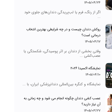
1405/04/24
اگر از رنگ، فرم یا لب‌پریدگی دندان‌های جلوی خود
...
روکش دندان چیست و در چه شرایطی بهترین انتخاب
درمانی است؟
1405/04/17
وقتی بخشی از دندان بر اثر پوسیدگی، شکستگی یا
عصب‌کشی ...
نمایشگاه اکسیدا 2026
1405/04/10
نمایشگاه و کنگره بین‌المللی دندانپزشکی ایران، با ...
عصب کشی دندان چگونه انجام می شود و چه زمانی به
آن نیاز دارید؟
1405/03/27