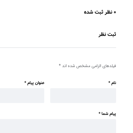
0 نظر ثبت شده
ثبت نظر
فیلدهای الزامی مشخص شده اند
*
نام
*
عنوان پیام
*
پیام شما
*