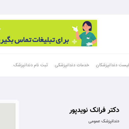
یست دندانپزشکان
خدمات دندانپزشکی
ثبت نام دندانپزشک
دکتر فرانک نویدپور
دندانپزشک عمومی