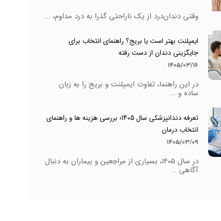
وقتی دندان‌درد از یک ناراحتی گذرا به درد مداوم، ...
ایمپلنت بهتر است یا بریج؟ راهنمای انتخاب برای
جایگزینی دندان از دست رفته
1405/03/16
در این راهنما، تفاوت ایمپلنت و بریج را به زبان
ساده و ...
تعرفه دندانپزشکی سال 1405؛ بررسی هزینه ها و راهنمای
انتخاب درمان
1405/03/09
در سال 1405، بسیاری از مراجعین و بیماران به دنبال
آگاهی ...