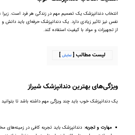
انتخاب دندانپزشک یک تصمیم مهم در زندگی هر فرد است. زیرا علا
نفس نیز تاثیر زیادی دارد. یک دندانپزشک حرفه‌ای باید دانش و
از تجهیزات و مواد با کیفیت استفاده کند
.
لیست مطالب [
]
نمایش
ویژگی‌های بهترین دندانپزشک شیراز
یک دندانپزشک خوب باید چند ویژگی مهم داشته باشد تا بتوانید به
مهارت و تجربه
: دندانپزشک باید تجربه کافی در زمینه‌های مخ