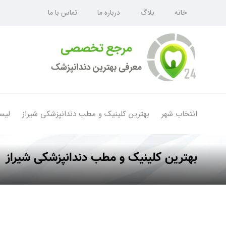
خانه
بلاگ
درباره ما
تماس با ما
انتخاب شهر
بهترین کلینیک و مطب دندانپزشکی شیراز
لیس
بهترین کلینیک و مطب دندانپزشکی شیراز