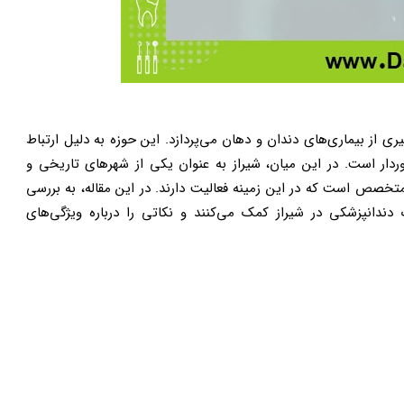
 از بیماری‌های دندان و دهان می‌پردازد. این حوزه به دلیل ارتباط
وردار است. در این میان، شیراز به عنوان یکی از شهرهای تاریخی و
 متخصص است که در این زمینه فعالیت دارند. در این مقاله، به بررسی
 دندانپزشکی در شیراز کمک می‌کنند و نکاتی را درباره ویژگی‌های