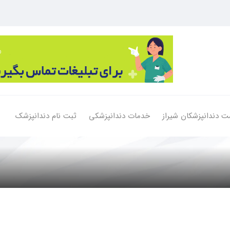
ت دندانپزشکان شیراز
خدمات دندانپزشکی
ثبت نام دندانپزشک