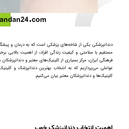
دندانپزشکی یکی از شاخه‌های پزشکی است که به درمان و پیشگیری
مستقیم با سلامتی و کیفیت زندگی افراد، از اهمیت بالایی برخ
فرهنگی ایران، مرکز بسیاری از کلینیک‌های معتبر و دندانپزشکان
عواملی می‌پردازیم که به انتخاب بهترین دندانپزشک و کلینیک
کلینیک‌ها و دندانپزشکان معتبر بیان می‌کنیم
.
اهمیت انتخاب دندانپزشک خوب