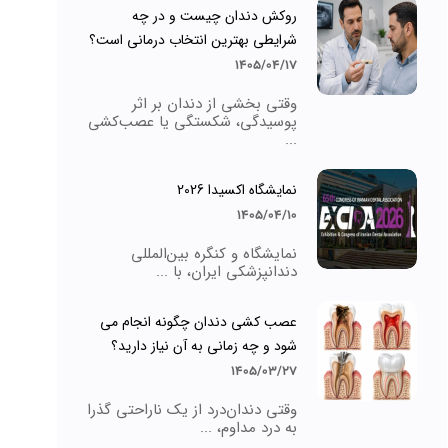
روکش دندان چیست و در چه
شرایطی بهترین انتخاب درمانی است؟
1405/04/17
وقتی بخشی از دندان بر اثر
پوسیدگی، شکستگی یا عصب‌کشی
...
نمایشگاه اکسیدا 2026
1405/04/10
نمایشگاه و کنگره بین‌المللی
دندانپزشکی ایران، با ...
عصب کشی دندان چگونه انجام می
شود و چه زمانی به آن نیاز دارید؟
1405/03/27
وقتی دندان‌درد از یک ناراحتی گذرا
به درد مداوم، ...