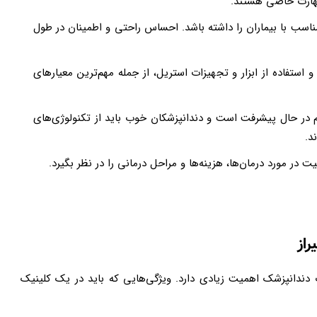
 مهارت خاصی هستند
.
 مناسب با بیماران را داشته باشد. احساس راحتی و اطمینان در طول
استفاده از ابزار و تجهیزات استریل، از جمله مهم‌ترین معیارهای
م در حال پیشرفت است و دندانپزشکان خوب باید از تکنولوژی‌های
د
.
در مورد درمان‌ها، هزینه‌ها و مراحل درمانی را در نظر بگیرد
.
راز
 دندانپزشک اهمیت زیادی دارد. ویژگی‌هایی که باید در یک کلینیک