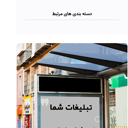
دسته بندی های مرتبط