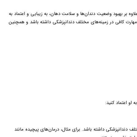
وه بر بهبود وضعیت دندان‌ها و سلامت دهان، به زیبایی و اعتماد به
 مهارت کافی در زمینه‌های مختلف دندانپزشکی داشته باشد و همچنین
 او اعتماد کنید
:
تلف دندانپزشکی داشته باشد. برای مثال، درمان‌های پیچیده مانند