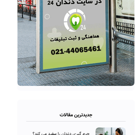
جدیدترین مقالات
جرم گیری دندان را سفید می کند؟