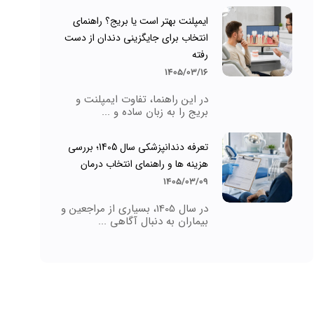
ایمپلنت بهتر است یا بریج؟ راهنمای
انتخاب برای جایگزینی دندان از دست
رفته
1405/03/16
در این راهنما، تفاوت ایمپلنت و
بریج را به زبان ساده و ...
تعرفه دندانپزشکی سال 1405؛ بررسی
هزینه ها و راهنمای انتخاب درمان
1405/03/09
در سال 1405، بسیاری از مراجعین و
بیماران به دنبال آگاهی ...