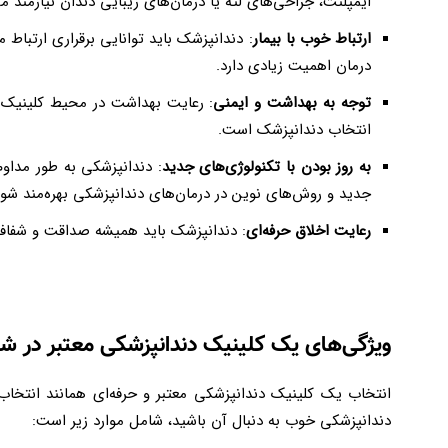
ایمپلنت، جراحی‌های لثه یا درمان‌های زیبایی دندان نیازمند
ارتباط خوب با بیمار
: دندانپزشک باید توانایی برقراری ارتباط
درمان اهمیت زیادی دارد
.
توجه به بهداشت و ایمنی
: رعایت بهداشت در محیط کلینیک و 
انتخاب دندانپزشک است
.
به روز بودن با تکنولوژی‌های جدید
: دندانپزشکی به طور مداو
جدید و روش‌های نوین در درمان‌های دندانپزشکی بهره‌مند شون
رعایت اخلاق حرفه‌ای
: دندانپزشک باید همیشه صداقت و شفافیت 
ویژگی‌های یک کلینیک دندانپزشکی معتبر در شی
انتخاب یک کلینیک دندانپزشکی معتبر و حرفه‌ای همانند انتخاب
دندانپزشکی خوب به دنبال آن باشید، شامل موارد زیر است
: