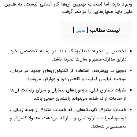
وجود دارد؛ اما انتخاب بهترین آن‌ها کار آسانی نیست. به همین
دلیل باید معیارهایی را در نظر گرفت
:
لیست مطالب [
]
نمایش
تخصص و تجربه: دندانپزشک باید در زمینه تخصصی خود
دارای مدارک معتبر و سال‌ها تجربه باشد
.
تجهیزات پیشرفته: استفاده از تکنولوژی‌های جدید در درمان،
موجب افزایش کیفیت و کاهش درد و عوارض می‌شود
.
نظرات بیماران قبلی: بازخوردهای بیماران و میزان رضایت آن‌ها
از خدمات ارائه شده، می‌تواند راهنمای خوبی باشد
.
خدمات متنوع: کلینیک‌هایی که خدمات متنوع از جمله زیبایی،
ترمیم، ایمپلنت، ارتودنسی و... ارائه می‌دهند، معمولاً کامل‌تر و
تخصصی‌تر هستند
.