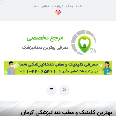
خانه
بلاگ
درباره ما
تماس با ما
بهترین کلینیک و مطب دندانپزشکی کرمان