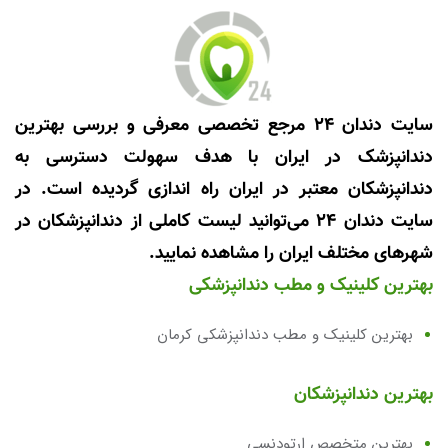
سایت دندان 24 مرجع تخصصی معرفی و بررسی بهترین
دندانپزشک در ایران با هدف سهولت دسترسی به
دندانپزشکان معتبر در ایران راه اندازی گردیده است. در
سایت دندان 24 می‌توانید لیست کاملی از دندانپزشکان در
شهرهای مختلف ایران را مشاهده نمایید.
بهترین کلینیک و مطب دندانپزشکی
بهترین کلینیک و مطب دندانپزشکی کرمان
بهترین دندانپزشکان
بهترین متخصص ارتودنسی