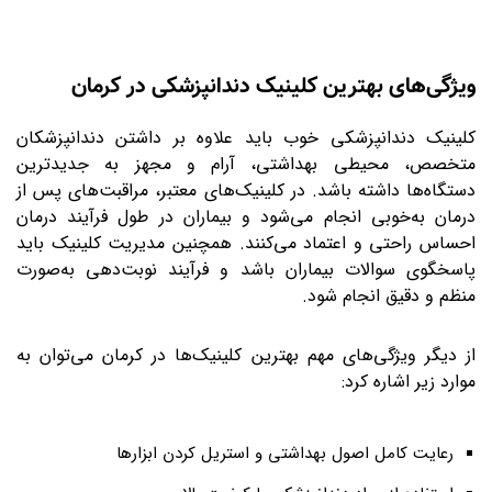
ویژگی‌های بهترین کلینیک دندانپزشکی در کرمان
کلینیک دندانپزشکی خوب باید علاوه بر داشتن دندانپزشکان
متخصص، محیطی بهداشتی، آرام و مجهز به جدیدترین
دستگاه‌ها داشته باشد. در کلینیک‌های معتبر، مراقبت‌های پس از
درمان به‌خوبی انجام می‌شود و بیماران در طول فرآیند درمان
احساس راحتی و اعتماد می‌کنند. همچنین مدیریت کلینیک باید
پاسخگوی سوالات بیماران باشد و فرآیند نوبت‌دهی به‌صورت
منظم و دقیق انجام شود
.
از دیگر ویژگی‌های مهم بهترین کلینیک‌ها در کرمان می‌توان به
موارد زیر اشاره کرد
:
رعایت کامل اصول بهداشتی و استریل کردن ابزارها