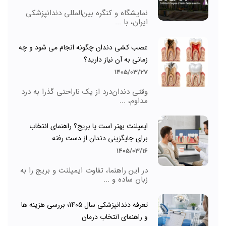
نمایشگاه و کنگره بین‌المللی دندانپزشکی
ایران، با ...
عصب کشی دندان چگونه انجام می شود و چه
زمانی به آن نیاز دارید؟
1405/03/27
وقتی دندان‌درد از یک ناراحتی گذرا به درد
مداوم، ...
ایمپلنت بهتر است یا بریج؟ راهنمای انتخاب
برای جایگزینی دندان از دست رفته
1405/03/16
در این راهنما، تفاوت ایمپلنت و بریج را به
زبان ساده و ...
تعرفه دندانپزشکی سال 1405؛ بررسی هزینه ها
و راهنمای انتخاب درمان