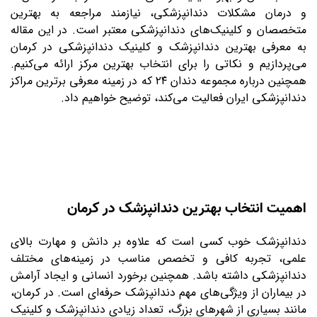
و درمان مشکلات دندانپزشکی، نیازمند مراجعه به بهترین
متخصصان و کلینیک‌های دندانپزشکی معتبر است. در این مقاله
به معرفی بهترین دندانپزشک و کلینیک دندانپزشکی در کرمان
می‌پردازیم و نکاتی را برای انتخاب بهترین مرکز ارائه می‌کنیم.
همچنین درباره مجموعه دندان ۲۴ که در زمینه معرفی برترین مراکز
دندانپزشکی ایران فعالیت می‌کند، توضیح خواهیم داد
.
اهمیت انتخاب بهترین دندانپزشک در کرمان
دندانپزشک خوب کسی است که علاوه بر دانش و مهارت بالای
علمی، تجربه کافی و تخصص مناسب در زمینه‌های مختلف
دندانپزشکی داشته باشد. همچنین برخورد انسانی و ایجاد آرامش
در بیماران از ویژگی‌های مهم دندانپزشک حرفه‌ای است. در کرمان،
مانند بسیاری از شهرهای بزرگ، تعداد زیادی دندانپزشک و کلینیک