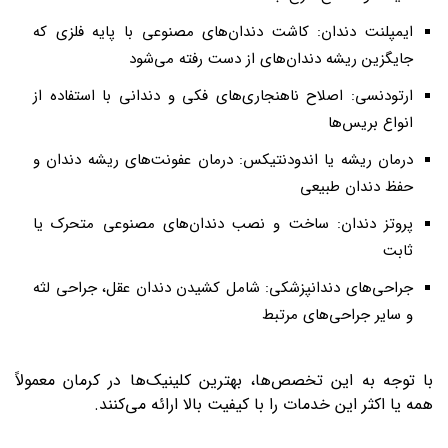
ایمپلنت دندان: کاشت دندان‌های مصنوعی با پایه فلزی که
جایگزین ریشه دندان‌های از دست رفته می‌شود
ارتودنسی: اصلاح ناهنجاری‌های فکی و دندانی با استفاده از
انواع بریس‌ها
درمان ریشه یا اندودنتیکس: درمان عفونت‌های ریشه دندان و
حفظ دندان طبیعی
پروتز دندان: ساخت و نصب دندان‌های مصنوعی متحرک یا
ثابت
جراحی‌های دندانپزشکی: شامل کشیدن دندان عقل، جراحی لثه
و سایر جراحی‌های مرتبط
با توجه به این تخصص‌ها، بهترین کلینیک‌ها در کرمان معمولاً
همه یا اکثر این خدمات را با کیفیت بالا ارائه می‌کنند
.