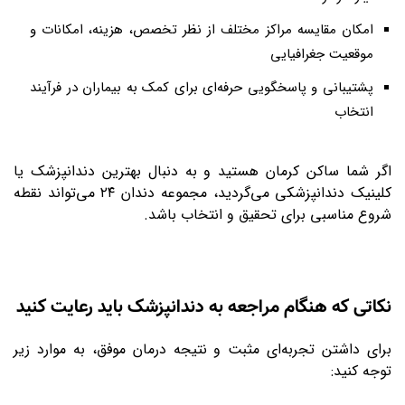
امکان مقایسه مراکز مختلف از نظر تخصص، هزینه، امکانات و
موقعیت جغرافیایی
پشتیبانی و پاسخگویی حرفه‌ای برای کمک به بیماران در فرآیند
انتخاب
اگر شما ساکن کرمان هستید و به دنبال بهترین دندانپزشک یا
کلینیک دندانپزشکی می‌گردید، مجموعه دندان ۲۴ می‌تواند نقطه
شروع مناسبی برای تحقیق و انتخاب باشد
.
نکاتی که هنگام مراجعه به دندانپزشک باید رعایت کنید
برای داشتن تجربه‌ای مثبت و نتیجه درمان موفق، به موارد زیر
توجه کنید
: