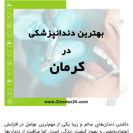
داشتن دندان‌های سالم و زیبا یکی از مهم‌ترین عوامل در افزایش
اعتمادبه‌نفس و بهبود کیفیت زندگی است. اما مراقبت از دندان‌ها