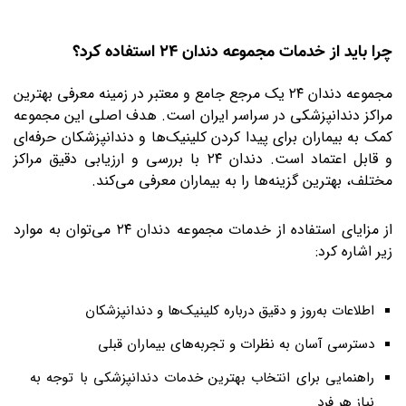
چرا باید از خدمات مجموعه دندان ۲۴ استفاده کرد؟
مجموعه دندان ۲۴ یک مرجع جامع و معتبر در زمینه معرفی بهترین
مراکز دندانپزشکی در سراسر ایران است. هدف اصلی این مجموعه
کمک به بیماران برای پیدا کردن کلینیک‌ها و دندانپزشکان حرفه‌ای
و قابل اعتماد است. دندان ۲۴ با بررسی و ارزیابی دقیق مراکز
مختلف، بهترین گزینه‌ها را به بیماران معرفی می‌کند
.
از مزایای استفاده از خدمات مجموعه دندان ۲۴ می‌توان به موارد
زیر اشاره کرد
:
اطلاعات به‌روز و دقیق درباره کلینیک‌ها و دندانپزشکان
دسترسی آسان به نظرات و تجربه‌های بیماران قبلی
راهنمایی برای انتخاب بهترین خدمات دندانپزشکی با توجه به
نیاز هر فرد