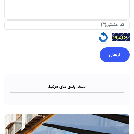
دسته بندی های مرتبط