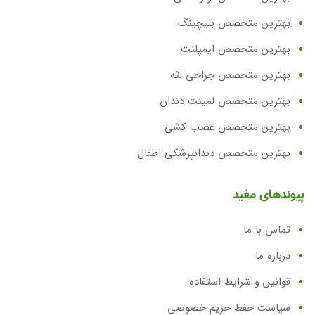
بهترین متخصص بلیچینگ
بهترین متخصص ایمپلنت
بهترین متخصص جراحی لثه
بهترین متخصص لمینت دندان
بهترین متخصص عصب کشی
بهترین متخصص دندانپزشکی اطفال
پیوندهای مفید
تماس با ما
درباره ما
قوانین و شرایط استفاده
سیاست حفظ حریم خصوصی