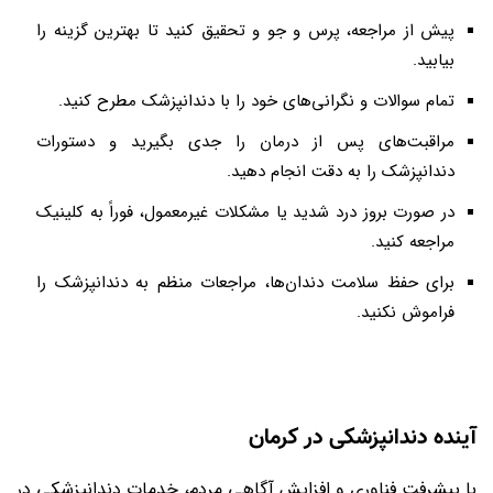
پیش از مراجعه، پرس و جو و تحقیق کنید تا بهترین گزینه را
بیابید
.
تمام سوالات و نگرانی‌های خود را با دندانپزشک مطرح کنید
.
مراقبت‌های پس از درمان را جدی بگیرید و دستورات
دندانپزشک را به دقت انجام دهید
.
در صورت بروز درد شدید یا مشکلات غیرمعمول، فوراً به کلینیک
مراجعه کنید
.
برای حفظ سلامت دندان‌ها، مراجعات منظم به دندانپزشک را
فراموش نکنید
.
آینده دندانپزشکی در کرمان
با پیشرفت فناوری و افزایش آگاهی مردم، خدمات دندانپزشکی در