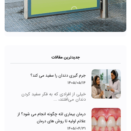
جدیدترین مقالات
جرم گیری دندان را سفید می کند؟
1405/05/14
خیلی از افرادی که به فکر سفید کردن
دندان می‌افتند، ...
درمان بیماری لثه چگونه انجام می شود؟ از
علائم اولیه تا روش های درمان
1405/04/31