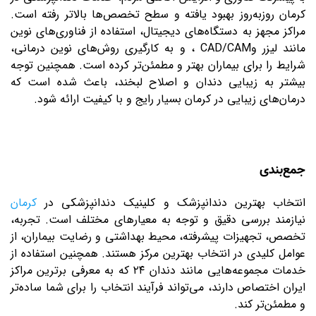
کرمان روزبه‌روز بهبود یافته و سطح تخصص‌ها بالاتر رفته است.
مراکز مجهز به دستگاه‌های دیجیتال، استفاده از فناوری‌های نوین
مانند لیزر و
CAD/CAM
، و به کارگیری روش‌های نوین درمانی،
شرایط را برای بیماران بهتر و مطمئن‌تر کرده است. همچنین توجه
بیشتر به زیبایی دندان و اصلاح لبخند، باعث شده است که
درمان‌های زیبایی در کرمان بسیار رایج و با کیفیت ارائه شود
.
جمع‌بندی
انتخاب بهترین دندانپزشک و کلینیک دندانپزشکی در
کرمان
نیازمند بررسی دقیق و توجه به معیارهای مختلف است. تجربه،
تخصص، تجهیزات پیشرفته، محیط بهداشتی و رضایت بیماران، از
عوامل کلیدی در انتخاب بهترین مرکز هستند. همچنین استفاده از
خدمات مجموعه‌هایی مانند دندان ۲۴ که به معرفی برترین مراکز
ایران اختصاص دارند، می‌تواند فرآیند انتخاب را برای شما ساده‌تر
و مطمئن‌تر کند
.