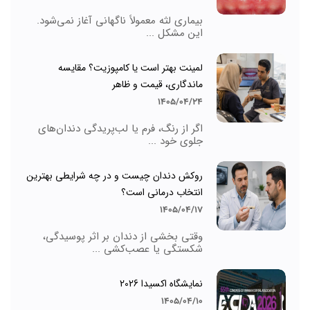
بیماری لثه معمولاً ناگهانی آغاز نمی‌شود.
این مشکل ...
لمینت بهتر است یا کامپوزیت؟ مقایسه
ماندگاری، قیمت و ظاهر
1405/04/24
اگر از رنگ، فرم یا لب‌پریدگی دندان‌های
جلوی خود ...
روکش دندان چیست و در چه شرایطی بهترین
انتخاب درمانی است؟
1405/04/17
وقتی بخشی از دندان بر اثر پوسیدگی،
شکستگی یا عصب‌کشی ...
نمایشگاه اکسیدا 2026
1405/04/10