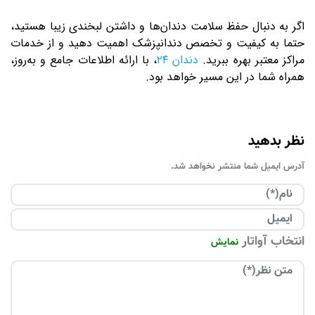
اگر به دنبال حفظ سلامت دندان‌ها و داشتن لبخندی زیبا هستید،
حتما به کیفیت و تخصص دندانپزشک اهمیت دهید و از خدمات
مراکز معتبر بهره ببرید.
دندان ۲۴
، با ارائه اطلاعات جامع و به‌روز،
همراه شما در این مسیر خواهد بود
.
نظر بدهید
آدرس ایمیل شما منتشر نخواهد شد.
انتخاب آواتار
نمایش