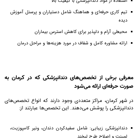
استفاده از مواد دندانپزشکی با کیفیت بالا
تیم کاری حرفه‌ای و هماهنگ شامل دستیاران و پرسنل آموزش
دیده
محیطی آرام و دلپذیر برای کاهش استرس بیماران
ارائه مشاوره کامل و شفاف در مورد هزینه‌ها و مراحل درمان
معرفی برخی از تخصص‌های دندانپزشکی که در کرمان به
صورت حرفه‌ای ارائه می‌شود
در شهر کرمان، مراکز متعددی وجود دارند که انواع تخصص‌های
دندانپزشکی را پوشش می‌دهند. این تخصص‌ها عبارتند از
:
دندانپزشکی زیبایی: شامل سفیدکردن دندان، ونیر کامپوزیت،
لمینت و اصلاح طرح لبخند