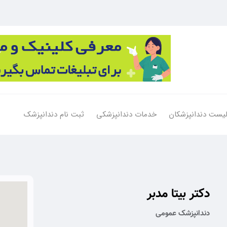
یست دندانپزشکان
خدمات دندانپزشکی
ثبت نام دندانپزشک
دکتر بیتا مدبر
دندانپزشک عمومی