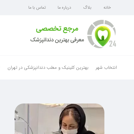
خانه
بلاگ
درباره ما
تماس با ما
انتخاب شهر
بهترین کلینیک و مطب دندانپزشکی در تهران
ل