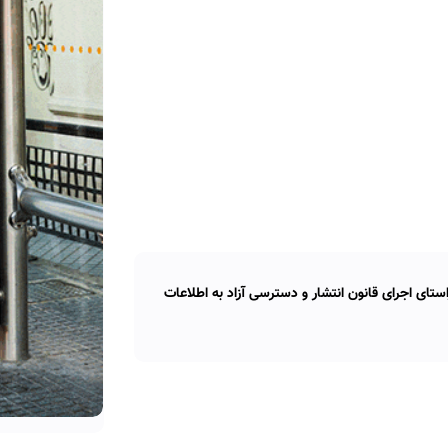
تای اجرای قانون انتشار و دسترسی آزاد به اطلاعات