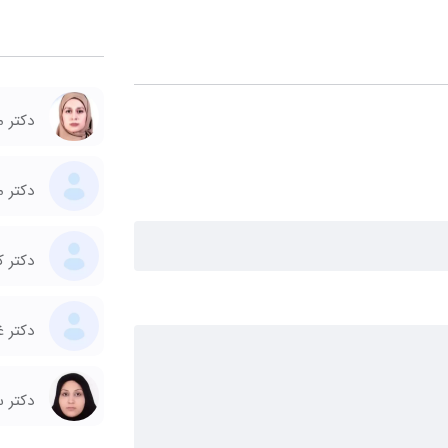
دکتر 
دکتر م
دکتر 
دکتر غ
دکتر 