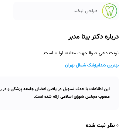
طراحی لبخند
درباره دکتر بیتا مدبر
نوبت دهی صرفا جهت معاینه اولیه است.
بهترین دندانپزشک شمال تهران
این اطلاعات با هدف تسهیل در یافتن اعضای جامعه پزشکی و در راس
مصوب مجلس شورای اسلامی ارائه شده است.
0 نظر ثبت شده