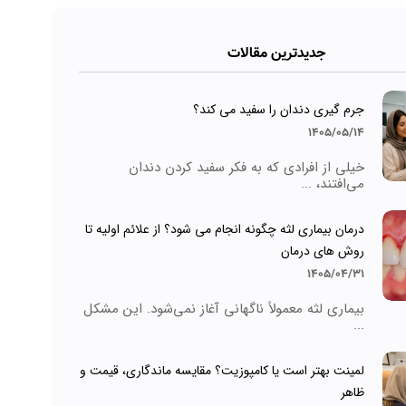
جدیدترین مقالات
جرم گیری دندان را سفید می کند؟
1405/05/14
خیلی از افرادی که به فکر سفید کردن دندان
می‌افتند، ...
درمان بیماری لثه چگونه انجام می شود؟ از علائم اولیه تا
روش های درمان
1405/04/31
بیماری لثه معمولاً ناگهانی آغاز نمی‌شود. این مشکل
...
لمینت بهتر است یا کامپوزیت؟ مقایسه ماندگاری، قیمت و
ظاهر