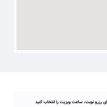
ای رزرو نوبت، ساعت ویزیت را انتخاب کنید