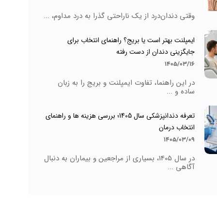
وقتی دندان‌درد از یک ناراحتی گذرا به درد مداوم، ...
ایمپلنت بهتر است یا بریج؟ راهنمای انتخاب برای
جایگزینی دندان از دست رفته
1405/03/16
در این راهنما، تفاوت ایمپلنت و بریج را به زبان
ساده و ...
تعرفه دندانپزشکی سال 1405؛ بررسی هزینه ها و راهنمای
انتخاب درمان
1405/03/09
در سال 1405، بسیاری از مراجعین و بیماران به دنبال
آگاهی ...