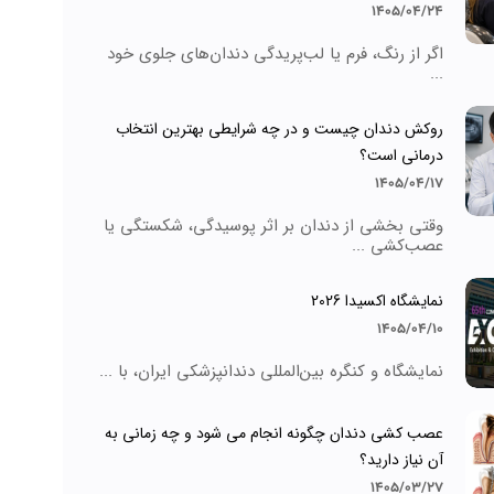
1405/04/24
اگر از رنگ، فرم یا لب‌پریدگی دندان‌های جلوی خود
...
روکش دندان چیست و در چه شرایطی بهترین انتخاب
درمانی است؟
1405/04/17
وقتی بخشی از دندان بر اثر پوسیدگی، شکستگی یا
عصب‌کشی ...
نمایشگاه اکسیدا 2026
1405/04/10
نمایشگاه و کنگره بین‌المللی دندانپزشکی ایران، با ...
عصب کشی دندان چگونه انجام می شود و چه زمانی به
آن نیاز دارید؟
1405/03/27