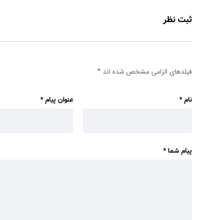
ثبت نظر
فیلدهای الزامی مشخص شده اند
*
نام
*
عنوان پیام
*
پیام شما
*