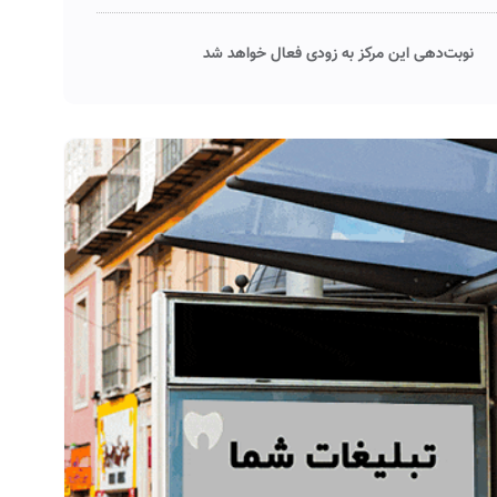
نوبت‌دهی این مرکز به زودی فعال خواهد شد