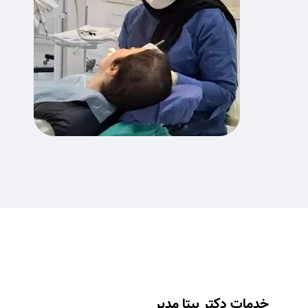
خدمات دکتر بیتا مدبر