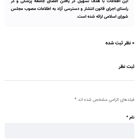
این اطلاعات با هدف تسهیل در یافتن اعضای جامعه پزشکی و در
راستای اجرای قانون انتشار و دسترسی آزاد به اطلاعات مصوب مجلس
شورای اسلامی ارائه شده است.
0 نظر ثبت شده
ثبت نظر
فیلدهای الزامی مشخص شده اند
*
نام
*