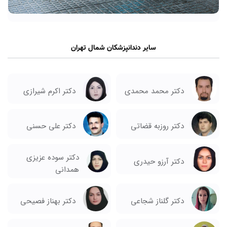
سایر دندانپزشکان شمال تهران
دکتر محمد محمدی
دکتر اکرم شیرازی
دکتر روزبه قضاتی
دکتر علی حسنی
دکتر سوده عزیزی
دکتر آرزو حیدری
همدانی
دکتر بهناز فصیحی
دکتر گلناز شجاعی