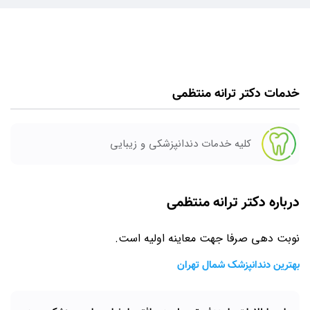
خدمات دکتر ترانه منتظمی
کلیه خدمات دندانپزشکی و زیبایی
درباره دکتر ترانه منتظمی
نوبت دهی صرفا جهت معاینه اولیه است.
بهترین دندانپزشک شمال تهران