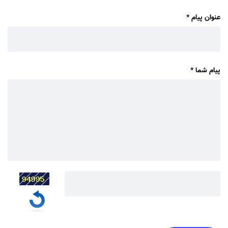
عنوان پیام
*
پیام شما
*