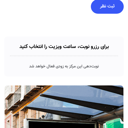
برای رزرو نوبت، ساعت ویزیت را انتخاب کنید
نوبت‌دهی این مرکز به زودی فعال خواهد شد