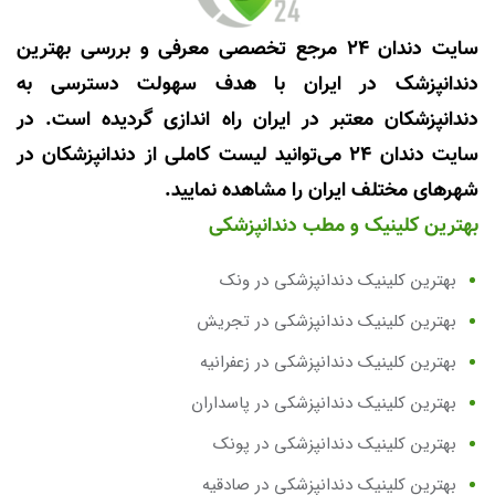
سایت دندان 24 مرجع تخصصی معرفی و بررسی بهترین
دندانپزشک در ایران با هدف سهولت دسترسی به
دندانپزشکان معتبر در ایران راه اندازی گردیده است. در
سایت دندان 24 می‌توانید لیست کاملی از دندانپزشکان در
شهرهای مختلف ایران را مشاهده نمایید.
بهترین کلینیک و مطب دندانپزشکی
بهترین کلینیک دندانپزشکی در ونک
بهترین کلینیک دندانپزشکی در تجریش
بهترین کلینیک دندانپزشکی در زعفرانیه
بهترین کلینیک دندانپزشکی در پاسداران
بهترین کلینیک دندانپزشکی در پونک
بهترین کلینیک دندانپزشکی در صادقیه