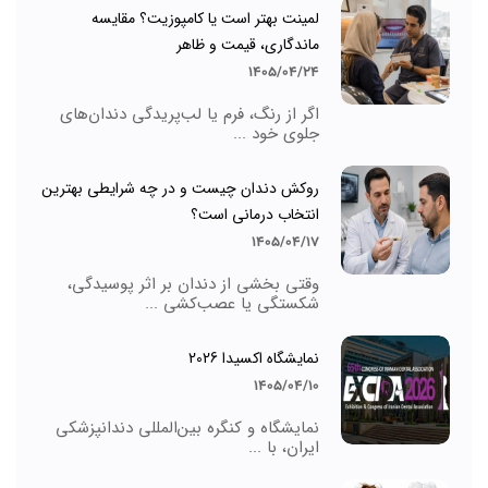
لمینت بهتر است یا کامپوزیت؟ مقایسه
ماندگاری، قیمت و ظاهر
1405/04/24
اگر از رنگ، فرم یا لب‌پریدگی دندان‌های
جلوی خود ...
روکش دندان چیست و در چه شرایطی بهترین
انتخاب درمانی است؟
1405/04/17
وقتی بخشی از دندان بر اثر پوسیدگی،
شکستگی یا عصب‌کشی ...
نمایشگاه اکسیدا 2026
1405/04/10
نمایشگاه و کنگره بین‌المللی دندانپزشکی
ایران، با ...