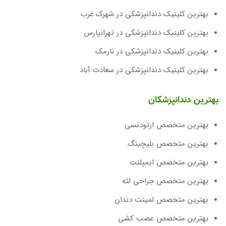
بهترین کلینیک دندانپزشکی در شهرک غرب
بهترین کلینیک دندانپزشکی در تهرانپارس
بهترین کلینیک دندانپزشکی در نارمک
بهترین کلینیک دندانپزشکی در سعادت آباد
بهترین دندانپزشکان
بهترین متخصص ارتودنسی
بهترین متخصص بلیچینگ
بهترین متخصص ایمپلنت
بهترین متخصص جراحی لثه
بهترین متخصص لمینت دندان
بهترین متخصص عصب کشی