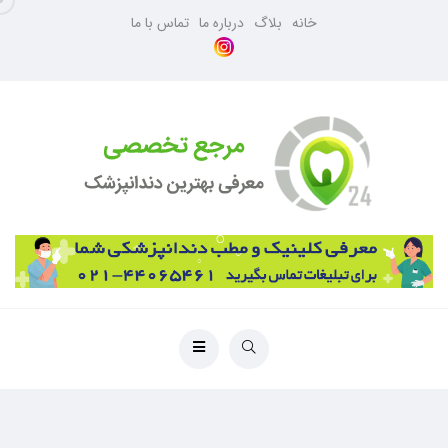
خانه
بلاگ
درباره ما
تماس با ما