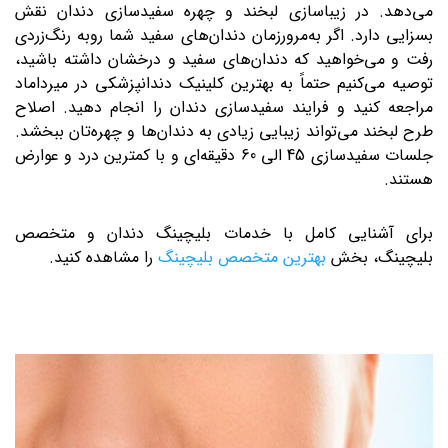
می‌دهد. در زیباسازی لبخند و چهره سفیدسازی دندان نقش
بسزایی دارد. اگر به‌مرورزمان دندان‌های سفید شما روبه رنگ‌زردی
رفت و می‌خواهید که دندان‌های سفید و درخشان داشته باشید،
توصیه می‌کنیم حتماً به بهترین کلینیک دندانپزشکی در میرداماد
مراجعه کنید و فرایند سفیدسازی دندان را انجام دهید. اصلاح
طرح لبخند می‌تواند زیبایی زیادی به دندان‌ها و چهره‌تان ببخشد.
جلسات سفیدسازی 45 الی 60 دقیقه‌ای و با کمترین درد و عوارض
هستند.
برای آشنایی کامل با خدمات بلیچینگ دندان و متخصص
بلیچینگ، بخش
بهترین متخصص بلیچینگ
را مشاهده کنید.