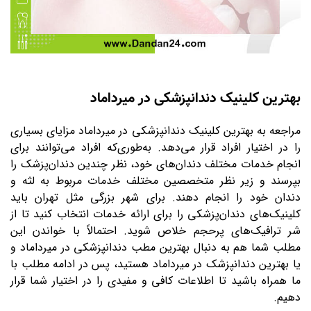
بهترین کلینیک دندانپزشکی در میرداماد
مراجعه به بهترین کلینیک دندانپزشکی در میرداماد مزایای بسیاری
را در اختیار افراد قرار می‌دهد. به‌طوری‌که افراد می‌توانند برای
انجام خدمات مختلف دندان‌های خود، نظر چندین دندان‌پزشک را
بپرسند و زیر نظر متخصصین مختلف خدمات مربوط به لثه و
دندان خود را انجام دهند. برای شهر بزرگی مثل تهران باید
کلینیک‌های دندان‌پزشکی را برای ارائه خدمات انتخاب کنید تا از
شر ترافیک‌های پرحجم خلاص شوید. احتمالاً با خواندن این
مطلب شما هم به دنبال بهترین مطب دندانپزشکی در میرداماد و
یا بهترین دندانپزشک در میرداماد هستید، پس در ادامه مطلب با
ما همراه باشید تا اطلاعات کافی و مفیدی را در اختیار شما قرار
دهیم.