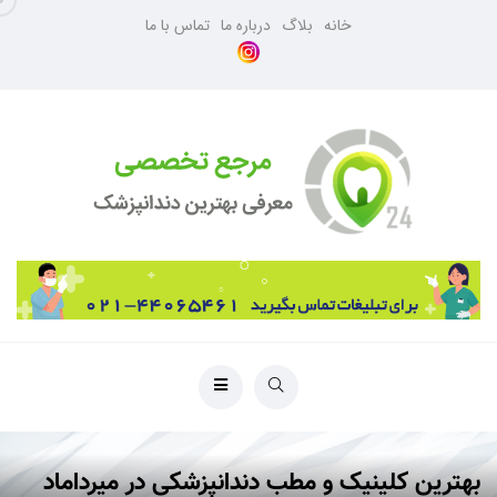
خانه
بلاگ
درباره ما
تماس با ما
بهترین کلینیک و مطب دندانپزشکی در میرداماد