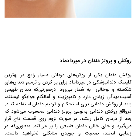
روکش و پروتز دندان در میردادماد
روکش دندان یکی از روش‌های درمانی بسیار رایج در بهترین
کلینیک دندانپزشکی در میرداماد برای پر کردن و ترمیم دندان‌های
شکسته و توخالی به شمار می‌رود. درصورتی‌که دندان طبیعی
آسیب‌دیدگی زیادی دارد و کامپوزیت و آمالگام جوابگو نیستند،
باید از روکش دندانی برای استحکام و ترمیم دندان استفاده کنید.
درواقع روکش دندانی به‌نوعی پروتز دندانی محسوب می‌شود که
بعد از درمان کامل ریشه، در صورت لزوم روی قسمت تاج قرار
می‌گیرد و جای خالی دندان طبیعی را پر می‌کند. به‌طوری‌که در
زیبایی لبخند، صحبت و جویدن مشکلی نخواهید داشت.