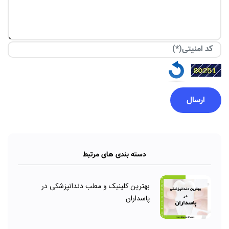
دسته بندی های مرتبط
بهترین کلینیک و مطب دندانپزشکی در
پاسداران