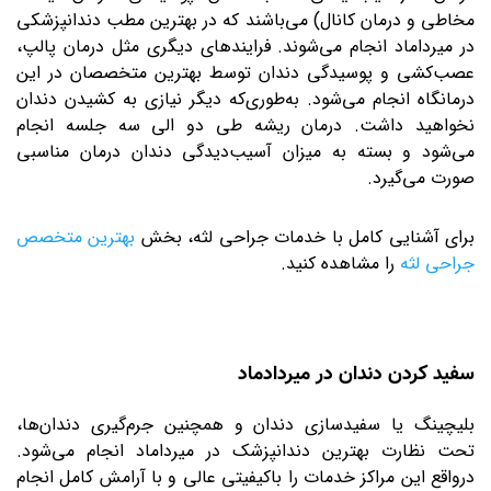
مخاطی و درمان کانال) می‌باشند که در بهترین مطب دندانپزشکی
در میرداماد انجام می‌شوند. فرایندهای دیگری مثل درمان پالپ،
عصب‌کشی و پوسیدگی دندان توسط بهترین متخصصان در این
درمانگاه انجام می‌شود. به‌طوری‌که دیگر نیازی به کشیدن دندان
نخواهید داشت. درمان ریشه طی دو الی سه جلسه انجام
می‌شود و بسته به میزان آسیب‌دیدگی دندان درمان مناسبی
صورت می‌گیرد.
برای آشنایی کامل با خدمات جراحی لثه، بخش
بهترین متخصص
جراحی لثه
را مشاهده کنید.
سفید کردن دندان در میردادماد
بلیچینگ یا سفیدسازی دندان و همچنین جرم‌گیری دندان‌ها،
تحت نظارت بهترین دندانپزشک در میرداماد انجام می‌شود.
درواقع این مراکز خدمات را باکیفیتی عالی و با آرامش کامل انجام