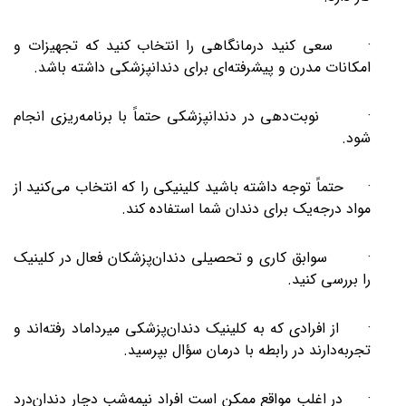
· سعی کنید درمانگاهی را انتخاب کنید که تجهیزات و
امکانات مدرن و پیشرفته‌ای برای دندانپزشکی داشته باشد.
· نوبت‌دهی در دندانپزشکی حتماً با برنامه‌ریزی انجام
شود.
· حتماً توجه داشته باشید کلینیکی را که انتخاب می‌کنید از
مواد درجه‌یک برای دندان شما استفاده کند.
· سوابق کاری و تحصیلی دندان‌پزشکان فعال در کلینیک
را بررسی کنید.
· از افرادی که به کلینیک دندان‌پزشکی میرداماد رفته‌اند و
تجربه‌دارند در رابطه با درمان سؤال بپرسید.
· در اغلب مواقع ممکن است افراد نیمه‌شب دچار دندان‌درد