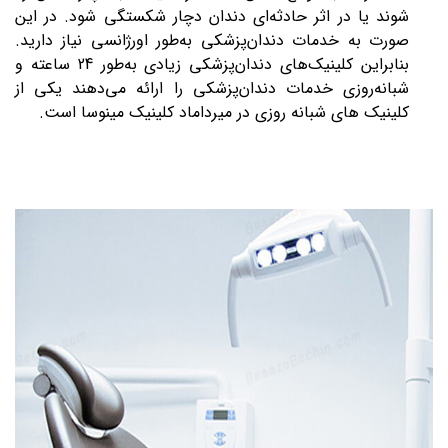
شوند یا در اثر حادثه‌ای دندان دچار شکستگی شود. در این
صورت به خدمات دندان‌پزشکی به‌طور اورژانسی نیاز دارید.
بنابراین کلینیک‌های دندان‌پزشکی زیادی به‌طور 24 ساعته و
شبانه‌روزی خدمات دندان‌پزشکی را ارائه می‌دهند یکی از
کلینیک های شبانه روزی در میرداماد کلینیک مینوسا است.