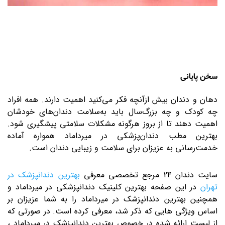
سخن پایانی
دهان و دندان بیش ازآنچه فکر می‌کنید اهمیت دارند. همه افراد
چه کودک و چه بزرگ‌سال باید به‌سلامت دندان‌های خودشان
اهمیت دهند تا از بروز هرگونه مشکلات سلامتی پیشگیری شود.
بهترین مطب دندان‌پزشکی در میرداماد همواره آماده
خدمت‌رسانی به عزیزان برای سلامت و زیبایی دندان است.
سایت دندان 24 مرجع تخصصی معرفی
بهترین دندانپزشک در
تهران
در این صفحه بهترین کلینیک دندانپزشکی در میرداماد و
همچنین بهترین دندانپزشک در میرداماد را به شما عزیزان بر
اساس ویژگی هایی که ذکر شد، معرفی کرده است. در صورتی که
از لیست ارائه شده در خصوص بهترین دندانپزشک در میرداماد ،