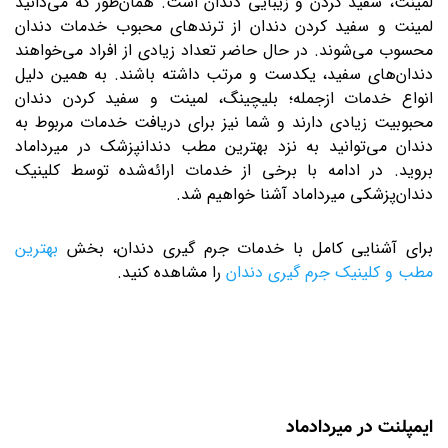
لمینت، سفید کردن و زیبایی دندان است. همان‌طور که می‌دانید
لمینت و سفید کردن دندان از ترندهای محبوب خدمات دندان
محسوب می‌شوند. در حال حاضر تعداد زیادی از افراد می‌خواهند
دندان‌های سفید، یکدست و مرتب داشته باشند. به همین دلیل
انواع خدمات ازجمله؛ بلیچینگ، لمینت و سفید کردن دندان
محبوبیت زیادی دارند و شما نیز برای دریافت خدمات مربوط به
دندان می‌توانید به نزد بهترین مطب دندانپزشک در میرداماد
بروید. در ادامه با برخی از خدمات ارائه‌شده توسط کلینیک
دندان‌پزشکی میرداماد آشنا خواهیم شد.
برای آشنایی کامل با خدمات جرم گیری دندان، بخش
بهترین
مطب و کلینیک جرم گیری دندان
را مشاهده کنید.
ایمپلنت در میردادماد