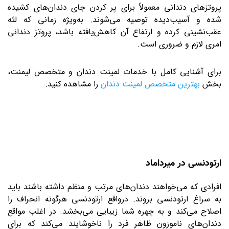
پروتزهای دندانی معمولاً برای پر کردن جای دندان‌های کشیده
شده و آسیب‌دیده توصیه می‌شوند. به‌ویژه زمانی که لثه
عقب‌نشینی کرده و ارتفاع آن کاهش‌یافته باشد، پروتز دندانی
امری لازم و ضروری است.
برای آشنایی کامل با خدمات لمینت دندان و متخصص لیمنت،
بخش
بهترین متخصص لمینت دندان
را مشاهده کنید.
ارتودنسی در میرداماد
افرادی که می‌خواهند دندان‌های مرتب و منظم داشته باشند باید
به سراغ ارتودنسی بروند. درواقع ارتودنسی هرگونه انحراف را
اصلاح می‌کند و به چهره شما زیبایی می‌بخشد. در اغلب مواقع
دندان‌های ناموزون ظاهر فرد را ناخوشایند می‌کند که برای