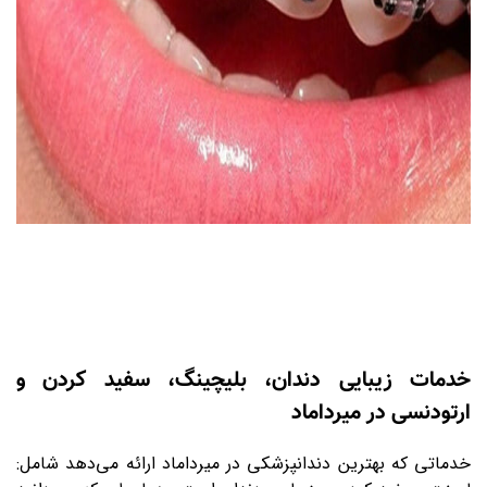
خدمات زیبایی دندان، بلیچینگ، سفید کردن و
ارتودنسی در میرداماد
خدماتی که بهترین دندانپزشکی در میرداماد ارائه می‌دهد شامل: