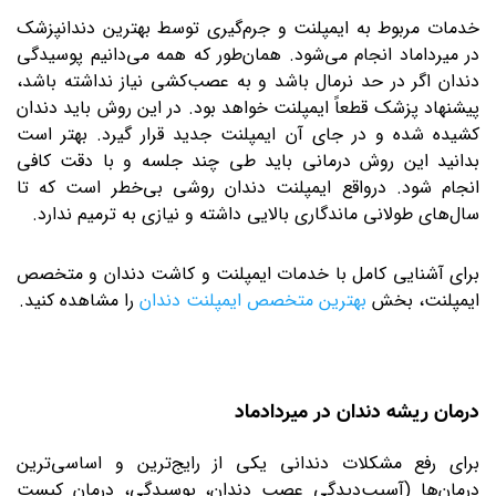
خدمات مربوط به ایمپلنت و جرم‌گیری توسط بهترین دندانپزشک
در میرداماد انجام می‌شود. همان‌طور که همه می‌دانیم پوسیدگی
دندان اگر در حد نرمال باشد و به عصب‌کشی نیاز نداشته باشد،
پیشنهاد پزشک قطعاً ایمپلنت خواهد بود. در این روش باید دندان
کشیده شده و در جای آن ایمپلنت جدید قرار گیرد. بهتر است
بدانید این روش درمانی باید طی چند جلسه و با دقت کافی
انجام شود. درواقع ایمپلنت دندان روشی بی‌خطر است که تا
سال‌های طولانی ماندگاری بالایی داشته و نیازی به ترمیم ندارد.
برای آشنایی کامل با خدمات ایمپلنت و کاشت دندان و متخصص
ایمپلنت، بخش
بهترین متخصص ایمپلنت دندان
را مشاهده کنید.
درمان ریشه دندان در میردادماد
برای رفع مشکلات دندانی یکی از رایج‌ترین و اساسی‌ترین
درمان‌ها (آسیب‌دیدگی عصب دندان، پوسیدگی، درمان کیست