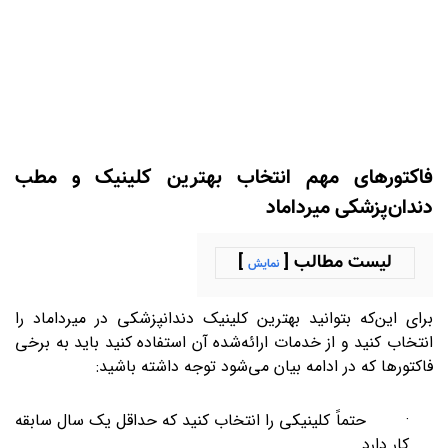
فاکتورهای مهم انتخاب بهترین کلینیک و مطب
دندان‌پزشکی میرداماد
لیست مطالب [
]
نمایش
برای این‌که بتوانید بهترین کلینیک دندانپزشکی در میرداماد را
انتخاب کنید و از خدمات ارائه‌شده آن استفاده کنید باید به برخی
فاکتورها که در ادامه بیان می‌شود توجه داشته باشید:
· حتماً کلینیکی را انتخاب کنید که حداقل یک سال سابقه
کار دارد.