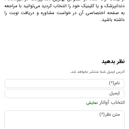
دندانپزشک و یا کلینیک خود را انتخاب کردید می‌توانید با مراجعه
به صفحه اختصاصی آن در خواست مشاوره و دریافت نوبت را
داشته باشید.
نظر بدهید
آدرس ایمیل شما منتشر نخواهد شد.
انتخاب آواتار
نمایش