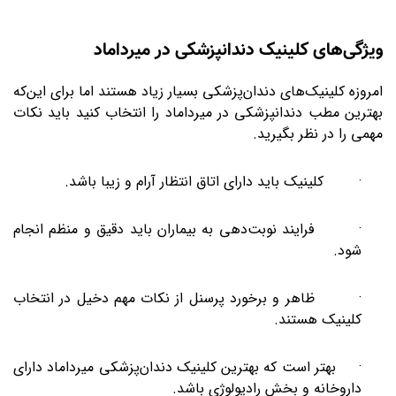
ویژگی‌های کلینیک دندانپزشکی در میرداماد
امروزه کلینیک‌های دندان‌پزشکی بسیار زیاد هستند اما برای این‌که
بهترین مطب دندانپزشکی در میرداماد را انتخاب کنید باید نکات
مهمی را در نظر بگیرید.
· کلینیک باید دارای اتاق انتظار آرام و زیبا باشد.
· فرایند نوبت‌دهی به بیماران باید دقیق و منظم انجام
شود.
· ظاهر و برخورد پرسنل از نکات مهم دخیل در انتخاب
کلینیک هستند.
· بهتر است که بهترین کلینیک دندان‌پزشکی میرداماد دارای
داروخانه و بخش رادیولوژی باشد.