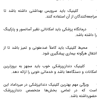
· کلینیک باید سرویس بهداشتی داشته باشد تا
مراجعه‌کنندگان از آن استفاده کنند.
· درمانگاه پزشکی باید امکاناتی نظیر آسانسور و پارکینگ
را داشته باشد.
· محیط کلینیک باید کاملاً ضدعفونی و تمیز باشد تا از
انتقال هرگونه بیماری پیشگیری شود.
· کلینیک دندان‌پزشکی خوب باید مجهز به بروزترین
امکانات و دستگاه‌ها باشد و خدماتی خوبی را ارائه دهد.
· ویژگی مهم بهترین کلینیک دندانپزشکی در میرداماد این
است که در تمامی بخش‌ها متخصص دندان‌پزشک
حضورداشته باشد.