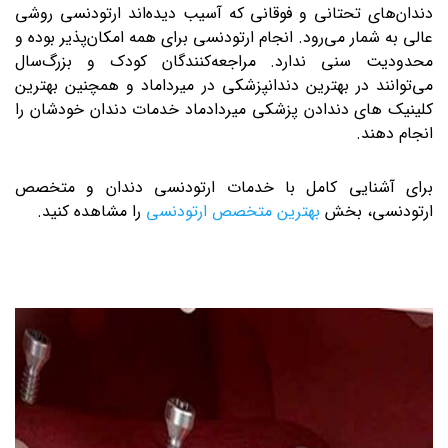
دندان‌های تحتانی و فوقانی که آسیب‌ دیده‌اند ارتودنسی روشی
عالی به شمار می‌رود. انجام ارتودنسی برای همه امکان‌پذیر بوده و
محدودیت سنی ندارد. مراجعه‌کنندگان کودک و بزرگ‌سال
می‌توانند در بهترین دندانپزشکی در میرداماد و همچنین بهترین
کلینیک های دندادن پزشکی میردادماد خدمات دندان خودشان را
انجام دهند.
برای آشنایی کامل با خدمات ارتودنسی دندان و متخصص
ارتودنسی، بخش
بهترین متخصص ارتودنسی
را مشاهده کنید.