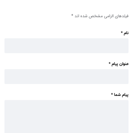
فیلدهای الزامی مشخص شده اند
*
نام
*
عنوان پیام
*
پیام شما
*