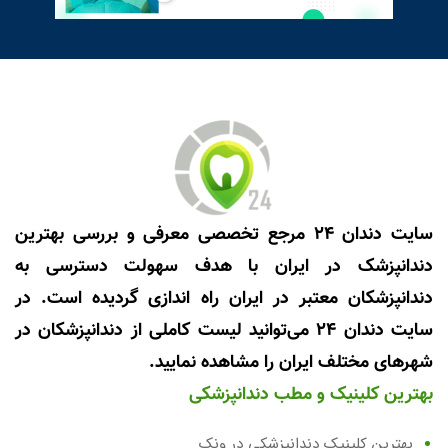
سایت دندان 24 مرجع تخصصی معرفی و بررسی بهترین
دندانپزشک در ایران با هدف سهولت دسترسی به
دندانپزشکان معتبر در ایران راه اندازی گردیده است. در
سایت دندان 24 می‌توانید لیست کاملی از دندانپزشکان در
شهرهای مختلف ایران را مشاهده نمایید.
بهترین کلینیک و مطب دندانپزشکی
بهترین کلینیک دندانپزشکی در ونک