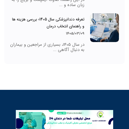
زبان ساده و ...
تعرفه دندانپزشکی سال 1405؛ بررسی هزینه ها
و راهنمای انتخاب درمان
1405/03/09
در سال 1405، بسیاری از مراجعین و بیماران
به دنبال آگاهی ...