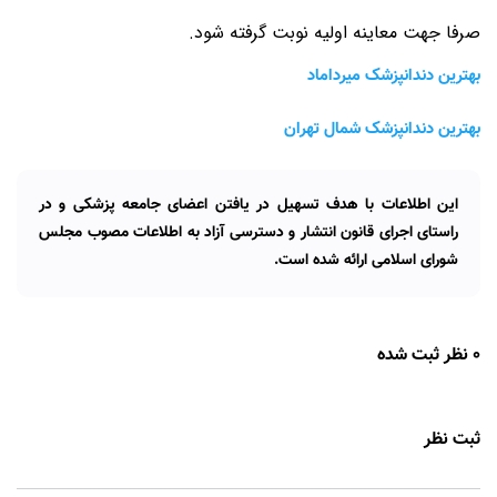
صرفا جهت معاینه اولیه نوبت گرفته شود.
بهترین دندانپزشک میرداماد
بهترین دندانپزشک شمال تهران
این اطلاعات با هدف تسهیل در یافتن اعضای جامعه پزشکی و در
راستای اجرای قانون انتشار و دسترسی آزاد به اطلاعات مصوب مجلس
شورای اسلامی ارائه شده است.
0 نظر ثبت شده
ثبت نظر