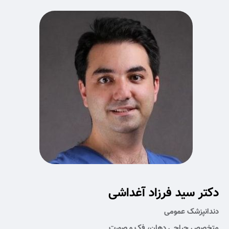
دکتر سید فرزاد آغداشی
دندانپزشک عمومی
متخصص جراحی دهان، فک و صورت