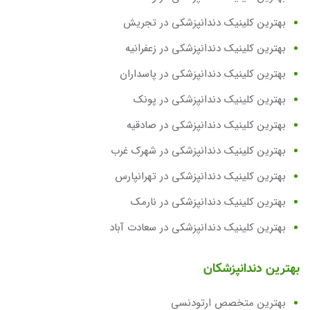
بهترین کلینیک دندانپزشکی در تجریش
بهترین کلینیک دندانپزشکی در زعفرانیه
بهترین کلینیک دندانپزشکی در پاسداران
بهترین کلینیک دندانپزشکی در پونک
بهترین کلینیک دندانپزشکی در صادقیه
بهترین کلینیک دندانپزشکی در شهرک غرب
بهترین کلینیک دندانپزشکی در تهرانپارس
بهترین کلینیک دندانپزشکی در نارمک
بهترین کلینیک دندانپزشکی در سعادت آباد
بهترین دندانپزشکان
بهترین متخصص ارتودنسی