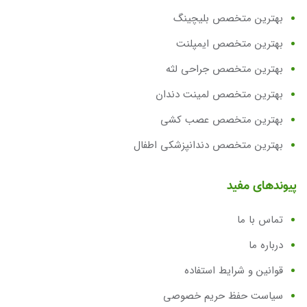
بهترین متخصص بلیچینگ
بهترین متخصص ایمپلنت
بهترین متخصص جراحی لثه
بهترین متخصص لمینت دندان
بهترین متخصص عصب کشی
بهترین متخصص دندانپزشکی اطفال
پیوندهای مفید
تماس با ما
درباره ما
قوانین و شرایط استفاده
سیاست حفظ حریم خصوصی