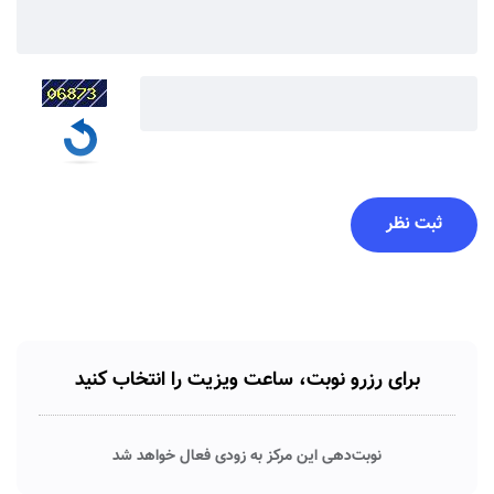
برای رزرو نوبت، ساعت ویزیت را انتخاب کنید
نوبت‌دهی این مرکز به زودی فعال خواهد شد