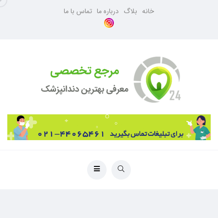
خانه
بلاگ
درباره ما
تماس با ما