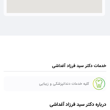
خدمات دکتر سید فرزاد آغداشی
کلیه خدمات دندانپزشکی و زیبایی
درباره دکتر سید فرزاد آغداشی