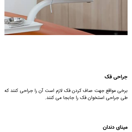
جراحی فک
برخی مواقع جهت صاف کردن فک لازم است آن را جراحی کنند که
طی جراحی استخوان فک را جابجا می کنند.
مینای دندان