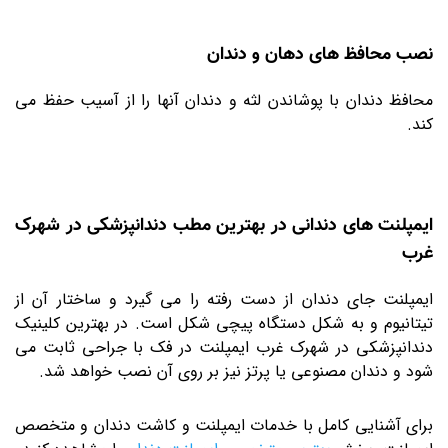
نصب محافظ های دهان و دندان
محافظ دندان با پوشاندن لثه و دندان آنها را از آسیب حفظ می
کند.
ایمپلنت های دندانی در بهترین مطب دندانپزشکی در شهرک
غرب
ایمپلنت جای دندان از دست رفته را می گیرد و ساختار آن از
تیتانیوم و به شکل دستگاه پیچی شکل است. در بهترین کلینیک
دندانپزشکی در شهرک غرب ایمپلنت در فک با جراحی ثابت می
شود و دندان مصنوعی یا پرتز نیز بر روی آن نصب خواهد شد.
برای آشنایی کامل با خدمات ایمپلنت و کاشت دندان و متخصص