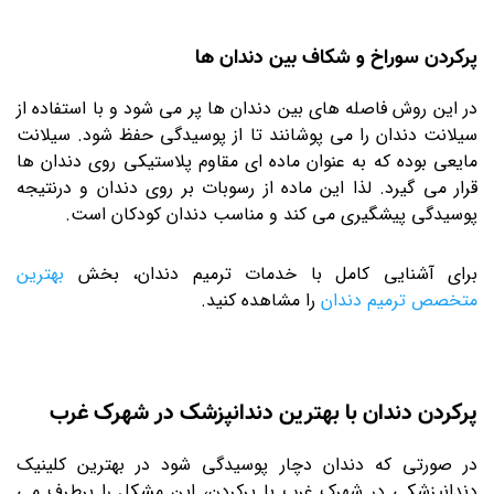
پرکردن سوراخ و شکاف بین دندان ها
در این روش فاصله های بین دندان ها پر می شود و با استفاده از
سیلانت دندان را می پوشانند تا از پوسیدگی حفظ شود. سیلانت
مایعی بوده که به عنوان ماده ای مقاوم پلاستیکی روی دندان ها
قرار می گیرد. لذا این ماده از رسوبات بر روی دندان و درنتیجه
پوسیدگی پیشگیری می کند و مناسب دندان کودکان است.
برای آشنایی کامل با خدمات ترمیم دندان، بخش
بهترین
متخصص ترمیم دندان
را مشاهده کنید.
پرکردن دندان با بهترین دندانپزشک در شهرک غرب
در صورتی که دندان دچار پوسیدگی شود در بهترین کلینیک
دندانپزشکی در شهرک غرب با پرکردن، این مشکل را برطرف می