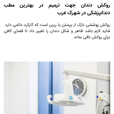
روکش دندان جهت ترمیم در بهترین مطب
دندانپزشکی در شهرک غرب
روکش پوششی نازک از پرسلن یا رزین است که کارکرد دائمی دارد.
شاید لازم باشد ظاهر و شکل دندان را تغییر داد تا فضای کافی
برای روکش باقی بماند.