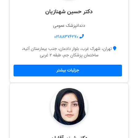
دکتر حسین شهنازیان
دندانپزشک عمومی
02188376270
تهران، شهرک غرب، بلوار دادمان، جنب بیمارستان آتیه،
ساختمان پزشکان جم، طبقه 2 غربی
جزئیات بیشتر