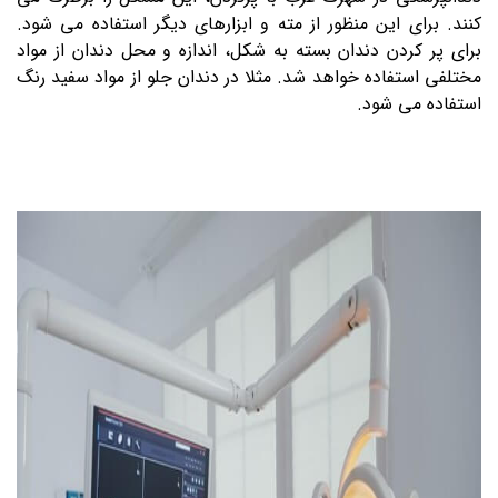
کنند. برای این منظور از مته و ابزارهای دیگر استفاده می شود.
برای پر کردن دندان بسته به شکل، اندازه و محل دندان از مواد
مختلفی استفاده خواهد شد. مثلا در دندان جلو از مواد سفید رنگ
استفاده می شود.