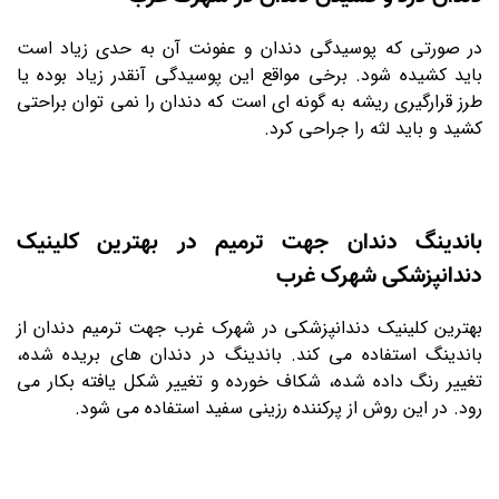
در صورتی که پوسیدگی دندان و عفونت آن به حدی زیاد است
باید کشیده شود. برخی مواقع این پوسیدگی آنقدر زیاد بوده یا
طرز قرارگیری ریشه به گونه ای است که دندان را نمی توان براحتی
کشید و باید لثه را جراحی کرد.
باندینگ دندان جهت ترمیم در بهترین کلینیک
دندانپزشکی شهرک غرب
بهترین کلینیک دندانپزشکی در شهرک غرب جهت ترمیم دندان از
باندینگ استفاده می کند. باندینگ در دندان های بریده شده،
تغییر رنگ داده شده، شکاف خورده و تغییر شکل یافته بکار می
رود. در این روش از پرکننده رزینی سفید استفاده می شود.