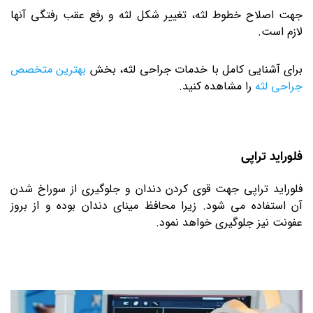
جهت اصلاح خطوط لثه، تغییر شکل لثه و رفع عقب رفتگی آنها
لازم است.
برای آشنایی کامل با خدمات جراحی لثه، بخش
بهترین متخصص
جراحی لثه
را مشاهده کنید.
فلوراید تراپی
فلوراید تراپی جهت قوی کردن دندان و جلوگیری از سوراخ شدن
آن استفاده می شود. زیرا محافظ مینای دندان بوده و از بروز
عفونت نیز جلوگیری خواهد نمود.