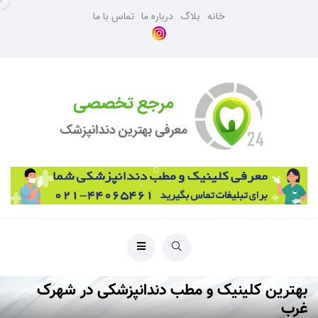
خانه
بلاگ
درباره ما
تماس با ما
بهترین کلینیک و مطب دندانپزشکی در شهرک
غرب