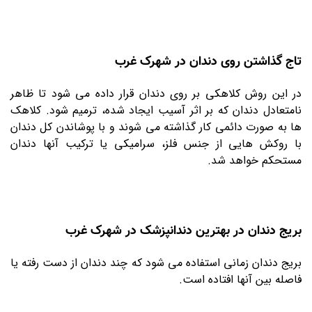
تاج گذاشتن روی دندان در شهرک غرب
در این روش کلاهکی بر روی دندان قرار داده می شود تا ظاهر
نامتعادل دندان که بر اثر آسیب ایجاد شده، ترمیم شود. کلاهک
ها به صورت دائمی کار گذاشته می شوند و با پوشاندن کل دندان
با روکش هایی از جنس فلز، سرامیکی یا ترکیب آنها دندان
مستحکم خواهد شد.
بریج دندان در بهترین دندانپزشک در شهرک غرب
بریج دندان زمانی استفاده می شود که چند دندان از دست رفته یا
فاصله بین آنها افتاده است.