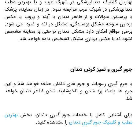
بهترین کلینیک دندانپزشکی در شهرک غرب و یا بهترین مطب
دندانپزشکی در شهرک غرب مراجعه نمود. در زمان معاینه، پزشک
با پرسیدن سوالات و از ظاهر دندان با آینه و پروب یا عکس
برداری متوجه مشکل پوسیدگی، مشکل در لثه و غیره می شود.
برخی مواقع امکان دارد مشکل دندان براحتی با معاینه مشخص
نشود که با عکس برداری مشکل تشخیص داده خواهد شد.
جرم گیری و تمیز کردن دندان
با جرم گیری رسوبات و جرم های دندان حذف خواهد شد و این
جرم ها باعث زرد شدن و ناخوشایند شدن ظاهر دندان خواهد
شد.
برای آشنایی کامل با خدمات جرم گیری دندان، بخش
بهترین
مطب و کلینیک جرم گیری دندان
را مشاهده کنید.