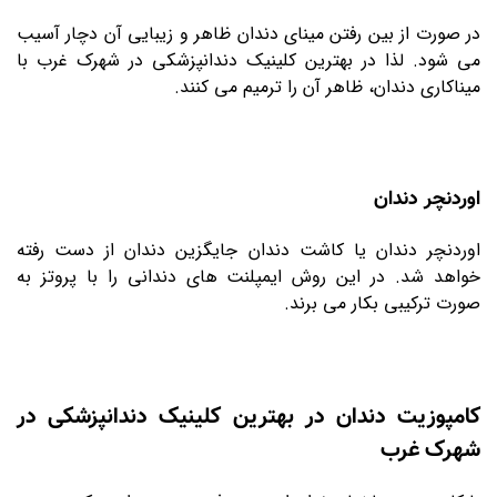
در صورت از بین رفتن مینای دندان ظاهر و زیبایی آن دچار آسیب
می شود. لذا در بهترین کلینیک دندانپزشکی در شهرک غرب با
میناکاری دندان، ظاهر آن را ترمیم می کنند.
اوردنچر دندان
اوردنچر دندان یا کاشت دندان جایگزین دندان از دست رفته
خواهد شد. در این روش ایمپلنت های دندانی را با پروتز به
صورت ترکیبی بکار می برند.
کامپوزیت دندان در بهترین کلینیک دندانپزشکی در
شهرک غرب