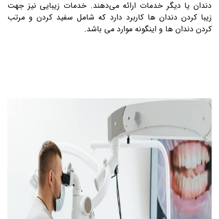
دندان یا دیگر خدمات ارائه می‌دهند. خدمات زیبایی نیز جهت
زیبا کردن دندان ها کاربرد دارد که شامل سفید کردن و مرتب
کردن دندان ها و اینگونه موارد می باشد.