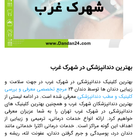
بهترین دندانپزشکی در شهرک غرب
بهترین کلینیک دندانپزشکی در شهرک غرب در جهت سلامت و
زیبایی دندان ها توسط دندان 24
مرجع تخصصی معرفی و بررسی
کلینیک و مطب دندانپزشکی
معرفی شده است. در ادامه لیستی از
بهترین دندانپزشکان شهرک غرب و همچنین بهترین کلینیک های
دندانپزشکی در شهرک غرب تهران را به شما عزیزان معرفی
خواهیم کرد. ارائه انواع خدمات درمانی، ترمیمی و زیبایی از
اهداف این گونه مراکز است. خدمات درمانی اکثرا خدماتی مانند
دندان درد، پوسیدگی و جرم گرفتن دندان، عفونت لثه، ریشه و