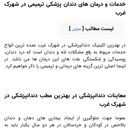
خدمات و درمان های دندان پزشکی ترمیمی در شهرک
غرب
لیست مطالب [
]
نمایش
در بهترین کلینیک دندانپزشکی در شهرک غرب عمده ترین انواع
خدمات مربوط به رفع مشکلات لثه و دندان است که درد دندان،
پوسیدگی و شکستگی علت های این درمان ها می باشد. در
اینجا اصلی ترین گزینه های درمانی و ترمیمی را ذکر خواهیم کرد.
معاینات دندانپزشکی در بهترین مطب دندانپزشکی در
شهرک غرب
عموما جهت جلوگیری از ایجاد بیماری های دهان و دندان
بالاخص در کودکان و خردسالان در هر دو سال یکبار باید به