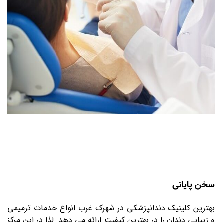
سخن پایانی
بهترین کلینیک دندانپزشکی در شهرک غرب انواع خدمات ترمیمی
و زیبایی دندان را در بهترین کیفیت ارائه می دهد. لذا در این مرکز