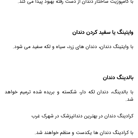
با کامپوزیت ساختار دندان از دست رفته بهبود پیدا می کند.
وایتینگ یا سفید کردن دندان
با وایتینگ دندان، دندان های زرد، سیاه و لکه سفید می شود.
بالدینگ دندان
با بالدینگ، دندان لکه دار، شکسته و بریده شده ترمیم خواهد
شد.
کرادینگ دندان در بهترین دندانپزشک در شهرک غرب
با کرادینگ دندان ها یکدست و منظم خواهند شد.