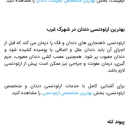
ایمپلنت، بخش
بهترین متخصص ایمپلنت دندان
را مشاهده کنید.
بهترین ارتودنسی دندان در شهرک غرب
ارتودنسی ناهنجاری های دندان و فک را درمان می کند که قبل از
اجرای آن باید دندان عقل و اضافی یا پوسیده کشیده شود و
دندان معیوب پر شود. همچنین عصب کشی دندان معیوب، جرم
گیری، درمان عفونت و جراحی نیز ممکن است پیش از ارتودنسی
لازم باشد.
برای آشنایی کامل با خدمات ارتودنسی دندان و متخصص
ارتودنسی، بخش
بهترین متخصص ارتودنسی
را مشاهده کنید.
پیوند لثه