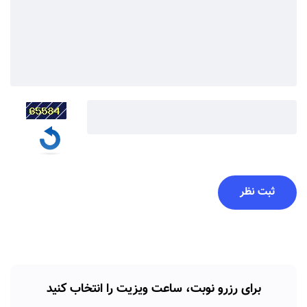
برای رزرو نوبت، ساعت ویزیت را انتخاب کنید