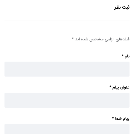
ثبت نظر
فیلدهای الزامی مشخص شده اند
*
نام
*
عنوان پیام
*
پیام شما
*