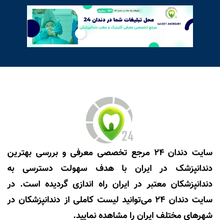
سایت دندان 24 مرجع تخصصی معرفی و بررسی بهترین
دندانپزشک در ایران با هدف سهولت دسترسی به
دندانپزشکان معتبر در ایران راه اندازی گردیده است. در
سایت دندان 24 می‌توانید لیست کاملی از دندانپزشکان در
شهرهای مختلف ایران را مشاهده نمایید.