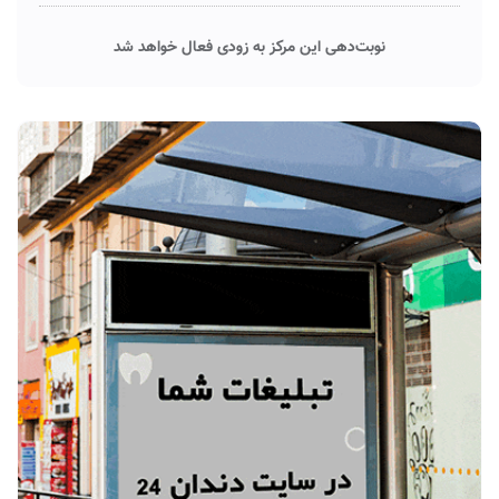
نوبت‌دهی این مرکز به زودی فعال خواهد شد