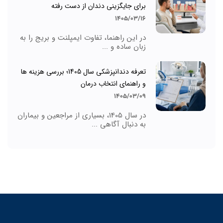
برای جایگزینی دندان از دست رفته
1405/03/16
در این راهنما، تفاوت ایمپلنت و بریج را به
زبان ساده و ...
تعرفه دندانپزشکی سال 1405؛ بررسی هزینه ها
و راهنمای انتخاب درمان
1405/03/09
در سال 1405، بسیاری از مراجعین و بیماران
به دنبال آگاهی ...