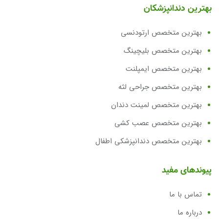
بهترین دندانپزشکان
بهترین متخصص ارتودنسی
بهترین متخصص بلیچینگ
بهترین متخصص ایمپلنت
بهترین متخصص جراحی لثه
بهترین متخصص لمینت دندان
بهترین متخصص عصب کشی
بهترین متخصص دندانپزشکی اطفال
پیوندهای مفید
تماس با ما
درباره ما