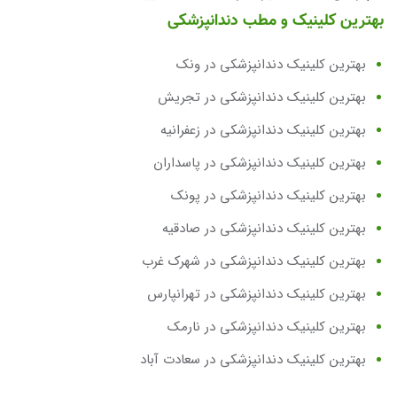
بهترین کلینیک و مطب دندانپزشکی
بهترین کلینیک دندانپزشکی در ونک
بهترین کلینیک دندانپزشکی در تجریش
بهترین کلینیک دندانپزشکی در زعفرانیه
بهترین کلینیک دندانپزشکی در پاسداران
بهترین کلینیک دندانپزشکی در پونک
بهترین کلینیک دندانپزشکی در صادقیه
بهترین کلینیک دندانپزشکی در شهرک غرب
بهترین کلینیک دندانپزشکی در تهرانپارس
بهترین کلینیک دندانپزشکی در نارمک
بهترین کلینیک دندانپزشکی در سعادت آباد