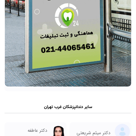
سایر دندانپزشکان غرب تهران
دکتر عاطفه
دکتر میثم شریعتی