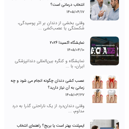
انتخاب درمانی است؟
1405/04/17
وقتی بخشی از دندان بر اثر پوسیدگی،
شکستگی یا عصب‌کشی ...
نمایشگاه اکسیدا 2026
1405/04/10
نمایشگاه و کنگره بین‌المللی دندانپزشکی
ایران، با ...
عصب کشی دندان چگونه انجام می شود و چه
زمانی به آن نیاز دارید؟
1405/03/27
وقتی دندان‌درد از یک ناراحتی گذرا به درد
مداوم، ...
ایمپلنت بهتر است یا بریج؟ راهنمای انتخاب