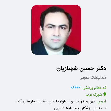
دکتر حسین شهنازیان
دندانپزشک عمومی
کد نظام پزشکی:
89442
شهرک غرب
آدرس:
تهران، شهرک غرب، بلوار دادمان، جنب بیمارستان آتیه،
ساختمان پزشکان جم، طبقه 2 غربی