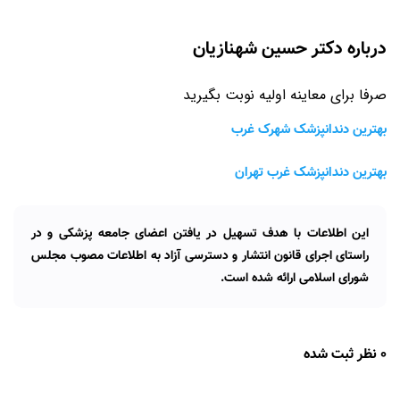
درباره دکتر حسین شهنازیان
صرفا برای معاینه اولیه نوبت بگیرید
بهترین دندانپزشک شهرک غرب
بهترین دندانپزشک غرب تهران
این اطلاعات با هدف تسهیل در یافتن اعضای جامعه پزشکی و در
راستای اجرای قانون انتشار و دسترسی آزاد به اطلاعات مصوب مجلس
شورای اسلامی ارائه شده است.
0 نظر ثبت شده