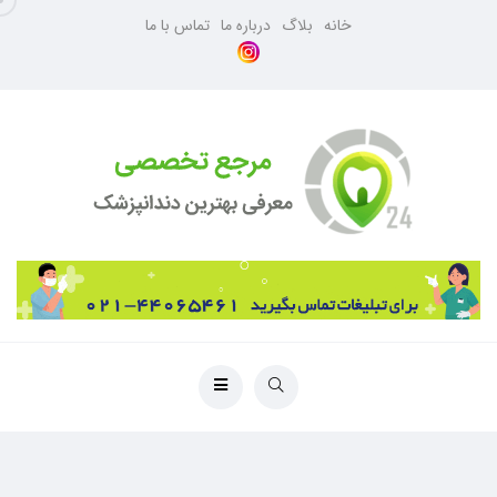
خانه
بلاگ
درباره ما
تماس با ما