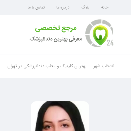
خانه
بلاگ
درباره ما
تماس با ما
انتخاب شهر
بهترین کلینیک و مطب دندانپزشکی در تهران
ل