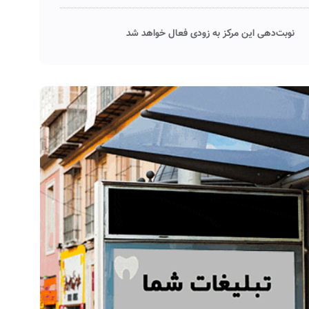
نوبت‌دهی این مرکز به زودی فعال خواهد شد