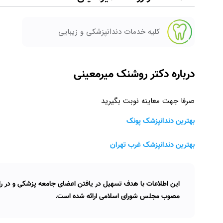
کلیه خدمات دندانپزشکی و زیبایی
درباره دکتر روشنک میرمعینی
صرفا جهت معاینه نوبت بگیرید
بهترین دندانپزشک پونک
بهترین دندانپزشک غرب تهران
این اطلاعات با هدف تسهیل در یافتن اعضای جامعه پزشکی و در راس
مصوب مجلس شورای اسلامی ارائه شده است.