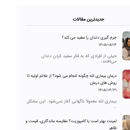
جدیدترین مقالات
جرم گیری دندان را سفید می کند؟
1405/05/14
خیلی از افرادی که به فکر سفید کردن دندان
می‌افتند، ...
درمان بیماری لثه چگونه انجام می شود؟ از علائم اولیه تا
روش های درمان
1405/04/31
بیماری لثه معمولاً ناگهانی آغاز نمی‌شود. این مشکل
...
لمینت بهتر است یا کامپوزیت؟ مقایسه ماندگاری، قیمت و
ظاهر