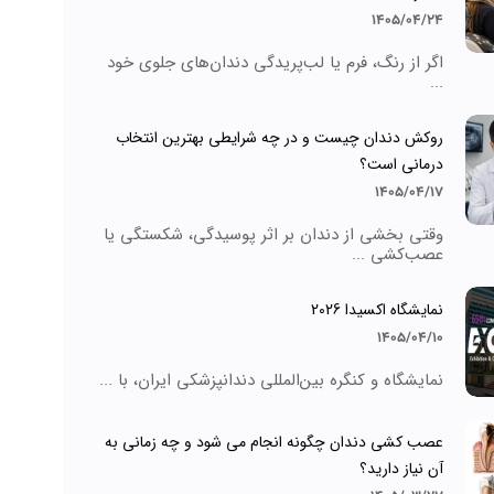
1405/04/24
اگر از رنگ، فرم یا لب‌پریدگی دندان‌های جلوی خود
...
روکش دندان چیست و در چه شرایطی بهترین انتخاب
درمانی است؟
1405/04/17
وقتی بخشی از دندان بر اثر پوسیدگی، شکستگی یا
عصب‌کشی ...
نمایشگاه اکسیدا 2026
1405/04/10
نمایشگاه و کنگره بین‌المللی دندانپزشکی ایران، با ...
عصب کشی دندان چگونه انجام می شود و چه زمانی به
آن نیاز دارید؟