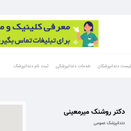
یست دندانپزشکان
خدمات دندانپزشکی
ثبت نام دندانپزشک
دکتر روشنک میرمعینی
دندانپزشک عمومی