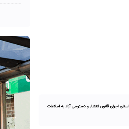
تای اجرای قانون انتشار و دسترسی آزاد به اطلاعات