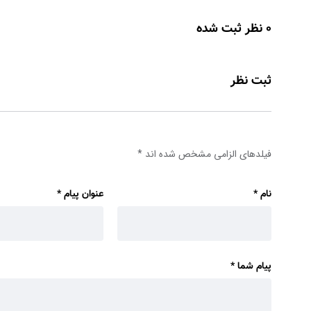
0 نظر ثبت شده
ثبت نظر
فیلدهای الزامی مشخص شده اند
*
نام
*
عنوان پیام
*
پیام شما
*