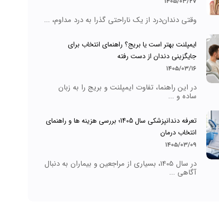
1405/03/27
وقتی دندان‌درد از یک ناراحتی گذرا به درد مداوم، ...
ایمپلنت بهتر است یا بریج؟ راهنمای انتخاب برای
جایگزینی دندان از دست رفته
1405/03/16
در این راهنما، تفاوت ایمپلنت و بریج را به زبان
ساده و ...
تعرفه دندانپزشکی سال 1405؛ بررسی هزینه ها و راهنمای
انتخاب درمان
1405/03/09
در سال 1405، بسیاری از مراجعین و بیماران به دنبال
آگاهی ...