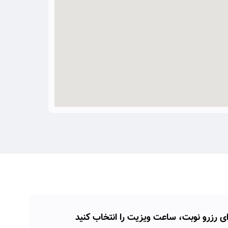
ای رزرو نوبت، ساعت ویزیت را انتخاب کنید