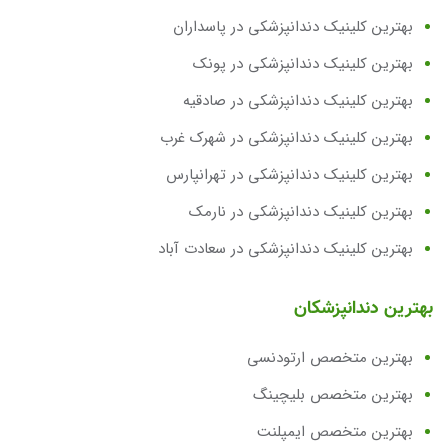
بهترین کلینیک دندانپزشکی در پاسداران
بهترین کلینیک دندانپزشکی در پونک
بهترین کلینیک دندانپزشکی در صادقیه
بهترین کلینیک دندانپزشکی در شهرک غرب
بهترین کلینیک دندانپزشکی در تهرانپارس
بهترین کلینیک دندانپزشکی در نارمک
بهترین کلینیک دندانپزشکی در سعادت آباد
بهترین دندانپزشکان
بهترین متخصص ارتودنسی
بهترین متخصص بلیچینگ
بهترین متخصص ایمپلنت