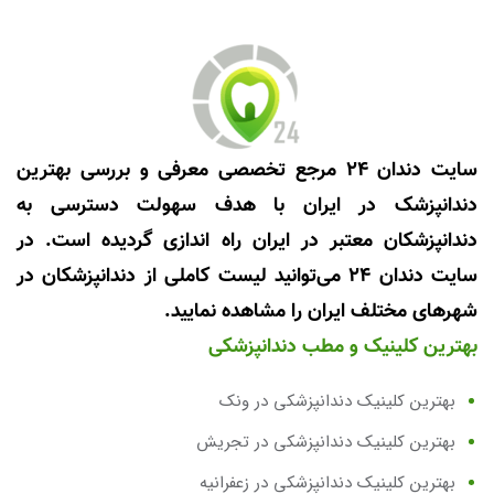
سایت دندان 24 مرجع تخصصی معرفی و بررسی بهترین
دندانپزشک در ایران با هدف سهولت دسترسی به
دندانپزشکان معتبر در ایران راه اندازی گردیده است. در
سایت دندان 24 می‌توانید لیست کاملی از دندانپزشکان در
شهرهای مختلف ایران را مشاهده نمایید.
بهترین کلینیک و مطب دندانپزشکی
بهترین کلینیک دندانپزشکی در ونک
بهترین کلینیک دندانپزشکی در تجریش
بهترین کلینیک دندانپزشکی در زعفرانیه