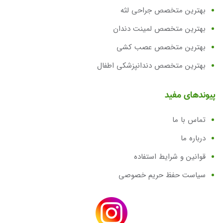
بهترین متخصص جراحی لثه
بهترین متخصص لمینت دندان
بهترین متخصص عصب کشی
بهترین متخصص دندانپزشکی اطفال
پیوندهای مفید
تماس با ما
درباره ما
قوانین و شرایط استفاده
سیاست حفظ حریم خصوصی