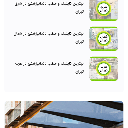
بهترین کلینیک و مطب دندانپزشکی در شرق
تهران
بهترین کلینیک و مطب دندانپزشکی در شمال
تهران
بهترین کلینیک و مطب دندانپزشکی در غرب
تهران