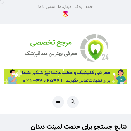
خانه
بلاگ
درباره ما
تماس با ما
نتایج جستجو برای خدمت لمینت دندان