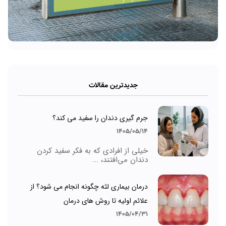
جدیدترین مقالات
جرم گیری دندان را سفید می کند؟
1405/05/14
خیلی از افرادی که به فکر سفید کردن
دندان می‌افتند، ...
درمان بیماری لثه چگونه انجام می شود؟ از
علائم اولیه تا روش های درمان
1405/04/31