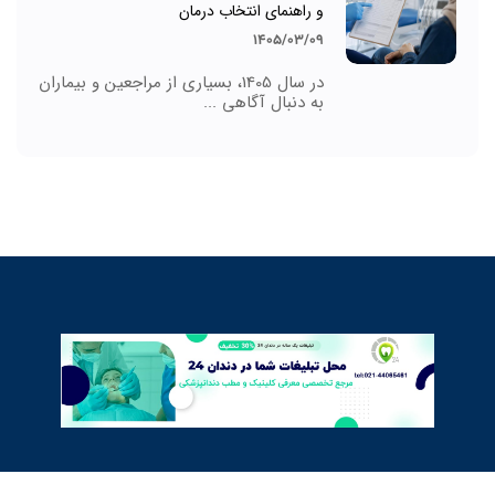
و راهنمای انتخاب درمان
1405/03/09
در سال 1405، بسیاری از مراجعین و بیماران
به دنبال آگاهی ...