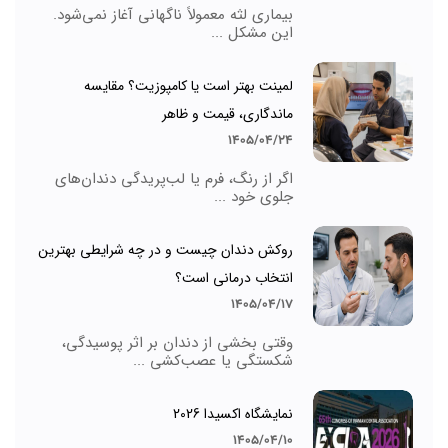
بیماری لثه معمولاً ناگهانی آغاز نمی‌شود.
این مشکل ...
لمینت بهتر است یا کامپوزیت؟ مقایسه
ماندگاری، قیمت و ظاهر
1405/04/24
اگر از رنگ، فرم یا لب‌پریدگی دندان‌های
جلوی خود ...
روکش دندان چیست و در چه شرایطی بهترین
انتخاب درمانی است؟
1405/04/17
وقتی بخشی از دندان بر اثر پوسیدگی،
شکستگی یا عصب‌کشی ...
نمایشگاه اکسیدا 2026
1405/04/10