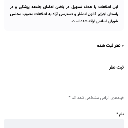
این اطلاعات با هدف تسهیل در یافتن اعضای جامعه پزشکی و در
راستای اجرای قانون انتشار و دسترسی آزاد به اطلاعات مصوب مجلس
شورای اسلامی ارائه شده است.
0 نظر ثبت شده
ثبت نظر
فیلدهای الزامی مشخص شده اند
*
نام
*