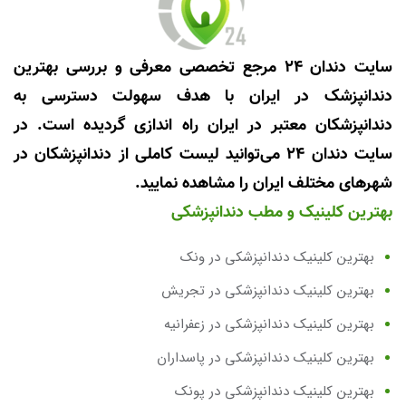
سایت دندان 24 مرجع تخصصی معرفی و بررسی بهترین
دندانپزشک در ایران با هدف سهولت دسترسی به
دندانپزشکان معتبر در ایران راه اندازی گردیده است. در
سایت دندان 24 می‌توانید لیست کاملی از دندانپزشکان در
شهرهای مختلف ایران را مشاهده نمایید.
بهترین کلینیک و مطب دندانپزشکی
بهترین کلینیک دندانپزشکی در ونک
بهترین کلینیک دندانپزشکی در تجریش
بهترین کلینیک دندانپزشکی در زعفرانیه
بهترین کلینیک دندانپزشکی در پاسداران
بهترین کلینیک دندانپزشکی در پونک