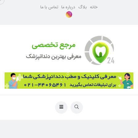
خانه
بلاگ
درباره ما
تماس با ما