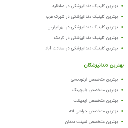
بهترین کلینیک دندانپزشکی در صادقیه
بهترین کلینیک دندانپزشکی در شهرک غرب
بهترین کلینیک دندانپزشکی در تهرانپارس
بهترین کلینیک دندانپزشکی در نارمک
بهترین کلینیک دندانپزشکی در سعادت آباد
بهترین دندانپزشکان
بهترین متخصص ارتودنسی
بهترین متخصص بلیچینگ
بهترین متخصص ایمپلنت
بهترین متخصص جراحی لثه
بهترین متخصص لمینت دندان