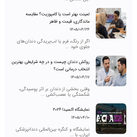
لمینت بهتر است یا کامپوزیت؟ مقایسه
ماندگاری، قیمت و ظاهر
1405/04/24
اگر از رنگ، فرم یا لب‌پریدگی دندان‌های
جلوی خود ...
روکش دندان چیست و در چه شرایطی بهترین
انتخاب درمانی است؟
1405/04/17
وقتی بخشی از دندان بر اثر پوسیدگی،
شکستگی یا عصب‌کشی ...
نمایشگاه اکسیدا 2026
1405/04/10
نمایشگاه و کنگره بین‌المللی دندانپزشکی
ایران، با ...