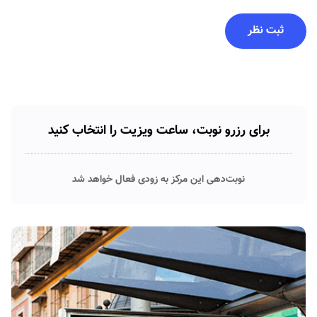
برای رزرو نوبت، ساعت ویزیت را انتخاب کنید
نوبت‌دهی این مرکز به زودی فعال خواهد شد