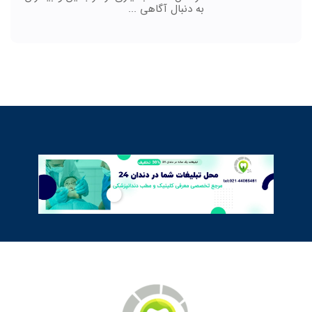
به دنبال آگاهی ...