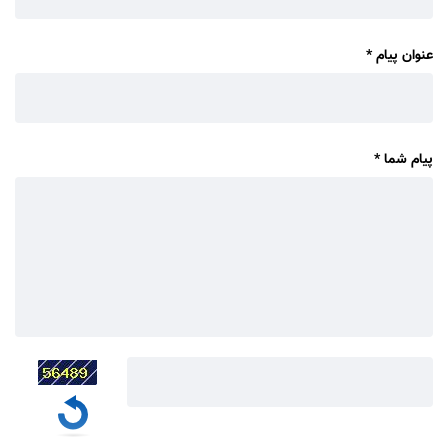
عنوان پیام
*
پیام شما
*