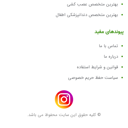
بهترین متخصص عصب کشی
بهترین متخصص دندانپزشکی اطفال
پیوندهای مفید
تماس با ما
درباره ما
قوانین و شرایط استفاده
سیاست حفظ حریم خصوصی
© کلیه حقوق این سایت محفوظ می باشد.