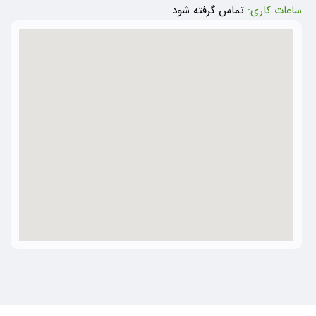
ساعات کاری:
تماس گرفته شود