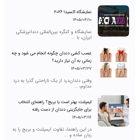
نمایشگاه اکسیدا 2026
1405/04/10
نمایشگاه و کنگره بین‌المللی دندانپزشکی
ایران، با ...
عصب کشی دندان چگونه انجام می شود و چه
زمانی به آن نیاز دارید؟
1405/03/27
وقتی دندان‌درد از یک ناراحتی گذرا به درد
مداوم، ...
ایمپلنت بهتر است یا بریج؟ راهنمای انتخاب
برای جایگزینی دندان از دست رفته
1405/03/16
در این راهنما، تفاوت ایمپلنت و بریج را به
زبان ساده و ...