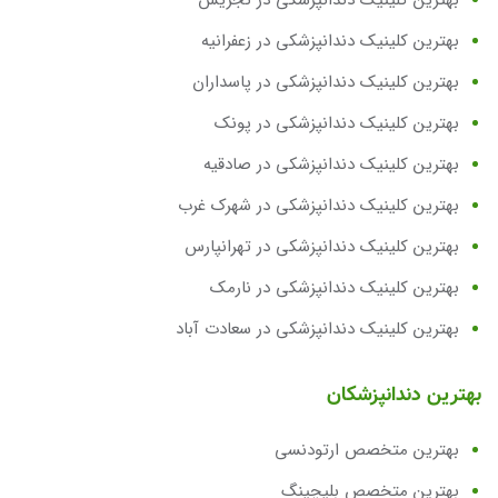
بهترین کلینیک دندانپزشکی در تجریش
بهترین کلینیک دندانپزشکی در زعفرانیه
بهترین کلینیک دندانپزشکی در پاسداران
بهترین کلینیک دندانپزشکی در پونک
بهترین کلینیک دندانپزشکی در صادقیه
بهترین کلینیک دندانپزشکی در شهرک غرب
بهترین کلینیک دندانپزشکی در تهرانپارس
بهترین کلینیک دندانپزشکی در نارمک
بهترین کلینیک دندانپزشکی در سعادت آباد
بهترین دندانپزشکان
بهترین متخصص ارتودنسی
بهترین متخصص بلیچینگ