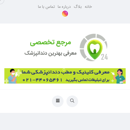
خانه
بلاگ
درباره ما
تماس با ما