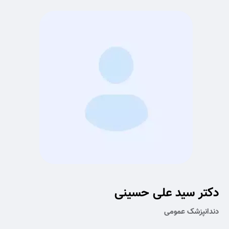
دکتر سید علی حسینی
دندانپزشک عمومی