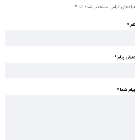
فیلدهای الزامی مشخص شده اند
*
نام
*
عنوان پیام
*
پیام شما
*