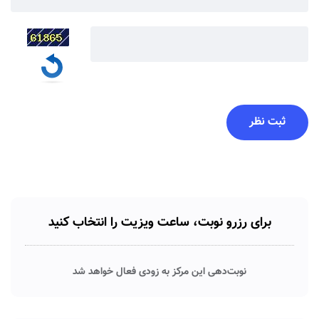
برای رزرو نوبت، ساعت ویزیت را انتخاب کنید
نوبت‌دهی این مرکز به زودی فعال خواهد شد