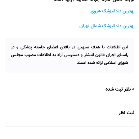
بهترین دندانپزشک هروی
بهترین دندانپزشک شمال تهران
این اطلاعات با هدف تسهیل در یافتن اعضای جامعه پزشکی و در
راستای اجرای قانون انتشار و دسترسی آزاد به اطلاعات مصوب مجلس
شورای اسلامی ارائه شده است.
0 نظر ثبت شده
ثبت نظر