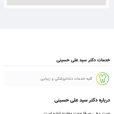
خدمات دکتر سید علی حسینی
کلیه خدمات دندانپزشکی و زیبایی
درباره دکتر سید علی حسینی
نوبت دهی صرفا جهت معاینه اولیه است