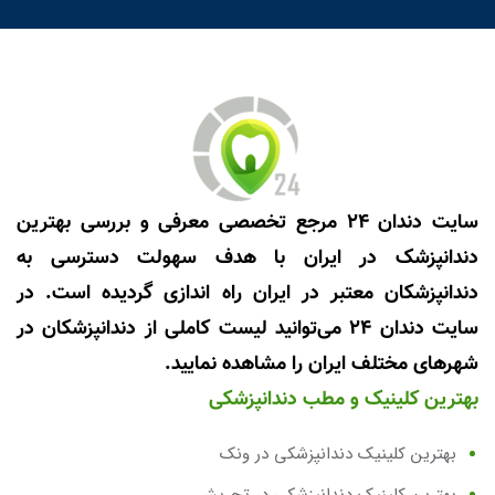
سایت دندان 24 مرجع تخصصی معرفی و بررسی بهترین
دندانپزشک در ایران با هدف سهولت دسترسی به
دندانپزشکان معتبر در ایران راه اندازی گردیده است. در
سایت دندان 24 می‌توانید لیست کاملی از دندانپزشکان در
شهرهای مختلف ایران را مشاهده نمایید.
بهترین کلینیک و مطب دندانپزشکی
بهترین کلینیک دندانپزشکی در ونک