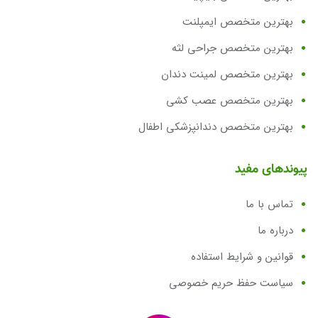
بهترین متخصص ایمپلنت
بهترین متخصص جراحی لثه
بهترین متخصص لمینت دندان
بهترین متخصص عصب کشی
بهترین متخصص دندانپزشکی اطفال
پیوندهای مفید
تماس با ما
درباره ما
قوانین و شرایط استفاده
سیاست حفظ حریم خصوصی