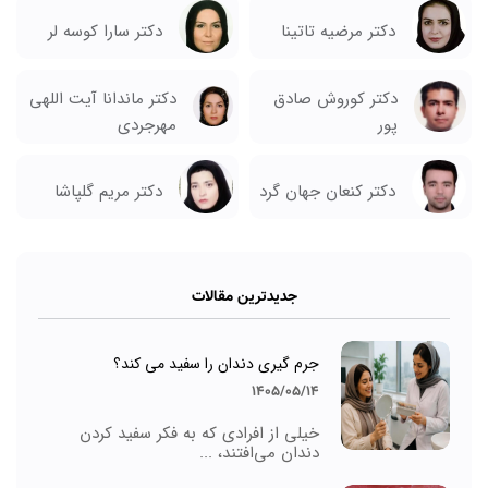
دکتر مرضیه تاتینا
دکتر سارا کوسه لر
دکتر کوروش صادق
دکتر ماندانا آیت اللهی
پور
مهرجردی
دکتر کنعان جهان گرد
دکتر مریم گلپاشا
جدیدترین مقالات
جرم گیری دندان را سفید می کند؟
1405/05/14
خیلی از افرادی که به فکر سفید کردن
دندان می‌افتند، ...