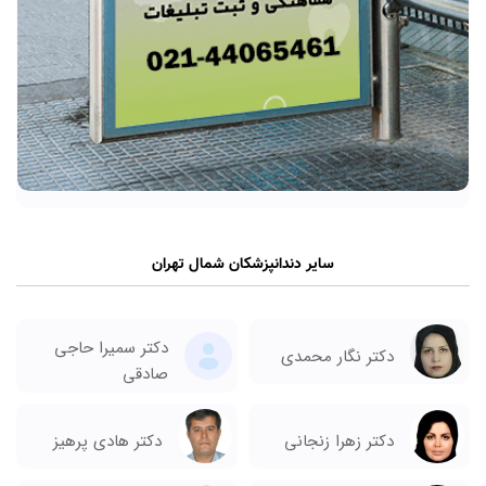
سایر دندانپزشکان شمال تهران
دکتر سمیرا حاجی
دکتر نگار محمدی
صادقی
دکتر زهرا زنجانی
دکتر هادی پرهیز