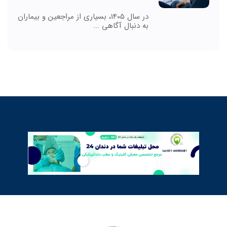
در سال 1405، بسیاری از مراجعین و بیماران
به دنبال آگاهی ...