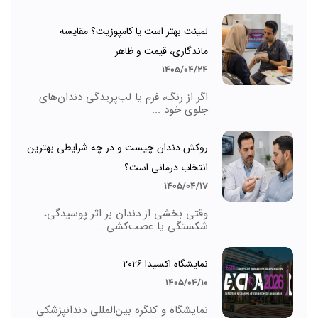
لمینت بهتر است یا کامپوزیت؟ مقایسه
ماندگاری، قیمت و ظاهر
1405/04/24
اگر از رنگ، فرم یا لب‌پریدگی دندان‌های
جلوی خود ...
روکش دندان چیست و در چه شرایطی بهترین
انتخاب درمانی است؟
1405/04/17
وقتی بخشی از دندان بر اثر پوسیدگی،
شکستگی یا عصب‌کشی ...
نمایشگاه اکسیدا 2026
1405/04/10
نمایشگاه و کنگره بین‌المللی دندانپزشکی