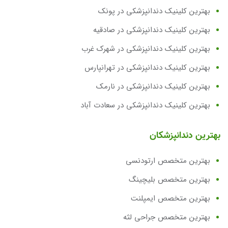
بهترین کلینیک دندانپزشکی در پونک
بهترین کلینیک دندانپزشکی در صادقیه
بهترین کلینیک دندانپزشکی در شهرک غرب
بهترین کلینیک دندانپزشکی در تهرانپارس
بهترین کلینیک دندانپزشکی در نارمک
بهترین کلینیک دندانپزشکی در سعادت آباد
بهترین دندانپزشکان
بهترین متخصص ارتودنسی
بهترین متخصص بلیچینگ
بهترین متخصص ایمپلنت
بهترین متخصص جراحی لثه