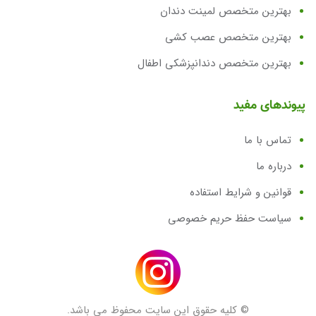
بهترین متخصص لمینت دندان
بهترین متخصص عصب کشی
بهترین متخصص دندانپزشکی اطفال
پیوندهای مفید
تماس با ما
درباره ما
قوانین و شرایط استفاده
سیاست حفظ حریم خصوصی
© کلیه حقوق این سایت محفوظ می باشد.