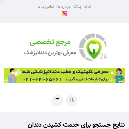
خانه
بلاگ
درباره ما
تماس با ما
نتایج جستجو برای خدمت کشیدن دندان