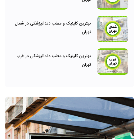
بهترین کلینیک و مطب دندانپزشکی در شمال
تهران
بهترین کلینیک و مطب دندانپزشکی در غرب
تهران