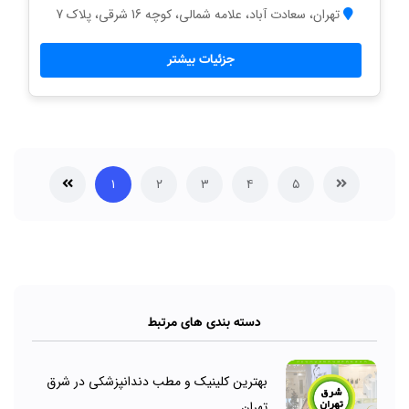
تهران، سعادت آباد، علامه شمالی، کوچه 16 شرقی، پلاک 7
جزئیات بیشتر
۱
۲
۳
۴
۵
دسته بندی های مرتبط
بهترین کلینیک و مطب دندانپزشکی در شرق
تهران