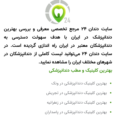
سایت دندان 24 مرجع تخصصی معرفی و بررسی بهترین
دندانپزشک در ایران با هدف سهولت دسترسی به
دندانپزشکان معتبر در ایران راه اندازی گردیده است. در
سایت دندان 24 می‌توانید لیست کاملی از دندانپزشکان در
شهرهای مختلف ایران را مشاهده نمایید.
بهترین کلینیک و مطب دندانپزشکی
بهترین کلینیک دندانپزشکی در ونک
بهترین کلینیک دندانپزشکی در تجریش
بهترین کلینیک دندانپزشکی در زعفرانیه
بهترین کلینیک دندانپزشکی در پاسداران