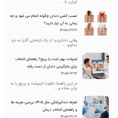
ایران، با ...
عصب کشی دندان چگونه انجام می شود و چه
زمانی به آن نیاز دارید؟
1405/03/27
وقتی دندان‌درد از یک ناراحتی گذرا به درد
مداوم، ...
ایمپلنت بهتر است یا بریج؟ راهنمای انتخاب
برای جایگزینی دندان از دست رفته
1405/03/16
در این راهنما، تفاوت ایمپلنت و بریج را به
زبان ساده و ...
تعرفه دندانپزشکی سال 1405؛ بررسی هزینه ها
و راهنمای انتخاب درمان
1405/03/09