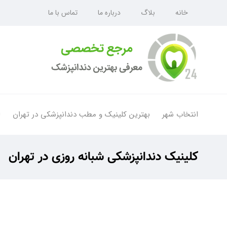
خانه
بلاگ
درباره ما
تماس با ما
انتخاب شهر
بهترین کلینیک و مطب دندانپزشکی در تهران
ل
کلینیک دندانپزشکی شبانه روزی در تهران