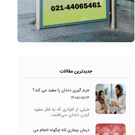
جدیدترین مقالات
جرم گیری دندان را سفید می کند؟
1405/05/14
خیلی از افرادی که به فکر سفید
کردن دندان می‌افتند، ...
درمان بیماری لثه چگونه انجام می