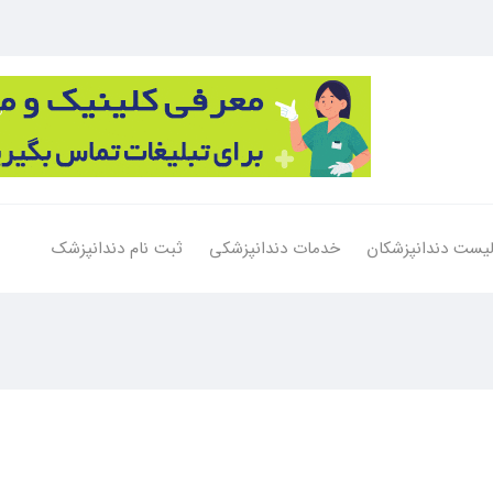
یست دندانپزشکان
خدمات دندانپزشکی
ثبت نام دندانپزشک