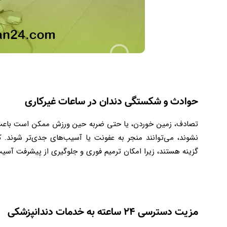
حوادث و شکستگی دندان در ساعات غیرکاری
تصادف، زمین خوردن، یا حتی ضربه حین ورزش ممکن است باعث ش
گزینه هستند، زیرا امکان ترمیم فوری و جلوگیری از پیشرفت آسیب 
مزیت دسترسی ۲۴ ساعته به خدمات دندانپزشکی