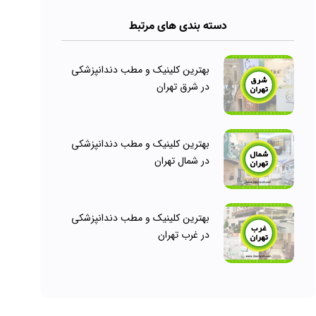
دسته بندی های مرتبط
بهترین کلینیک و مطب دندانپزشکی
در شرق تهران
بهترین کلینیک و مطب دندانپزشکی
در شمال تهران
بهترین کلینیک و مطب دندانپزشکی
در غرب تهران