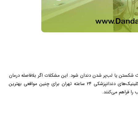
کستن یا لب‌پر شدن دندان شود. این مشکلات اگر بلافاصله درمان
نشوند، می‌توانند منجر به عفونت یا آسیب‌های جدی‌تر شوند. کلینیک‌های دندانپزشکی ۲۴ ساعته تهران برای چنین مواقعی بهترین
را فراهم می‌کنند.