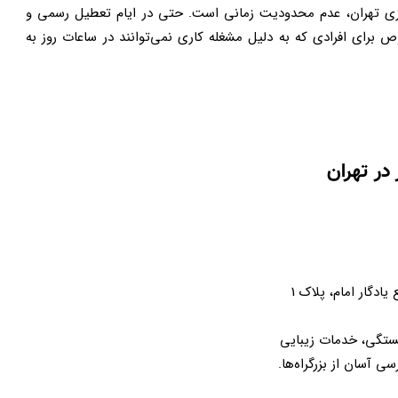
‌روزی تهران، عدم محدودیت زمانی است. حتی در ایام تعطیل رسمی و
 برای افرادی که به دلیل مشغله کاری نمی‌توانند در ساعات روز به
یادگار امام، پلاک 1
کستگی، خدمات زیبایی
 آسان از بزرگراه‌ها.