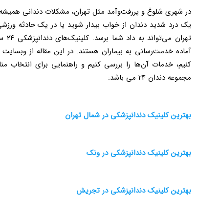
در شهری شلوغ و پررفت‌وآمد مثل تهران، مشکلات دندانی همیشه م
یک درد شدید دندان از خواب بیدار شوید یا در یک حادثه ورزشی
تهرا
آماده خدمت‌رسانی به بیماران هستند. در این مقاله از وبسایت
کنیم، خدمات آن‌ها را بررسی کنیم و راهنمایی برای انتخاب م
مجموعه دندان 24 می باشد:
بهترین کلینیک دندانپزشکی در شمال تهران
بهترین کلینیک دندانپزشکی در ونک
بهترین کلینیک دندانپزشکی در تجریش