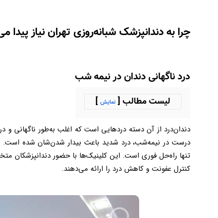
چرا به دندانپزشک شبانه‌روزی تهران نیاز پیدا می
درد ناگهانی دندان در نیمه شب
لیست مطالب [
]
نمایش
دندان‌درد از آن دسته دردهایی است که اغلب به‌طور ناگهانی و در
درست در نیمه‌شب، درد شدید باعث بیدار شدن‌شان شده است. در
تنها راه‌حل فوری است. این کلینیک‌ها با حضور دندانپزشکان 
کنترل عفونت و کاهش درد را ارائه می‌دهند.