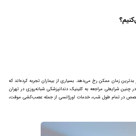
‌کنیم؟
 بدترین زمان ممکن رخ می‌دهد. بسیاری از بیماران تجربه کرده‌اند که
 چنین شرایطی مراجعه به کلینیک دندانپزشکی شبانه‌روزی در تهران
متخصص در تمام طول شب، خدمات اورژانسی از جمله عصب‌کشی موقت،