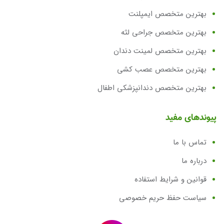
بهترین متخصص ایمپلنت
بهترین متخصص جراحی لثه
بهترین متخصص لمینت دندان
بهترین متخصص عصب کشی
بهترین متخصص دندانپزشکی اطفال
پیوندهای مفید
تماس با ما
درباره ما
قوانین و شرایط استفاده
سیاست حفظ حریم خصوصی