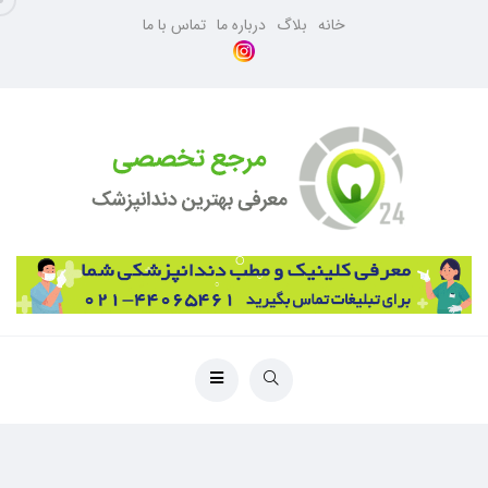
خانه
بلاگ
درباره ما
تماس با ما