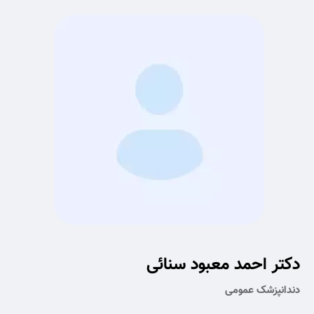
دکتر احمد معبود سنائی
دندانپزشک عمومی