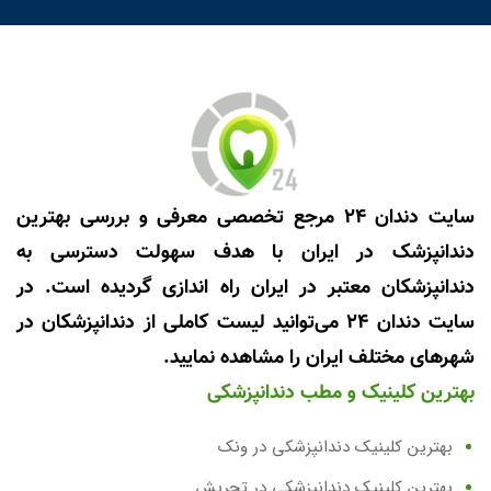
سایت دندان 24 مرجع تخصصی معرفی و بررسی بهترین
دندانپزشک در ایران با هدف سهولت دسترسی به
دندانپزشکان معتبر در ایران راه اندازی گردیده است. در
سایت دندان 24 می‌توانید لیست کاملی از دندانپزشکان در
شهرهای مختلف ایران را مشاهده نمایید.
بهترین کلینیک و مطب دندانپزشکی
بهترین کلینیک دندانپزشکی در ونک
بهترین کلینیک دندانپزشکی در تجریش