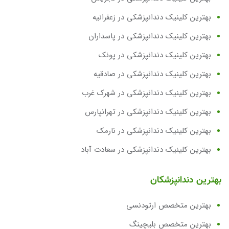
بهترین کلینیک دندانپزشکی در زعفرانیه
بهترین کلینیک دندانپزشکی در پاسداران
بهترین کلینیک دندانپزشکی در پونک
بهترین کلینیک دندانپزشکی در صادقیه
بهترین کلینیک دندانپزشکی در شهرک غرب
بهترین کلینیک دندانپزشکی در تهرانپارس
بهترین کلینیک دندانپزشکی در نارمک
بهترین کلینیک دندانپزشکی در سعادت آباد
بهترین دندانپزشکان
بهترین متخصص ارتودنسی
بهترین متخصص بلیچینگ