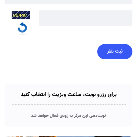
برای رزرو نوبت، ساعت ویزیت را انتخاب کنید
نوبت‌دهی این مرکز به زودی فعال خواهد شد