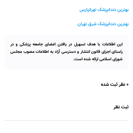
بهترین دندانپزشک تهرانپارس
بهترین دندانپزشک شرق تهران
این اطلاعات با هدف تسهیل در یافتن اعضای جامعه پزشکی و در
راستای اجرای قانون انتشار و دسترسی آزاد به اطلاعات مصوب مجلس
شورای اسلامی ارائه شده است.
0 نظر ثبت شده
ثبت نظر