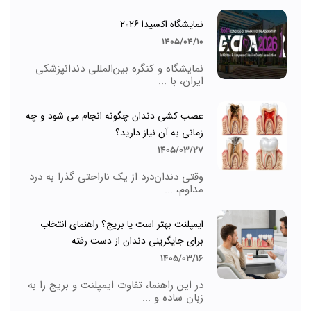
نمایشگاه اکسیدا 2026
1405/04/10
نمایشگاه و کنگره بین‌المللی دندانپزشکی
ایران، با ...
عصب کشی دندان چگونه انجام می شود و چه
زمانی به آن نیاز دارید؟
1405/03/27
وقتی دندان‌درد از یک ناراحتی گذرا به درد
مداوم، ...
ایمپلنت بهتر است یا بریج؟ راهنمای انتخاب
برای جایگزینی دندان از دست رفته
1405/03/16
در این راهنما، تفاوت ایمپلنت و بریج را به
زبان ساده و ...