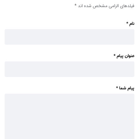
فیلدهای الزامی مشخص شده اند
*
نام
*
عنوان پیام
*
پیام شما
*