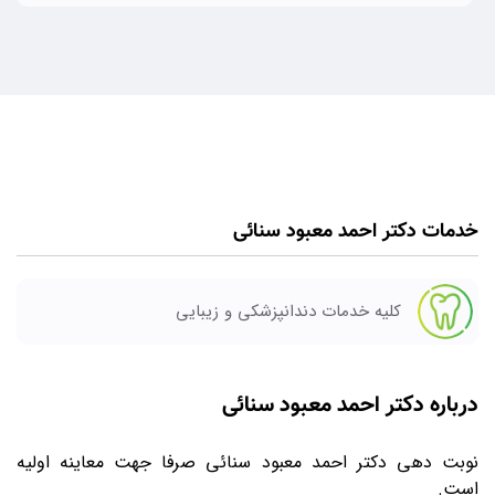
خدمات دکتر احمد معبود سنائی
کلیه خدمات دندانپزشکی و زیبایی
درباره دکتر احمد معبود سنائی
نوبت دهی دکتر احمد معبود سنائی صرفا جهت معاینه اولیه
است.