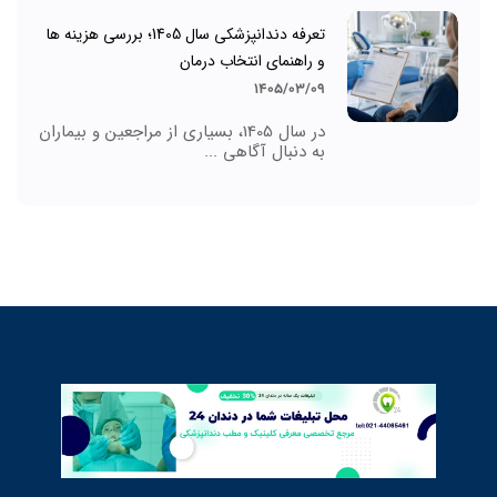
تعرفه دندانپزشکی سال 1405؛ بررسی هزینه ها
و راهنمای انتخاب درمان
1405/03/09
در سال 1405، بسیاری از مراجعین و بیماران
به دنبال آگاهی ...