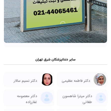
سایر دندانپزشکان شرق تهران
دکتر نسیم سالار
دکتر فاطمه عظیمی
دکتر میترا شاهسون
دکتر معصومه
طغانی
غفارزاده