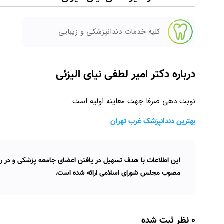
کلیه خدمات دندانپزشکی و زیبایی
درباره دکتر امیر لطفی نیای الیزئی
نوبت دهی صرفا جهت معاینه اولیه است.
بهترین دندانپزشک غرب تهران
این اطلاعات با هدف تسهیل در یافتن اعضای جامعه پزشکی و در راس
مصوب مجلس شورای اسلامی ارائه شده است.
0 نظر ثبت شده