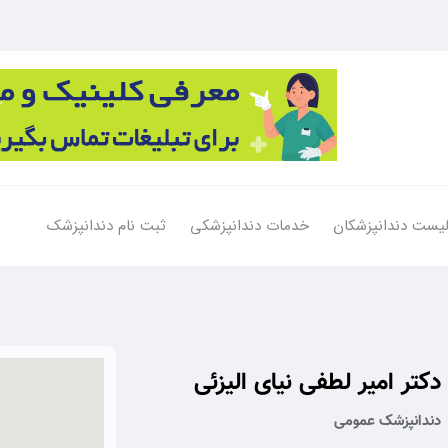
یست دندانپزشکان
خدمات دندانپزشکی
ثبت نام دندانپزشک
دکتر امیر لطفی نیای الیزئی
دندانپزشک عمومی