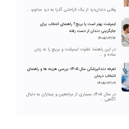
وقتی دندان‌درد از یک ناراحتی گذرا به درد مداوم، ...
ایمپلنت بهتر است یا بریج؟ راهنمای انتخاب برای
جایگزینی دندان از دست رفته
1405/03/16
در این راهنما، تفاوت ایمپلنت و بریج را به زبان
ساده و ...
تعرفه دندانپزشکی سال 1405؛ بررسی هزینه ها و راهنمای
انتخاب درمان
1405/03/09
در سال 1405، بسیاری از مراجعین و بیماران به دنبال
آگاهی ...