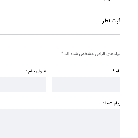
ثبت نظر
فیلدهای الزامی مشخص شده اند
*
نام
*
عنوان پیام
*
پیام شما
*