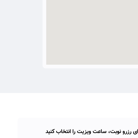
ای رزرو نوبت، ساعت ویزیت را انتخاب کنید