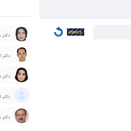
دکتر 
دکتر 
دکتر ن
دکتر ا
دکتر 