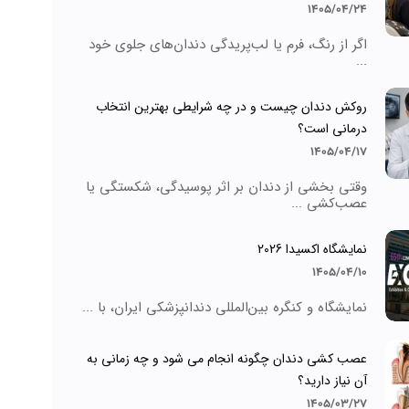
1405/04/24
اگر از رنگ، فرم یا لب‌پریدگی دندان‌های جلوی خود
...
روکش دندان چیست و در چه شرایطی بهترین انتخاب
درمانی است؟
1405/04/17
وقتی بخشی از دندان بر اثر پوسیدگی، شکستگی یا
عصب‌کشی ...
نمایشگاه اکسیدا 2026
1405/04/10
نمایشگاه و کنگره بین‌المللی دندانپزشکی ایران، با ...
عصب کشی دندان چگونه انجام می شود و چه زمانی به
آن نیاز دارید؟
1405/03/27