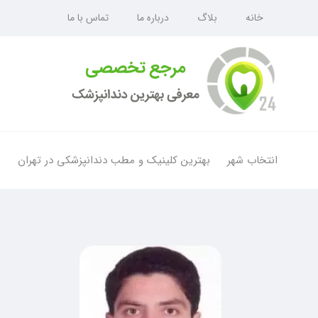
خانه
بلاگ
درباره ما
تماس با ما
انتخاب شهر
بهترین کلینیک و مطب دندانپزشکی در تهران
ل