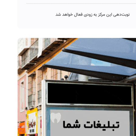
نوبت‌دهی این مرکز به زودی فعال خواهد شد