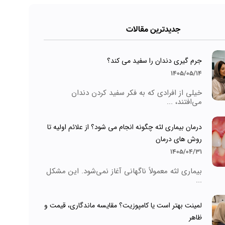
جدیدترین مقالات
جرم گیری دندان را سفید می کند؟
1405/05/14
خیلی از افرادی که به فکر سفید کردن دندان
می‌افتند، ...
درمان بیماری لثه چگونه انجام می شود؟ از علائم اولیه تا
روش های درمان
1405/04/31
بیماری لثه معمولاً ناگهانی آغاز نمی‌شود. این مشکل
...
لمینت بهتر است یا کامپوزیت؟ مقایسه ماندگاری، قیمت و
ظاهر