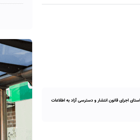
تای اجرای قانون انتشار و دسترسی آزاد به اطلاعات