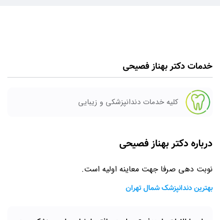
خدمات دکتر بهناز فصیحی
کلیه خدمات دندانپزشکی و زیبایی
درباره دکتر بهناز فصیحی
نوبت دهی صرفا جهت معاینه اولیه است.
بهترین دندانپزشک شمال تهران