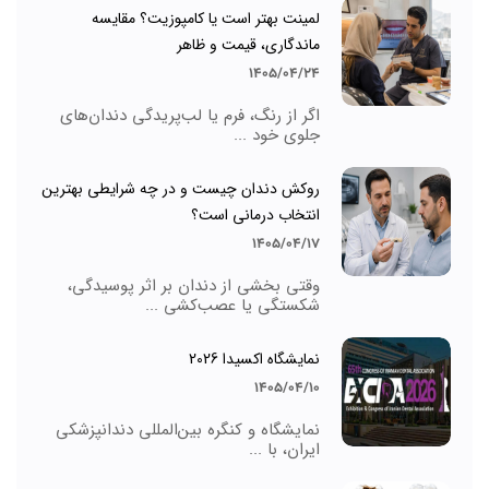
لمینت بهتر است یا کامپوزیت؟ مقایسه
ماندگاری، قیمت و ظاهر
1405/04/24
اگر از رنگ، فرم یا لب‌پریدگی دندان‌های
جلوی خود ...
روکش دندان چیست و در چه شرایطی بهترین
انتخاب درمانی است؟
1405/04/17
وقتی بخشی از دندان بر اثر پوسیدگی،
شکستگی یا عصب‌کشی ...
نمایشگاه اکسیدا 2026
1405/04/10
نمایشگاه و کنگره بین‌المللی دندانپزشکی
ایران، با ...