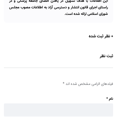
این اطلاعات با هدف تسهیل در یافتن اعضای جامعه پزشکی و در
راستای اجرای قانون انتشار و دسترسی آزاد به اطلاعات مصوب مجلس
شورای اسلامی ارائه شده است.
0 نظر ثبت شده
ثبت نظر
فیلدهای الزامی مشخص شده اند
*
نام
*