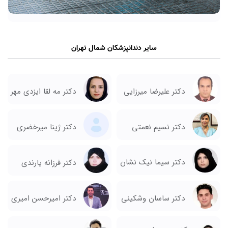
سایر دندانپزشکان شمال تهران
دکتر علیرضا میرزایی
دکتر مه لقا ایزدی مهر
دکتر نسیم نعمتی
دکتر ژینا میرخضری
دکتر سیما نیک نشان
دکتر فرزانه یارندی
دکتر ساسان وشکینی
دکتر امیرحسن امیری