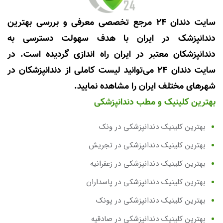
سایت دندان 24 مرجع تخصصی معرفی و بررسی بهترین
دندانپزشک در ایران با هدف سهولت دسترسی به
دندانپزشکان معتبر در ایران راه اندازی گردیده است. در
سایت دندان 24 می‌توانید لیست کاملی از دندانپزشکان در
شهرهای مختلف ایران را مشاهده نمایید.
بهترین کلینیک و مطب دندانپزشکی
بهترین کلینیک دندانپزشکی در ونک
بهترین کلینیک دندانپزشکی در تجریش
بهترین کلینیک دندانپزشکی در زعفرانیه
بهترین کلینیک دندانپزشکی در پاسداران
بهترین کلینیک دندانپزشکی در پونک
بهترین کلینیک دندانپزشکی در صادقیه