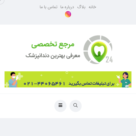
خانه
بلاگ
درباره ما
تماس با ما