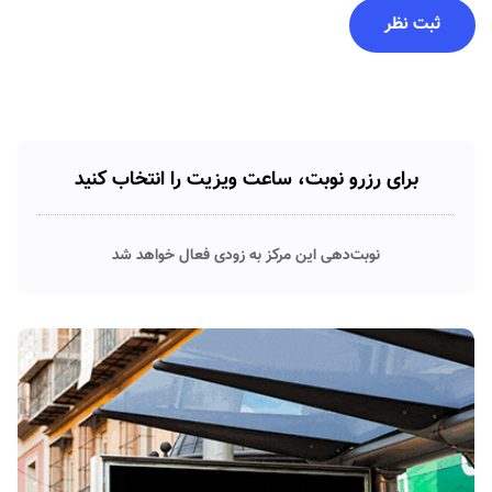
برای رزرو نوبت، ساعت ویزیت را انتخاب کنید
نوبت‌دهی این مرکز به زودی فعال خواهد شد