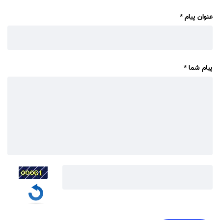
عنوان پیام
*
پیام شما
*