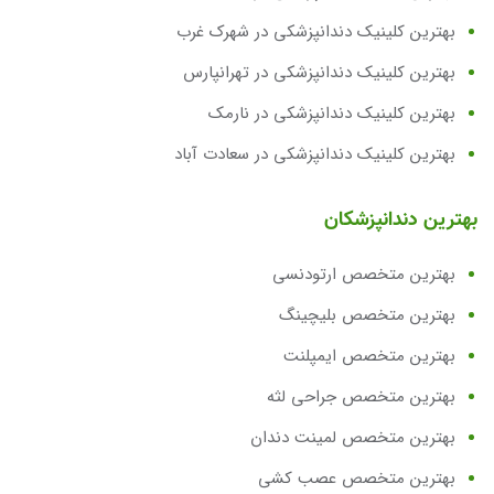
بهترین کلینیک دندانپزشکی در شهرک غرب
بهترین کلینیک دندانپزشکی در تهرانپارس
بهترین کلینیک دندانپزشکی در نارمک
بهترین کلینیک دندانپزشکی در سعادت آباد
بهترین دندانپزشکان
بهترین متخصص ارتودنسی
بهترین متخصص بلیچینگ
بهترین متخصص ایمپلنت
بهترین متخصص جراحی لثه
بهترین متخصص لمینت دندان
بهترین متخصص عصب کشی