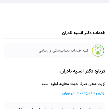
خدمات دکتر انسیه نادران
کلیه خدمات دندانپزشکی و زیبایی
درباره دکتر انسیه نادران
نوبت دهی صرفا جهت معاینه اولیه است.
بهترین دندانپزشک شمال تهران