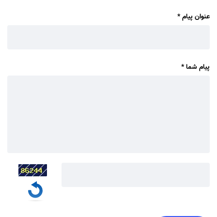
عنوان پیام
*
پیام شما
*