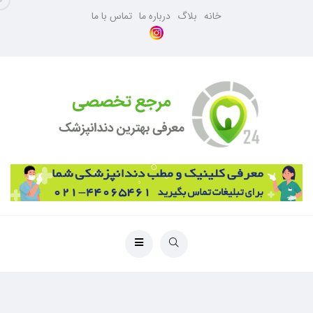
خانه
بلاگ
درباره ما
تماس با ما