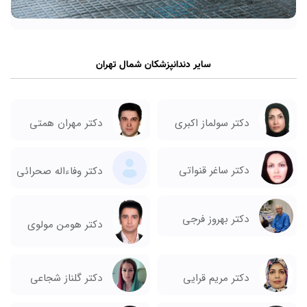
سایر دندانپزشکان شمال تهران
دکتر سولماز اکبری
دکتر مهران همتی
دکتر ساغر قنواتی
دکتر وفاءاله صحرائی
دکتر بهروز فرجی
دکتر هومن مولوی
دکتر مریم قرایی
دکتر گلناز شجاعی