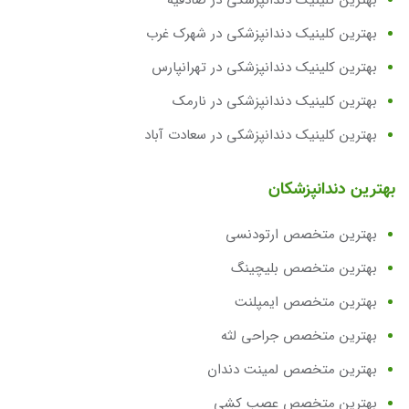
بهترین کلینیک دندانپزشکی در صادقیه
بهترین کلینیک دندانپزشکی در شهرک غرب
بهترین کلینیک دندانپزشکی در تهرانپارس
بهترین کلینیک دندانپزشکی در نارمک
بهترین کلینیک دندانپزشکی در سعادت آباد
بهترین دندانپزشکان
بهترین متخصص ارتودنسی
بهترین متخصص بلیچینگ
بهترین متخصص ایمپلنت
بهترین متخصص جراحی لثه
بهترین متخصص لمینت دندان
بهترین متخصص عصب کشی