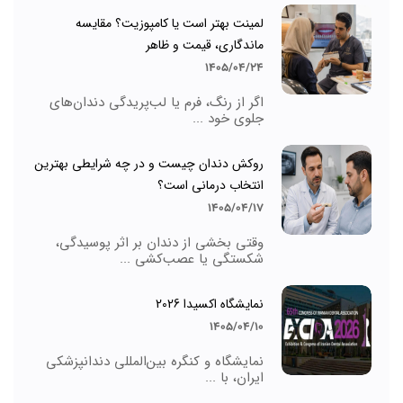
لمینت بهتر است یا کامپوزیت؟ مقایسه
ماندگاری، قیمت و ظاهر
1405/04/24
اگر از رنگ، فرم یا لب‌پریدگی دندان‌های
جلوی خود ...
روکش دندان چیست و در چه شرایطی بهترین
انتخاب درمانی است؟
1405/04/17
وقتی بخشی از دندان بر اثر پوسیدگی،
شکستگی یا عصب‌کشی ...
نمایشگاه اکسیدا 2026
1405/04/10
نمایشگاه و کنگره بین‌المللی دندانپزشکی
ایران، با ...