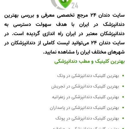
سایت دندان 24 مرجع تخصصی معرفی و بررسی بهترین
دندانپزشک در ایران با هدف سهولت دسترسی به
دندانپزشکان معتبر در ایران راه اندازی گردیده است. در
سایت دندان 24 می‌توانید لیست کاملی از دندانپزشکان در
شهرهای مختلف ایران را مشاهده نمایید.
بهترین کلینیک و مطب دندانپزشکی
بهترین کلینیک دندانپزشکی در ونک
بهترین کلینیک دندانپزشکی در تجریش
بهترین کلینیک دندانپزشکی در زعفرانیه
بهترین کلینیک دندانپزشکی در پاسداران
بهترین کلینیک دندانپزشکی در پونک