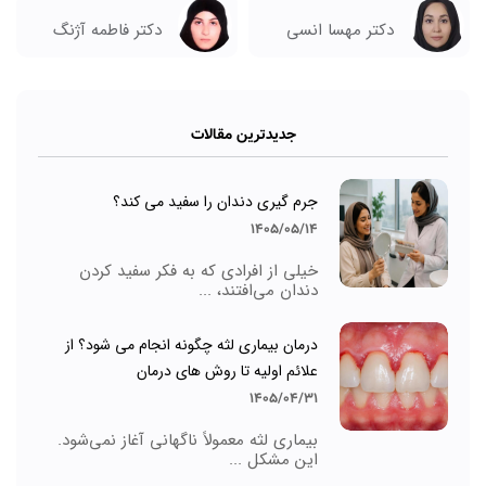
دکتر مهسا انسی
دکتر فاطمه آژنگ
جدیدترین مقالات
جرم گیری دندان را سفید می کند؟
1405/05/14
خیلی از افرادی که به فکر سفید کردن
دندان می‌افتند، ...
درمان بیماری لثه چگونه انجام می شود؟ از
علائم اولیه تا روش های درمان
1405/04/31
بیماری لثه معمولاً ناگهانی آغاز نمی‌شود.
این مشکل ...