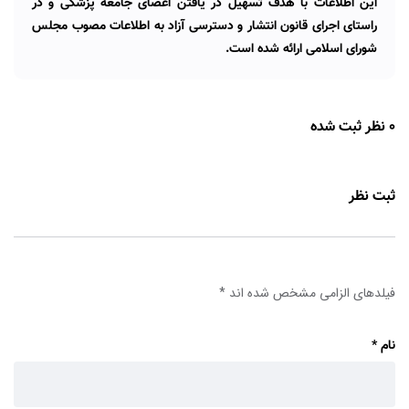
این اطلاعات با هدف تسهیل در یافتن اعضای جامعه پزشکی و در
راستای اجرای قانون انتشار و دسترسی آزاد به اطلاعات مصوب مجلس
شورای اسلامی ارائه شده است.
0 نظر ثبت شده
ثبت نظر
فیلدهای الزامی مشخص شده اند
*
نام
*