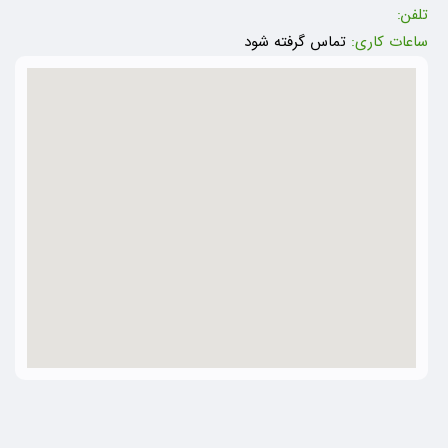
تلفن:
ساعات کاری:
تماس گرفته شود