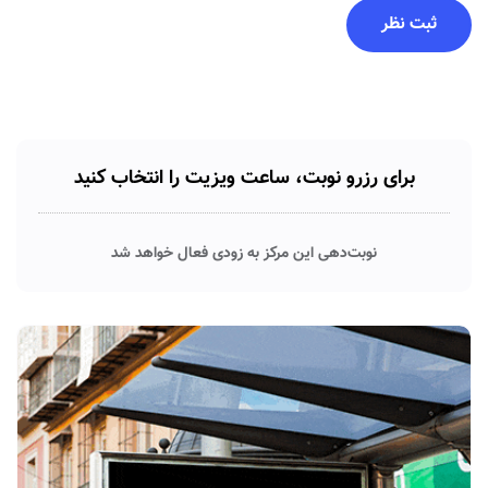
برای رزرو نوبت، ساعت ویزیت را انتخاب کنید
نوبت‌دهی این مرکز به زودی فعال خواهد شد