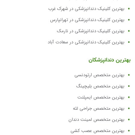
بهترین کلینیک دندانپزشکی در شهرک غرب
بهترین کلینیک دندانپزشکی در تهرانپارس
بهترین کلینیک دندانپزشکی در نارمک
بهترین کلینیک دندانپزشکی در سعادت آباد
بهترین دندانپزشکان
بهترین متخصص ارتودنسی
بهترین متخصص بلیچینگ
بهترین متخصص ایمپلنت
بهترین متخصص جراحی لثه
بهترین متخصص لمینت دندان
بهترین متخصص عصب کشی