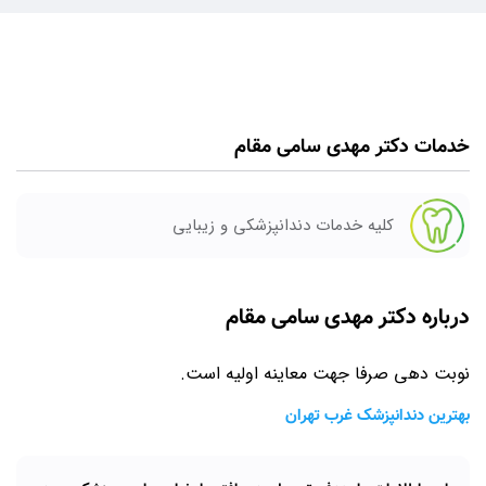
خدمات دکتر مهدی سامی مقام
کلیه خدمات دندانپزشکی و زیبایی
درباره دکتر مهدی سامی مقام
نوبت دهی صرفا جهت معاینه اولیه است.
بهترین دندانپزشک غرب تهران