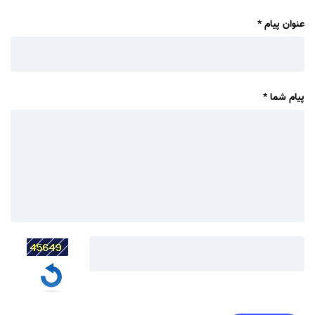
عنوان پیام
*
پیام شما
*