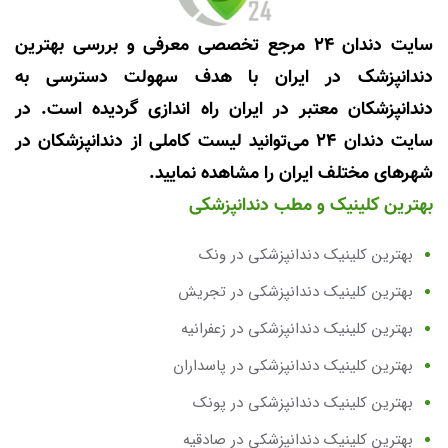
سایت دندان 24 مرجع تخصصی معرفی و بررسی بهترین
دندانپزشک در ایران با هدف سهولت دسترسی به
دندانپزشکان معتبر در ایران راه اندازی گردیده است. در
سایت دندان 24 می‌توانید لیست کاملی از دندانپزشکان در
شهرهای مختلف ایران را مشاهده نمایید.
بهترین کلینیک و مطب دندانپزشکی
بهترین کلینیک دندانپزشکی در ونک
بهترین کلینیک دندانپزشکی در تجریش
بهترین کلینیک دندانپزشکی در زعفرانیه
بهترین کلینیک دندانپزشکی در پاسداران
بهترین کلینیک دندانپزشکی در پونک
بهترین کلینیک دندانپزشکی در صادقیه