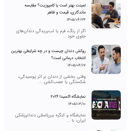
لمینت بهتر است یا کامپوزیت؟ مقایسه
ماندگاری، قیمت و ظاهر
1405/04/24
اگر از رنگ، فرم یا لب‌پریدگی دندان‌های
جلوی خود ...
روکش دندان چیست و در چه شرایطی بهترین
انتخاب درمانی است؟
1405/04/17
وقتی بخشی از دندان بر اثر پوسیدگی،
شکستگی یا عصب‌کشی ...
نمایشگاه اکسیدا 2026
1405/04/10
نمایشگاه و کنگره بین‌المللی دندانپزشکی
ایران، با ...