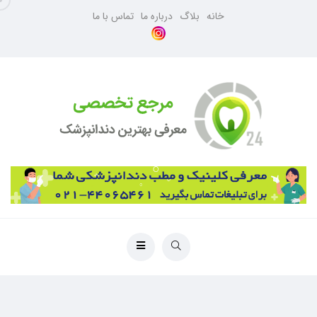
خانه
بلاگ
درباره ما
تماس با ما