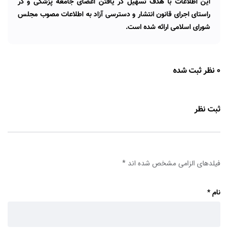
این اطلاعات با هدف تسهیل در یافتن اعضای جامعه پزشکی و در
راستای اجرای قانون انتشار و دسترسی آزاد به اطلاعات مصوب مجلس
شورای اسلامی ارائه شده است.
0 نظر ثبت شده
ثبت نظر
فیلدهای الزامی مشخص شده اند
*
نام
*