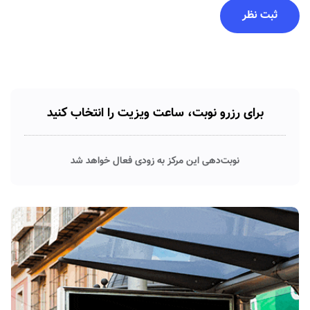
برای رزرو نوبت، ساعت ویزیت را انتخاب کنید
نوبت‌دهی این مرکز به زودی فعال خواهد شد