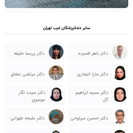
سایر دندانپزشکان غرب تهران
دکتر باهر افسرده
دکتر پریسا خلیفه
دکتر سارا انصاری
دکتر مرتضی عشاق
دکتر سمیه ابراهیم
دکتر سیده نگار
گل
موسوی
دکتر ملیحه طهرانی
دکتر حسین میرلوحی