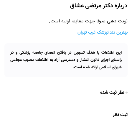
درباره دکتر مرتضی عشاق
نوبت دهی صرفا جهت معاینه اولیه است.
بهترین دندانپزشک غرب تهران
این اطلاعات با هدف تسهیل در یافتن اعضای جامعه پزشکی و در
راستای اجرای قانون انتشار و دسترسی آزاد به اطلاعات مصوب مجلس
شورای اسلامی ارائه شده است.
0 نظر ثبت شده
ثبت نظر