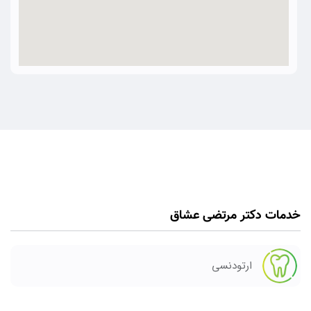
خدمات دکتر مرتضی عشاق
ارتودنسی