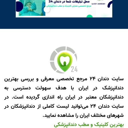
سایت دندان 24 مرجع تخصصی معرفی و بررسی بهترین
دندانپزشک در ایران با هدف سهولت دسترسی به
دندانپزشکان معتبر در ایران راه اندازی گردیده است. در
سایت دندان 24 می‌توانید لیست کاملی از دندانپزشکان در
شهرهای مختلف ایران را مشاهده نمایید.
بهترین کلینیک و مطب دندانپزشکی