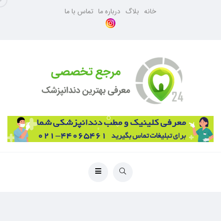
خانه
بلاگ
درباره ما
تماس با ما