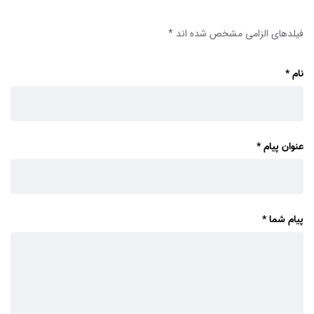
فیلدهای الزامی مشخص شده اند
*
نام
*
عنوان پیام
*
پیام شما
*