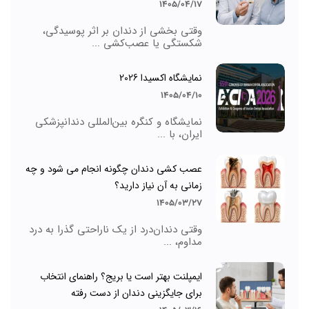
1405/04/17
وقتی بخشی از دندان بر اثر پوسیدگی،
شکستگی یا عصب‌کشی ...
نمایشگاه اکسیدا 2026
1405/04/10
نمایشگاه و کنگره بین‌المللی دندانپزشکی
ایران، با ...
عصب کشی دندان چگونه انجام می شود و چه
زمانی به آن نیاز دارید؟
1405/03/27
وقتی دندان‌درد از یک ناراحتی گذرا به درد
مداوم، ...
ایمپلنت بهتر است یا بریج؟ راهنمای انتخاب
برای جایگزینی دندان از دست رفته