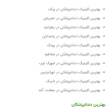
بهترین کلینیک دندانپزشکی در ونک
بهترین کلینیک دندانپزشکی در تجریش
بهترین کلینیک دندانپزشکی در زعفرانیه
بهترین کلینیک دندانپزشکی در پاسداران
بهترین کلینیک دندانپزشکی در پونک
بهترین کلینیک دندانپزشکی در صادقیه
بهترین کلینیک دندانپزشکی در شهرک غرب
بهترین کلینیک دندانپزشکی در تهرانپارس
بهترین کلینیک دندانپزشکی در نارمک
بهترین کلینیک دندانپزشکی در سعادت آباد
بهترین دندانپزشکان