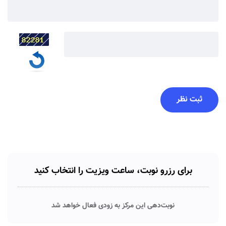
برای رزرو نوبت، ساعت ویزیت را انتخاب کنید
نوبت‌دهی این مرکز به زودی فعال خواهد شد