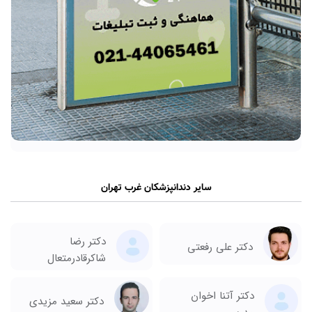
سایر دندانپزشکان غرب تهران
دکتر رضا
دکتر علی رفعتی
شاکرقادرمتعال
دکتر آتنا اخوان
دکتر سعید مزیدی