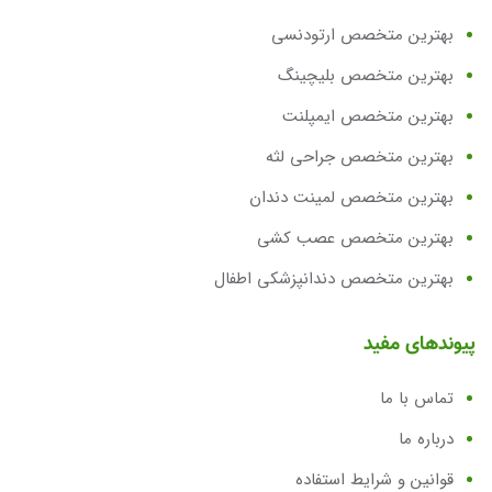
بهترین متخصص ارتودنسی
بهترین متخصص بلیچینگ
بهترین متخصص ایمپلنت
بهترین متخصص جراحی لثه
بهترین متخصص لمینت دندان
بهترین متخصص عصب کشی
بهترین متخصص دندانپزشکی اطفال
پیوندهای مفید
تماس با ما
درباره ما
قوانین و شرایط استفاده