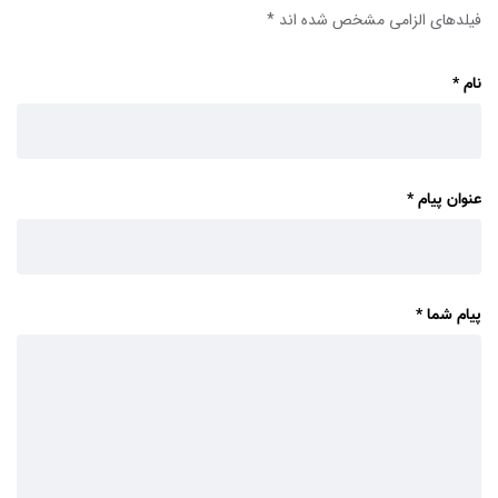
فیلدهای الزامی مشخص شده اند
*
نام
*
عنوان پیام
*
پیام شما
*