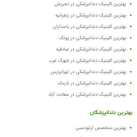
بهترین کلینیک دندانپزشکی در تجریش
بهترین کلینیک دندانپزشکی در زعفرانیه
بهترین کلینیک دندانپزشکی در پاسداران
بهترین کلینیک دندانپزشکی در پونک
بهترین کلینیک دندانپزشکی در صادقیه
بهترین کلینیک دندانپزشکی در شهرک غرب
بهترین کلینیک دندانپزشکی در تهرانپارس
بهترین کلینیک دندانپزشکی در نارمک
بهترین کلینیک دندانپزشکی در سعادت آباد
بهترین دندانپزشکان
بهترین متخصص ارتودنسی