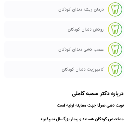
درمان ریشه دندان کودکان
روکش دندان کودکان
عصب کشی دندان کودکان
کامپوزیت دندان کودکان
درباره دکتر سمیه کاملی
نوبت دهی صرفا جهت معاینه اولیه است
متخصص کودکان هستند و بیمار بزرگسال نمیپذیرند