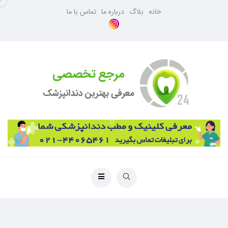
خانه
بلاگ
درباره ما
تماس با ما