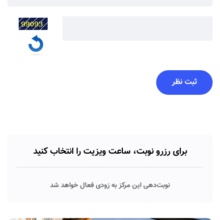
برای رزرو نوبت، ساعت ویزیت را انتخاب کنید
نوبت‌دهی این مرکز به زودی فعال خواهد شد