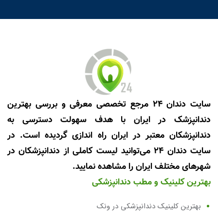
سایت دندان 24 مرجع تخصصی معرفی و بررسی بهترین
دندانپزشک در ایران با هدف سهولت دسترسی به
دندانپزشکان معتبر در ایران راه اندازی گردیده است. در
سایت دندان 24 می‌توانید لیست کاملی از دندانپزشکان در
شهرهای مختلف ایران را مشاهده نمایید.
بهترین کلینیک و مطب دندانپزشکی
بهترین کلینیک دندانپزشکی در ونک