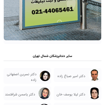
سایر دندانپزشکان شمال تهران
دکتر نسرین اصفهانی
دکتر امیر صباغ زاده
زاده
دکتر لیلا یوسف خان
دکتر یاسمن شرافتمند