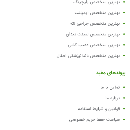
بهترین متخصص بلیچینگ
بهترین متخصص ایمپلنت
بهترین متخصص جراحی لثه
بهترین متخصص لمینت دندان
بهترین متخصص عصب کشی
بهترین متخصص دندانپزشکی اطفال
پیوندهای مفید
تماس با ما
درباره ما
قوانین و شرایط استفاده
سیاست حفظ حریم خصوصی