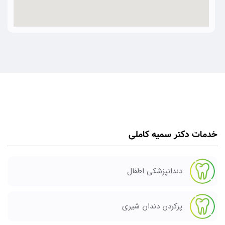
خدمات دکتر سمیه کاملی
دندانپزشکی اطفال
پرکردن دندان شیری