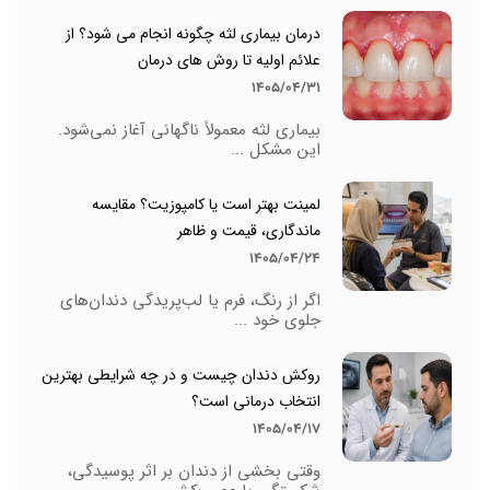
درمان بیماری لثه چگونه انجام می شود؟ از
علائم اولیه تا روش های درمان
1405/04/31
بیماری لثه معمولاً ناگهانی آغاز نمی‌شود.
این مشکل ...
لمینت بهتر است یا کامپوزیت؟ مقایسه
ماندگاری، قیمت و ظاهر
1405/04/24
اگر از رنگ، فرم یا لب‌پریدگی دندان‌های
جلوی خود ...
روکش دندان چیست و در چه شرایطی بهترین
انتخاب درمانی است؟
1405/04/17
وقتی بخشی از دندان بر اثر پوسیدگی،