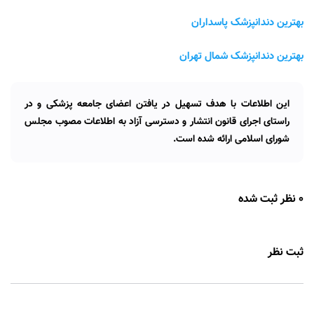
بهترین دندانپزشک پاسداران
بهترین دندانپزشک شمال تهران
این اطلاعات با هدف تسهیل در یافتن اعضای جامعه پزشکی و در
راستای اجرای قانون انتشار و دسترسی آزاد به اطلاعات مصوب مجلس
شورای اسلامی ارائه شده است.
0 نظر ثبت شده
ثبت نظر