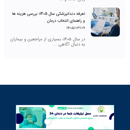
تعرفه دندانپزشکی سال 1405؛ بررسی هزینه ها
و راهنمای انتخاب درمان
1405/03/09
در سال 1405، بسیاری از مراجعین و بیماران
به دنبال آگاهی ...