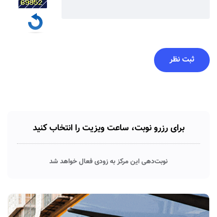
برای رزرو نوبت، ساعت ویزیت را انتخاب کنید
نوبت‌دهی این مرکز به زودی فعال خواهد شد