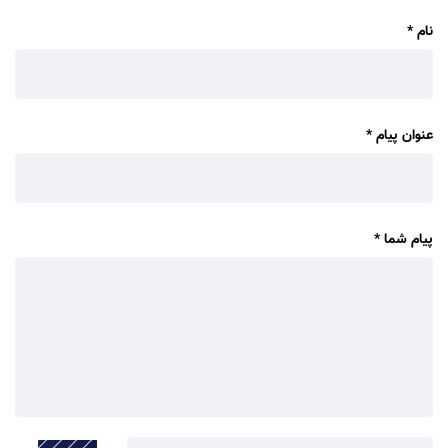
نام
*
عنوان پیام
*
پیام شما
*