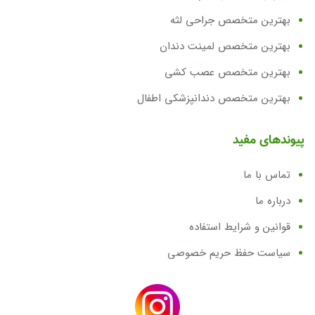
بهترین متخصص جراحی لثه
بهترین متخصص لمینت دندان
بهترین متخصص عصب کشی
بهترین متخصص دندانپزشکی اطفال
پیوندهای مفید
تماس با ما
درباره ما
قوانین و شرایط استفاده
سیاست حفظ حریم خصوصی