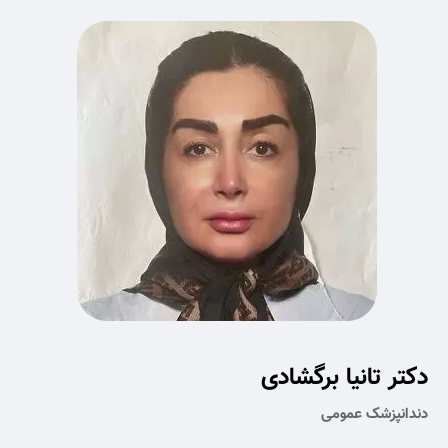
دکتر تانیا برگشادی
دندانپزشک عمومی