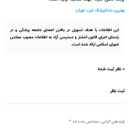
بهترین دندانپزشک غرب تهران
این اطلاعات با هدف تسهیل در یافتن اعضای جامعه پزشکی و در
راستای اجرای قانون انتشار و دسترسی آزاد به اطلاعات مصوب مجلس
شورای اسلامی ارائه شده است.
0 نظر ثبت شده
ثبت نظر
فیلدهای الزامی مشخص شده اند
*