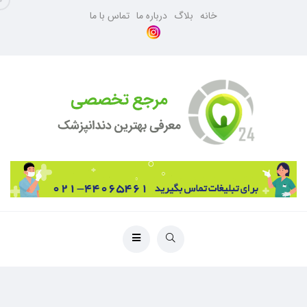
خانه
بلاگ
درباره ما
تماس با ما