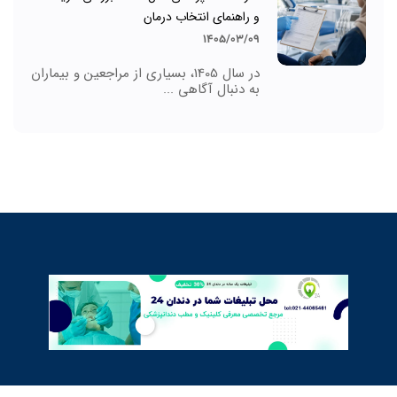
و راهنمای انتخاب درمان
1405/03/09
در سال 1405، بسیاری از مراجعین و بیماران
به دنبال آگاهی ...