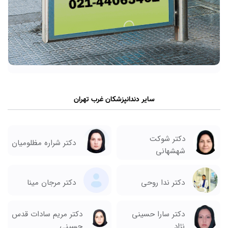
سایر دندانپزشکان غرب تهران
دکتر شوکت
دکتر شراره مظلومیان
شهشهانی
دکتر ندا روحی
دکتر مرجان مینا
دکتر سارا حسینی
دکتر مریم سادات قدس
نژاد
حسینی