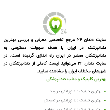
سایت دندان 24 مرجع تخصصی معرفی و بررسی بهترین
دندانپزشک در ایران با هدف سهولت دسترسی به
دندانپزشکان معتبر در ایران راه اندازی گردیده است. در
سایت دندان 24 می‌توانید لیست کاملی از دندانپزشکان در
شهرهای مختلف ایران را مشاهده نمایید.
بهترین کلینیک و مطب دندانپزشکی
بهترین کلینیک دندانپزشکی در ونک
بهترین کلینیک دندانپزشکی در تجریش
بهترین کلینیک دندانپزشکی در زعفرانیه