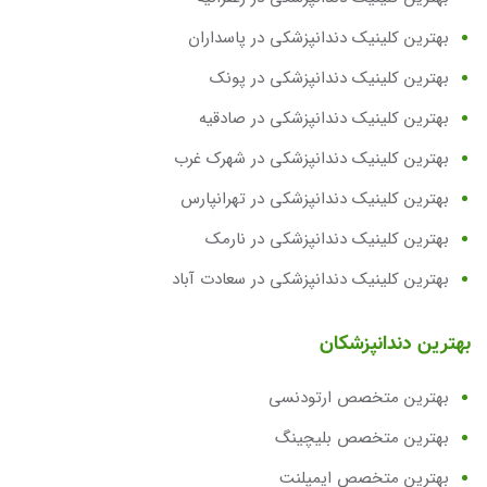
بهترین کلینیک دندانپزشکی در پاسداران
بهترین کلینیک دندانپزشکی در پونک
بهترین کلینیک دندانپزشکی در صادقیه
بهترین کلینیک دندانپزشکی در شهرک غرب
بهترین کلینیک دندانپزشکی در تهرانپارس
بهترین کلینیک دندانپزشکی در نارمک
بهترین کلینیک دندانپزشکی در سعادت آباد
بهترین دندانپزشکان
بهترین متخصص ارتودنسی
بهترین متخصص بلیچینگ
بهترین متخصص ایمپلنت