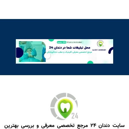
سایت دندان 24 مرجع تخصصی معرفی و بررسی بهترین