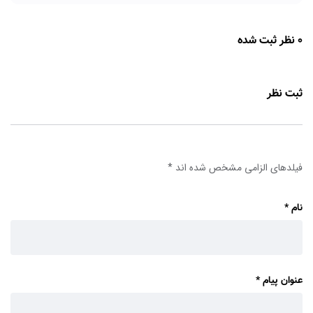
0 نظر ثبت شده
ثبت نظر
فیلدهای الزامی مشخص شده اند
*
نام
*
عنوان پیام
*