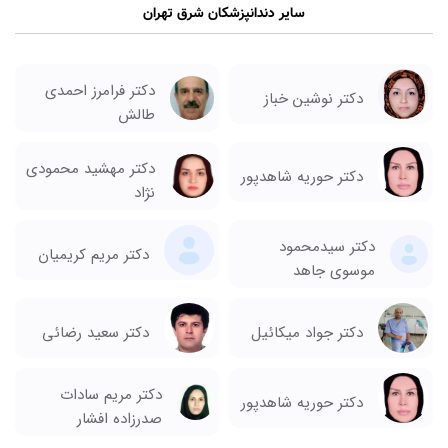
سایر دندانپزشکان شرق تهران
دکتر فرامرز احمدی
دکتر نوشین خباز
طالش
دکتر مهشید محمودی
دکتر حوریه شاهدپور
نژاد
دکتر سیدمحمود
دکتر مریم کریمیان
موسوی جاهد
دکتر سعید رضائی
دکتر جواد میکائیل
دکتر مریم سادات
دکتر حوریه شاهدپور
صدرزاده افشار