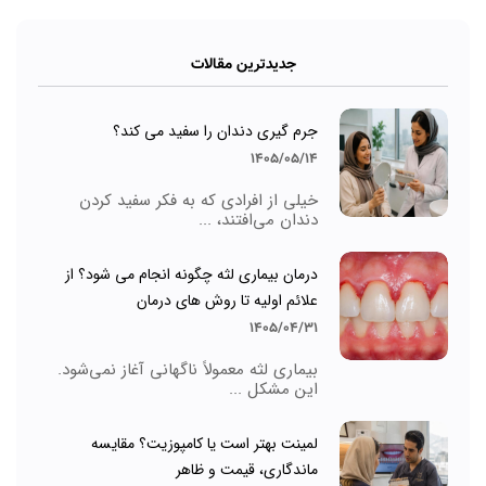
جدیدترین مقالات
جرم گیری دندان را سفید می کند؟
1405/05/14
خیلی از افرادی که به فکر سفید کردن
دندان می‌افتند، ...
درمان بیماری لثه چگونه انجام می شود؟ از
علائم اولیه تا روش های درمان
1405/04/31
بیماری لثه معمولاً ناگهانی آغاز نمی‌شود.
این مشکل ...
لمینت بهتر است یا کامپوزیت؟ مقایسه
ماندگاری، قیمت و ظاهر