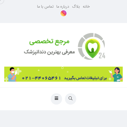
خانه
بلاگ
درباره ما
تماس با ما