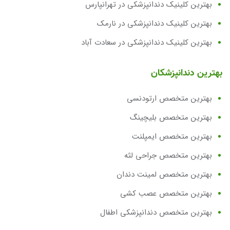
بهترین کلینیک دندانپزشکی در تهرانپارس
بهترین کلینیک دندانپزشکی در نارمک
بهترین کلینیک دندانپزشکی در سعادت آباد
بهترین دندانپزشکان
بهترین متخصص ارتودنسی
بهترین متخصص بلیچینگ
بهترین متخصص ایمپلنت
بهترین متخصص جراحی لثه
بهترین متخصص لمینت دندان
بهترین متخصص عصب کشی
بهترین متخصص دندانپزشکی اطفال