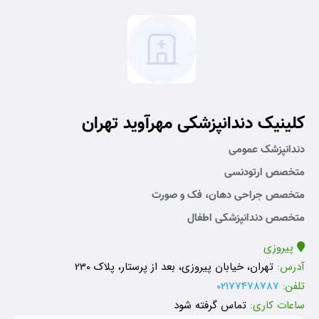
کلینیک دندانپزشکی مهرآوید تهران
دندانپزشک عمومی
متخصص ارتودنسی
متخصص جراحی دهان، فک و صورت
متخصص دندانپزشکی اطفال
پیروزی
آدرس:
تهران، خیابان پیروزی، بعد از پرستار، پلاک 230
تلفن:
02177478787
ساعات کاری:
تماس گرفته شود