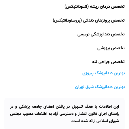
تخصص درمان ریشه (اندودانتیکس)
تخصص پروتزهای دندانی (پروستودانتیکس)
تخصص دندانپزشکی ترمیمی
تخصص بیهوشی
تخصص جراحی لثه
بهترین دندانپزشک پیروزی
بهترین دندانپزشک شرق تهران
این اطلاعات با هدف تسهیل در یافتن اعضای جامعه پزشکی و در
راستای اجرای قانون انتشار و دسترسی آزاد به اطلاعات مصوب مجلس
شورای اسلامی ارائه شده است.