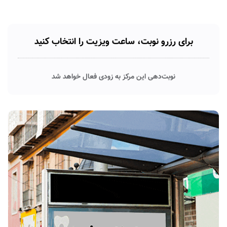
برای رزرو نوبت، ساعت ویزیت را انتخاب کنید
نوبت‌دهی این مرکز به زودی فعال خواهد شد