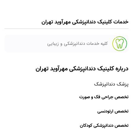
خدمات کلینیک دندانپزشکی مهرآوید تهران
کلیه خدمات دندانپزشکی و زیبایی
درباره کلینیک دندانپزشکی مهرآوید تهران
پزشک دندانپزشک
تخصص جراحی فک و صورت
تخصص ارتودنسی
تخصص دندانپزشکی کودکان