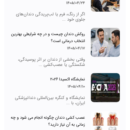
1405/04/24
اگر از رنگ، فرم یا لب‌پریدگی دندان‌های
جلوی خود ...
روکش دندان چیست و در چه شرایطی بهترین
انتخاب درمانی است؟
1405/04/17
وقتی بخشی از دندان بر اثر پوسیدگی،
شکستگی یا عصب‌کشی ...
نمایشگاه اکسیدا 2026
1405/04/10
نمایشگاه و کنگره بین‌المللی دندانپزشکی
ایران، با ...
عصب کشی دندان چگونه انجام می شود و چه
زمانی به آن نیاز دارید؟