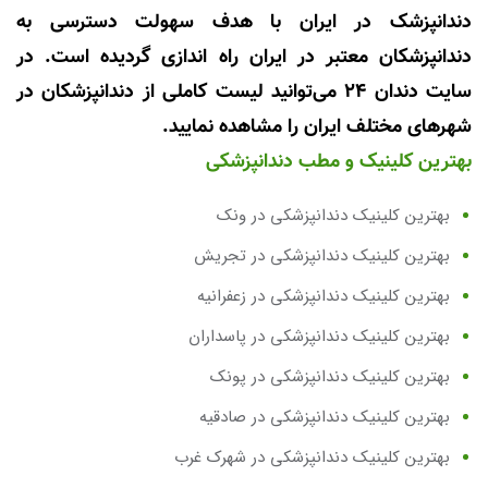
دندانپزشک در ایران با هدف سهولت دسترسی به
دندانپزشکان معتبر در ایران راه اندازی گردیده است. در
سایت دندان 24 می‌توانید لیست کاملی از دندانپزشکان در
شهرهای مختلف ایران را مشاهده نمایید.
بهترین کلینیک و مطب دندانپزشکی
بهترین کلینیک دندانپزشکی در ونک
بهترین کلینیک دندانپزشکی در تجریش
بهترین کلینیک دندانپزشکی در زعفرانیه
بهترین کلینیک دندانپزشکی در پاسداران
بهترین کلینیک دندانپزشکی در پونک
بهترین کلینیک دندانپزشکی در صادقیه
بهترین کلینیک دندانپزشکی در شهرک غرب