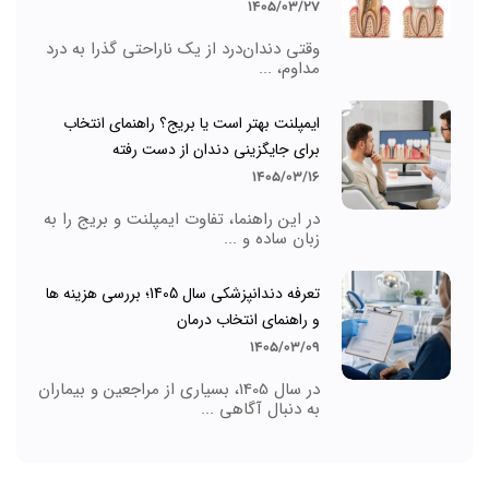
1405/03/27
وقتی دندان‌درد از یک ناراحتی گذرا به درد
مداوم، ...
ایمپلنت بهتر است یا بریج؟ راهنمای انتخاب
برای جایگزینی دندان از دست رفته
1405/03/16
در این راهنما، تفاوت ایمپلنت و بریج را به
زبان ساده و ...
تعرفه دندانپزشکی سال 1405؛ بررسی هزینه ها
و راهنمای انتخاب درمان
1405/03/09
در سال 1405، بسیاری از مراجعین و بیماران
به دنبال آگاهی ...