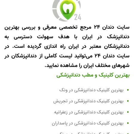
سایت دندان 24 مرجع تخصصی معرفی و بررسی بهترین
دندانپزشک در ایران با هدف سهولت دسترسی به
دندانپزشکان معتبر در ایران راه اندازی گردیده است. در
سایت دندان 24 می‌توانید لیست کاملی از دندانپزشکان در
شهرهای مختلف ایران را مشاهده نمایید.
بهترین کلینیک و مطب دندانپزشکی
بهترین کلینیک دندانپزشکی در ونک
بهترین کلینیک دندانپزشکی در تجریش
بهترین کلینیک دندانپزشکی در زعفرانیه
بهترین کلینیک دندانپزشکی در پاسداران