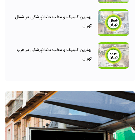
بهترین کلینیک و مطب دندانپزشکی در شمال
تهران
بهترین کلینیک و مطب دندانپزشکی در غرب
تهران