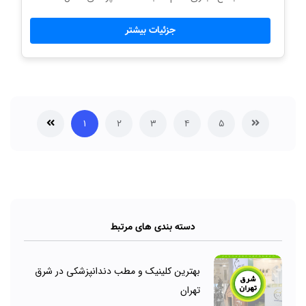
جزئیات بیشتر
۱
۲
۳
۴
۵
دسته بندی های مرتبط
بهترین کلینیک و مطب دندانپزشکی در شرق
تهران