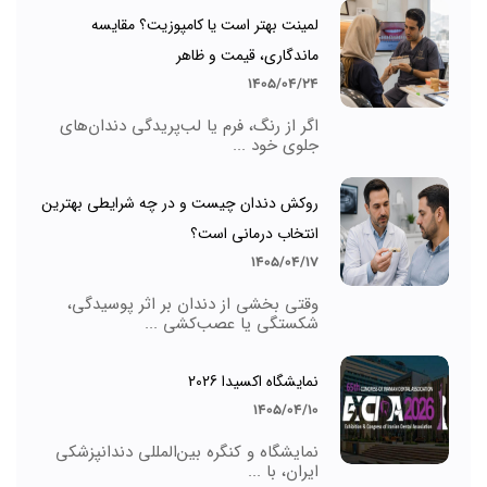
لمینت بهتر است یا کامپوزیت؟ مقایسه
ماندگاری، قیمت و ظاهر
1405/04/24
اگر از رنگ، فرم یا لب‌پریدگی دندان‌های
جلوی خود ...
روکش دندان چیست و در چه شرایطی بهترین
انتخاب درمانی است؟
1405/04/17
وقتی بخشی از دندان بر اثر پوسیدگی،
شکستگی یا عصب‌کشی ...
نمایشگاه اکسیدا 2026
1405/04/10
نمایشگاه و کنگره بین‌المللی دندانپزشکی
ایران، با ...