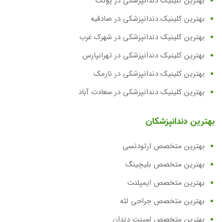
بهترین کلینیک دندانپزشکی در پونک
بهترین کلینیک دندانپزشکی در صادقیه
بهترین کلینیک دندانپزشکی در شهرک غرب
بهترین کلینیک دندانپزشکی در تهرانپارس
بهترین کلینیک دندانپزشکی در نارمک
بهترین کلینیک دندانپزشکی در سعادت آباد
بهترین دندانپزشکان
بهترین متخصص ارتودنسی
بهترین متخصص بلیچینگ
بهترین متخصص ایمپلنت
بهترین متخصص جراحی لثه
بهترین متخصص لمینت دندان