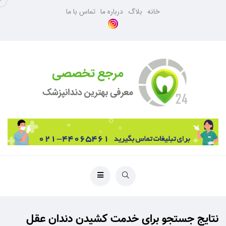
خانه
بلاگ
درباره ما
تماس با ما
نتایج جستجو برای خدمت کشیدن دندان عقل