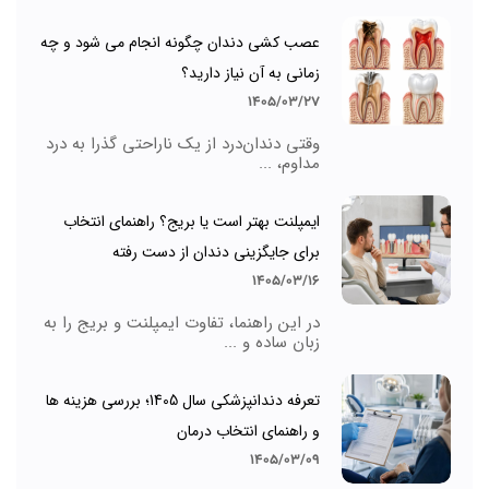
عصب کشی دندان چگونه انجام می شود و چه
زمانی به آن نیاز دارید؟
1405/03/27
وقتی دندان‌درد از یک ناراحتی گذرا به درد
مداوم، ...
ایمپلنت بهتر است یا بریج؟ راهنمای انتخاب
برای جایگزینی دندان از دست رفته
1405/03/16
در این راهنما، تفاوت ایمپلنت و بریج را به
زبان ساده و ...
تعرفه دندانپزشکی سال 1405؛ بررسی هزینه ها
و راهنمای انتخاب درمان
1405/03/09