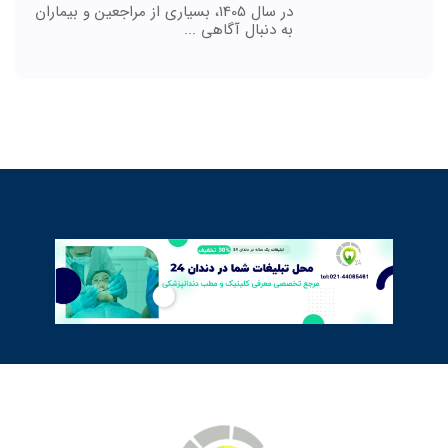
در سال 1405، بسیاری از مراجعین و بیماران
به دنبال آگاهی ...