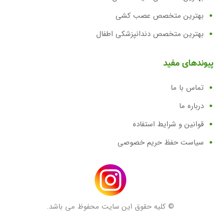
بهترین متخصص عصب کشی
بهترین متخصص دندانپزشکی اطفال
پیوندهای مفید
تماس با ما
درباره ما
قوانین و شرایط استفاده
سیاست حفظ حریم خصوصی
© کلیه حقوق این سایت محفوظ می باشد.