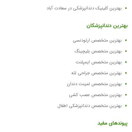
بهترین کلینیک دندانپزشکی در سعادت آباد
بهترین دندانپزشکان
بهترین متخصص ارتودنسی
بهترین متخصص بلیچینگ
بهترین متخصص ایمپلنت
بهترین متخصص جراحی لثه
بهترین متخصص لمینت دندان
بهترین متخصص عصب کشی
بهترین متخصص دندانپزشکی اطفال
پیوندهای مفید