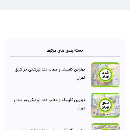
دسته بندی های مرتبط
بهترین کلینیک و مطب دندانپزشکی در شرق
تهران
بهترین کلینیک و مطب دندانپزشکی در شمال
تهران