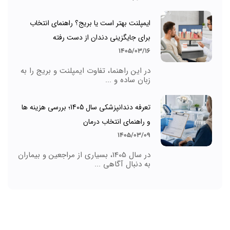
ایمپلنت بهتر است یا بریج؟ راهنمای انتخاب
برای جایگزینی دندان از دست رفته
1405/03/16
در این راهنما، تفاوت ایمپلنت و بریج را به
زبان ساده و ...
تعرفه دندانپزشکی سال 1405؛ بررسی هزینه ها
و راهنمای انتخاب درمان
1405/03/09
در سال 1405، بسیاری از مراجعین و بیماران
به دنبال آگاهی ...