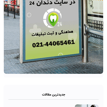
جدیدترین مقالات