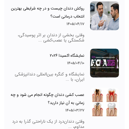
روکش دندان چیست و در چه شرایطی بهترین
انتخاب درمانی است؟
1405/04/17
وقتی بخشی از دندان بر اثر پوسیدگی،
شکستگی یا عصب‌کشی ...
نمایشگاه اکسیدا 2026
1405/04/10
نمایشگاه و کنگره بین‌المللی دندانپزشکی
ایران، با ...
عصب کشی دندان چگونه انجام می شود و چه
زمانی به آن نیاز دارید؟
1405/03/27
وقتی دندان‌درد از یک ناراحتی گذرا به درد
مداوم، ...