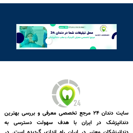
سایت دندان 24 مرجع تخصصی معرفی و بررسی بهترین
دندانپزشک در ایران با هدف سهولت دسترسی به
دندانپزشکان معتبر در ایران راه اندازی گردیده است. در