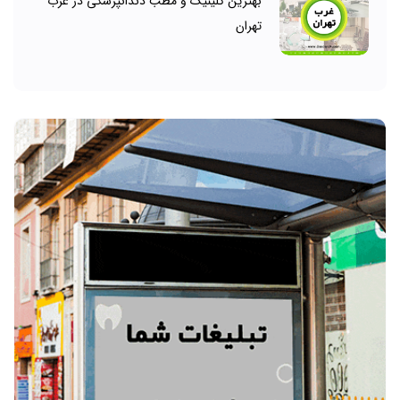
بهترین کلینیک و مطب دندانپزشکی در غرب
تهران