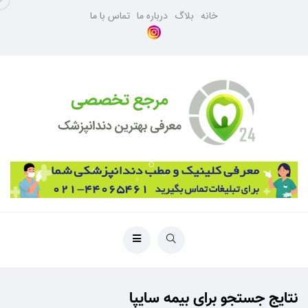
خانه
بلاگ
درباره ما
تماس با ما
نتایج جستجو برای بیمه سایپا