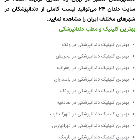
سایت دندان 24 می‌توانید لیست کاملی از دندانپزشکان در
شهرهای مختلف ایران را مشاهده نمایید.
بهترین کلینیک و مطب دندانپزشکی
بهترین کلینیک دندانپزشکی در ونک
بهترین کلینیک دندانپزشکی در تجریش
بهترین کلینیک دندانپزشکی در زعفرانیه
بهترین کلینیک دندانپزشکی در پاسداران
بهترین کلینیک دندانپزشکی در پونک
بهترین کلینیک دندانپزشکی در صادقیه
بهترین کلینیک دندانپزشکی در شهرک غرب
بهترین کلینیک دندانپزشکی در تهرانپارس
بهترین کلینیک دندانپزشکی در نارمک