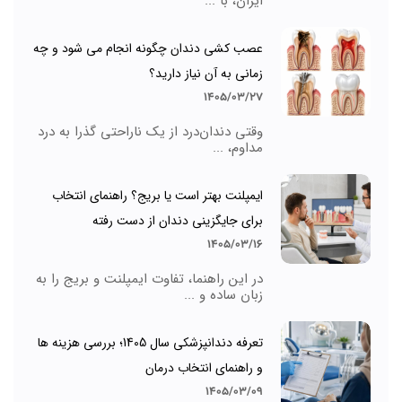
ایران، با ...
عصب کشی دندان چگونه انجام می شود و چه
زمانی به آن نیاز دارید؟
1405/03/27
وقتی دندان‌درد از یک ناراحتی گذرا به درد
مداوم، ...
ایمپلنت بهتر است یا بریج؟ راهنمای انتخاب
برای جایگزینی دندان از دست رفته
1405/03/16
در این راهنما، تفاوت ایمپلنت و بریج را به
زبان ساده و ...
تعرفه دندانپزشکی سال 1405؛ بررسی هزینه ها
و راهنمای انتخاب درمان
1405/03/09