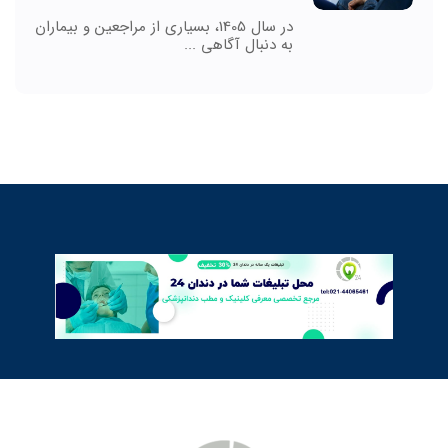
در سال 1405، بسیاری از مراجعین و بیماران
به دنبال آگاهی ...