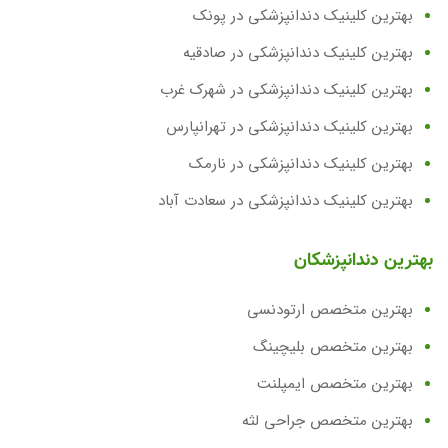
بهترین کلینیک دندانپزشکی در پونک
بهترین کلینیک دندانپزشکی در صادقیه
بهترین کلینیک دندانپزشکی در شهرک غرب
بهترین کلینیک دندانپزشکی در تهرانپارس
بهترین کلینیک دندانپزشکی در نارمک
بهترین کلینیک دندانپزشکی در سعادت آباد
بهترین دندانپزشکان
بهترین متخصص ارتودنسی
بهترین متخصص بلیچینگ
بهترین متخصص ایمپلنت
بهترین متخصص جراحی لثه