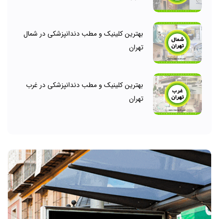
بهترین کلینیک و مطب دندانپزشکی در شمال
تهران
بهترین کلینیک و مطب دندانپزشکی در غرب
تهران