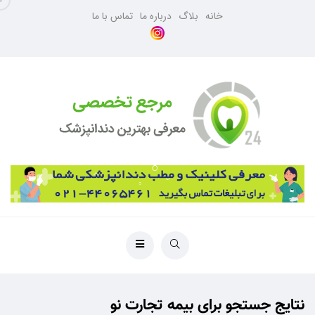
خانه
بلاگ
درباره ما
تماس با ما
نتایج جستجو برای بیمه تجارت نو