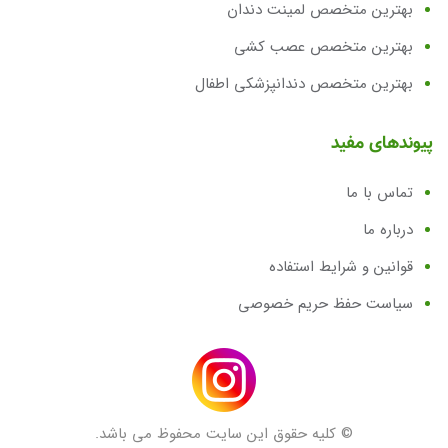
بهترین متخصص لمینت دندان
بهترین متخصص عصب کشی
بهترین متخصص دندانپزشکی اطفال
پیوندهای مفید
تماس با ما
درباره ما
قوانین و شرایط استفاده
سیاست حفظ حریم خصوصی
© کلیه حقوق این سایت محفوظ می باشد.