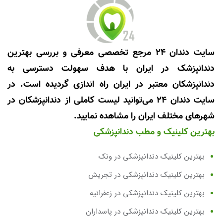
سایت دندان 24 مرجع تخصصی معرفی و بررسی بهترین
دندانپزشک در ایران با هدف سهولت دسترسی به
دندانپزشکان معتبر در ایران راه اندازی گردیده است. در
سایت دندان 24 می‌توانید لیست کاملی از دندانپزشکان در
شهرهای مختلف ایران را مشاهده نمایید.
بهترین کلینیک و مطب دندانپزشکی
بهترین کلینیک دندانپزشکی در ونک
بهترین کلینیک دندانپزشکی در تجریش
بهترین کلینیک دندانپزشکی در زعفرانیه
بهترین کلینیک دندانپزشکی در پاسداران