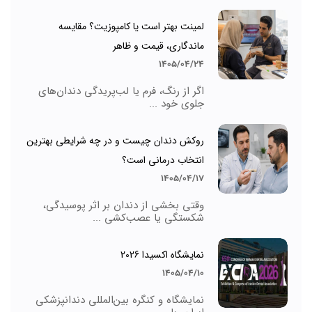
لمینت بهتر است یا کامپوزیت؟ مقایسه
ماندگاری، قیمت و ظاهر
1405/04/24
اگر از رنگ، فرم یا لب‌پریدگی دندان‌های
جلوی خود ...
روکش دندان چیست و در چه شرایطی بهترین
انتخاب درمانی است؟
1405/04/17
وقتی بخشی از دندان بر اثر پوسیدگی،
شکستگی یا عصب‌کشی ...
نمایشگاه اکسیدا 2026
1405/04/10
نمایشگاه و کنگره بین‌المللی دندانپزشکی