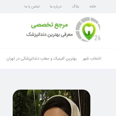
خانه
بلاگ
درباره ما
تماس با ما
انتخاب شهر
بهترین کلینیک و مطب دندانپزشکی در تهران
ل