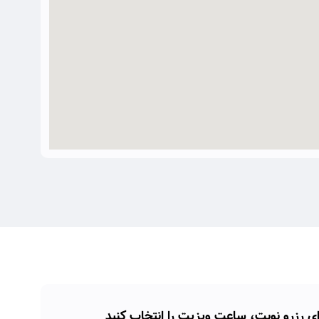
ای رزرو نوبت، ساعت ویزیت را انتخاب کنید