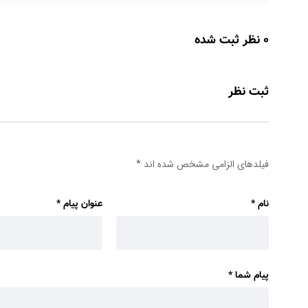
0 نظر ثبت شده
ثبت نظر
فیلدهای الزامی مشخص شده اند
*
نام
*
عنوان پیام
*
پیام شما
*