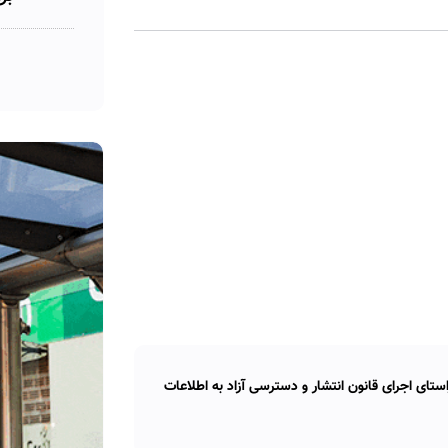
تای اجرای قانون انتشار و دسترسی آزاد به اطلاعات