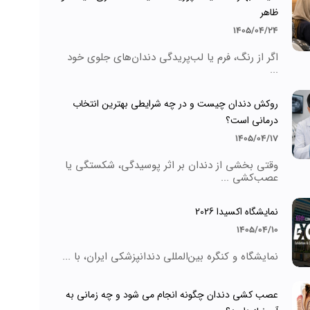
ظاهر
1405/04/24
اگر از رنگ، فرم یا لب‌پریدگی دندان‌های جلوی خود
...
روکش دندان چیست و در چه شرایطی بهترین انتخاب
درمانی است؟
1405/04/17
وقتی بخشی از دندان بر اثر پوسیدگی، شکستگی یا
عصب‌کشی ...
نمایشگاه اکسیدا 2026
1405/04/10
نمایشگاه و کنگره بین‌المللی دندانپزشکی ایران، با ...
عصب کشی دندان چگونه انجام می شود و چه زمانی به