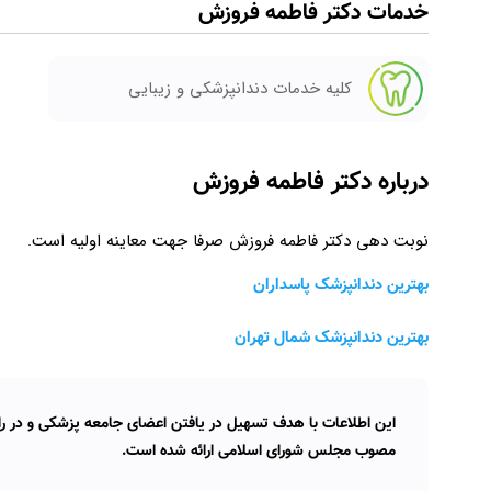
خدمات دکتر فاطمه فروزش
کلیه خدمات دندانپزشکی و زیبایی
درباره دکتر فاطمه فروزش
نوبت دهی دکتر فاطمه فروزش صرفا جهت معاینه اولیه است.
بهترین دندانپزشک پاسداران
بهترین دندانپزشک شمال تهران
این اطلاعات با هدف تسهیل در یافتن اعضای جامعه پزشکی و در راس
مصوب مجلس شورای اسلامی ارائه شده است.