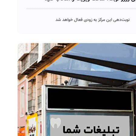
نوبت‌دهی این مرکز به زودی فعال خواهد شد