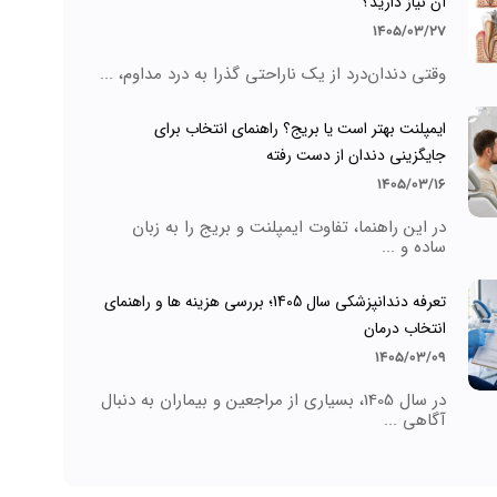
آن نیاز دارید؟
1405/03/27
وقتی دندان‌درد از یک ناراحتی گذرا به درد مداوم، ...
ایمپلنت بهتر است یا بریج؟ راهنمای انتخاب برای
جایگزینی دندان از دست رفته
1405/03/16
در این راهنما، تفاوت ایمپلنت و بریج را به زبان
ساده و ...
تعرفه دندانپزشکی سال 1405؛ بررسی هزینه ها و راهنمای
انتخاب درمان
1405/03/09
در سال 1405، بسیاری از مراجعین و بیماران به دنبال
آگاهی ...