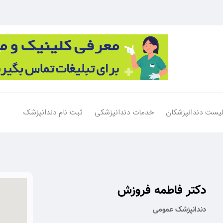
یست دندانپزشکان
خدمات دندانپزشکی
ثبت نام دندانپزشک
دکتر فاطمه فروزش
دندانپزشک عمومی