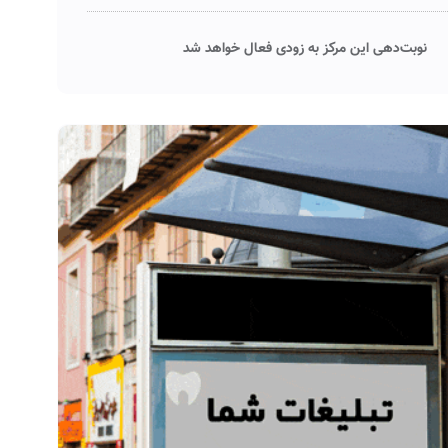
نوبت‌دهی این مرکز به زودی فعال خواهد شد