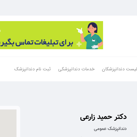
یست دندانپزشکان
خدمات دندانپزشکی
ثبت نام دندانپزشک
دکتر حمید زارعی
دندانپزشک عمومی