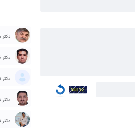
دکتر 
دکتر 
دکتر ن
دکتر ف
دکتر 