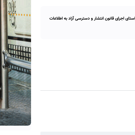
تای اجرای قانون انتشار و دسترسی آزاد به اطلاعات