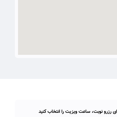
ای رزرو نوبت، ساعت ویزیت را انتخاب کنید