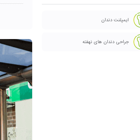
ایمپلنت دندان
جراحی دندان های نهفته