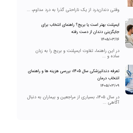
وقتی دندان‌درد از یک ناراحتی گذرا به درد مداوم، ...
ایمپلنت بهتر است یا بریج؟ راهنمای انتخاب برای
جایگزینی دندان از دست رفته
1405/03/16
در این راهنما، تفاوت ایمپلنت و بریج را به زبان
ساده و ...
تعرفه دندانپزشکی سال 1405؛ بررسی هزینه ها و راهنمای
انتخاب درمان
1405/03/09
در سال 1405، بسیاری از مراجعین و بیماران به دنبال
آگاهی ...