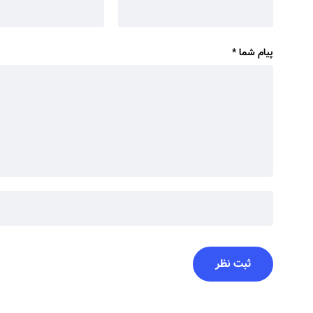
پیام شما
*