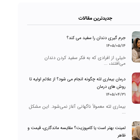
جدیدترین مقالات
جرم گیری دندان را سفید می کند؟
1405/05/14
خیلی از افرادی که به فکر سفید کردن دندان
می‌افتند، ...
درمان بیماری لثه چگونه انجام می شود؟ از علائم اولیه تا
روش های درمان
1405/04/31
بیماری لثه معمولاً ناگهانی آغاز نمی‌شود. این مشکل
...
لمینت بهتر است یا کامپوزیت؟ مقایسه ماندگاری، قیمت و
ظاهر