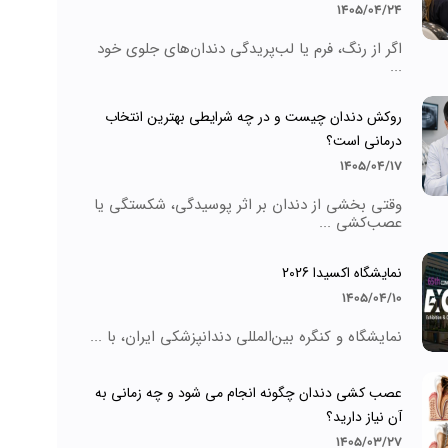
1405/04/24
اگر از رنگ، فرم یا لب‌پریدگی دندان‌های جلوی خود
...
روکش دندان چیست و در چه شرایطی بهترین انتخاب
درمانی است؟
1405/04/17
وقتی بخشی از دندان بر اثر پوسیدگی، شکستگی یا
عصب‌کشی ...
نمایشگاه اکسیدا 2026
1405/04/10
نمایشگاه و کنگره بین‌المللی دندانپزشکی ایران، با ...
عصب کشی دندان چگونه انجام می شود و چه زمانی به
آن نیاز دارید؟
1405/03/27