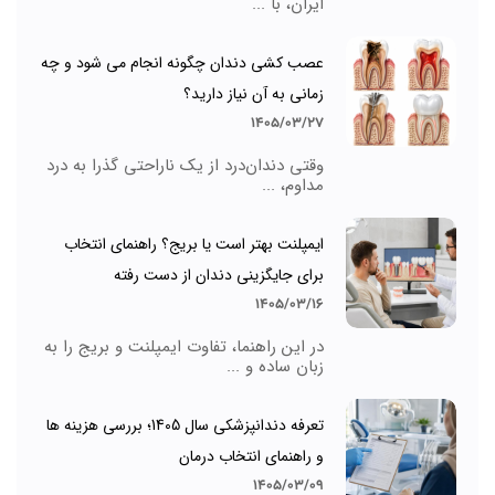
ایران، با ...
عصب کشی دندان چگونه انجام می شود و چه
زمانی به آن نیاز دارید؟
1405/03/27
وقتی دندان‌درد از یک ناراحتی گذرا به درد
مداوم، ...
ایمپلنت بهتر است یا بریج؟ راهنمای انتخاب
برای جایگزینی دندان از دست رفته
1405/03/16
در این راهنما، تفاوت ایمپلنت و بریج را به
زبان ساده و ...
تعرفه دندانپزشکی سال 1405؛ بررسی هزینه ها
و راهنمای انتخاب درمان
1405/03/09