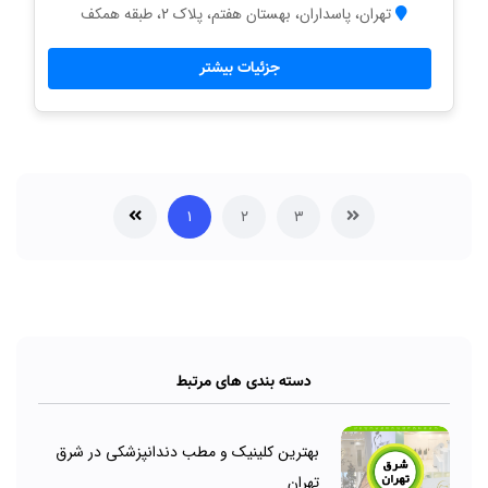
تهران، پاسداران، بهستان هفتم، پلاک 2، طبقه همکف
جزئیات بیشتر
۱
۲
۳
دسته بندی های مرتبط
بهترین کلینیک و مطب دندانپزشکی در شرق
تهران