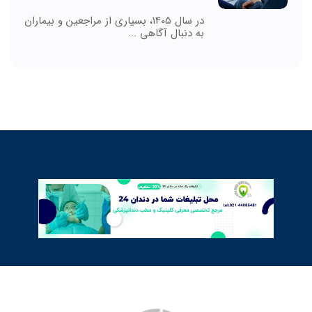
در سال 1405، بسیاری از مراجعین و بیماران
به دنبال آگاهی ...