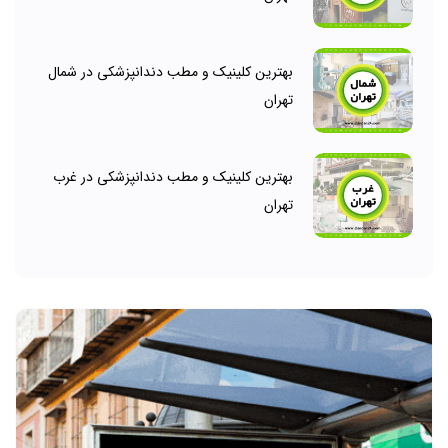
بهترین کلینیک و مطب دندانپزشکی در شمال
تهران
بهترین کلینیک و مطب دندانپزشکی در غرب
تهران