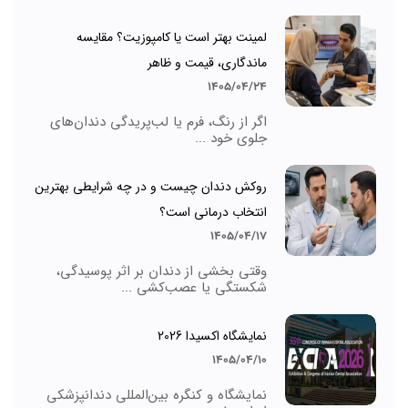
لمینت بهتر است یا کامپوزیت؟ مقایسه
ماندگاری، قیمت و ظاهر
1405/04/24
اگر از رنگ، فرم یا لب‌پریدگی دندان‌های
جلوی خود ...
روکش دندان چیست و در چه شرایطی بهترین
انتخاب درمانی است؟
1405/04/17
وقتی بخشی از دندان بر اثر پوسیدگی،
شکستگی یا عصب‌کشی ...
نمایشگاه اکسیدا 2026
1405/04/10
نمایشگاه و کنگره بین‌المللی دندانپزشکی