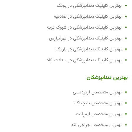
بهترین کلینیک دندانپزشکی در پونک
بهترین کلینیک دندانپزشکی در صادقیه
بهترین کلینیک دندانپزشکی در شهرک غرب
بهترین کلینیک دندانپزشکی در تهرانپارس
بهترین کلینیک دندانپزشکی در نارمک
بهترین کلینیک دندانپزشکی در سعادت آباد
بهترین دندانپزشکان
بهترین متخصص ارتودنسی
بهترین متخصص بلیچینگ
بهترین متخصص ایمپلنت
بهترین متخصص جراحی لثه