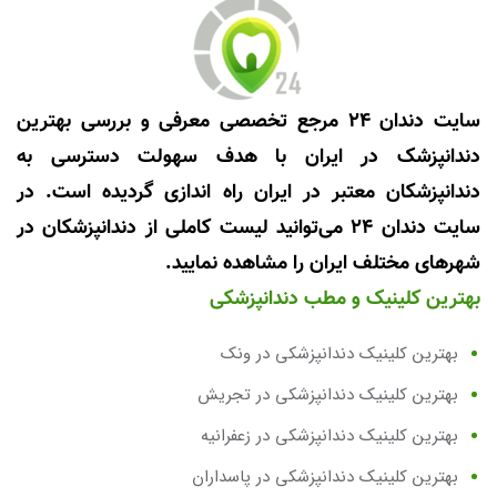
سایت دندان 24 مرجع تخصصی معرفی و بررسی بهترین
دندانپزشک در ایران با هدف سهولت دسترسی به
دندانپزشکان معتبر در ایران راه اندازی گردیده است. در
سایت دندان 24 می‌توانید لیست کاملی از دندانپزشکان در
شهرهای مختلف ایران را مشاهده نمایید.
بهترین کلینیک و مطب دندانپزشکی
بهترین کلینیک دندانپزشکی در ونک
بهترین کلینیک دندانپزشکی در تجریش
بهترین کلینیک دندانپزشکی در زعفرانیه
بهترین کلینیک دندانپزشکی در پاسداران