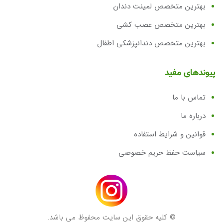
بهترین متخصص لمینت دندان
بهترین متخصص عصب کشی
بهترین متخصص دندانپزشکی اطفال
پیوندهای مفید
تماس با ما
درباره ما
قوانین و شرایط استفاده
سیاست حفظ حریم خصوصی
© کلیه حقوق این سایت محفوظ می باشد.