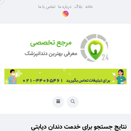
خانه
بلاگ
درباره ما
تماس با ما
نتایج جستجو برای خدمت دندان دیابتی