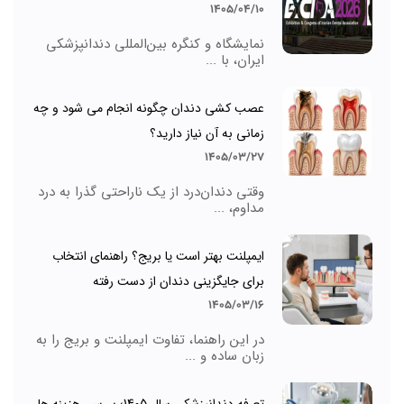
1405/04/10
نمایشگاه و کنگره بین‌المللی دندانپزشکی
ایران، با ...
عصب کشی دندان چگونه انجام می شود و چه
زمانی به آن نیاز دارید؟
1405/03/27
وقتی دندان‌درد از یک ناراحتی گذرا به درد
مداوم، ...
ایمپلنت بهتر است یا بریج؟ راهنمای انتخاب
برای جایگزینی دندان از دست رفته
1405/03/16
در این راهنما، تفاوت ایمپلنت و بریج را به
زبان ساده و ...