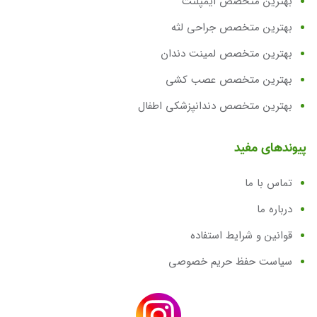
بهترین متخصص ایمپلنت
بهترین متخصص جراحی لثه
بهترین متخصص لمینت دندان
بهترین متخصص عصب کشی
بهترین متخصص دندانپزشکی اطفال
پیوندهای مفید
تماس با ما
درباره ما
قوانین و شرایط استفاده
سیاست حفظ حریم خصوصی