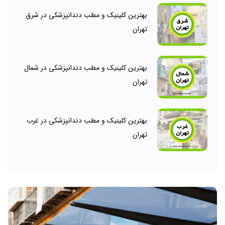
بهترین کلینیک و مطب دندانپزشکی در شرق
تهران
بهترین کلینیک و مطب دندانپزشکی در شمال
تهران
بهترین کلینیک و مطب دندانپزشکی در غرب
تهران