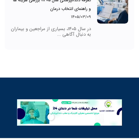
تعرفه دندانپزشکی سال 1405؛ بررسی هزینه ها
و راهنمای انتخاب درمان
1405/03/09
در سال 1405، بسیاری از مراجعین و بیماران
به دنبال آگاهی ...