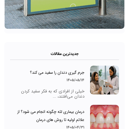
جدیدترین مقالات
جرم گیری دندان را سفید می کند؟
1405/05/14
خیلی از افرادی که به فکر سفید کردن
دندان می‌افتند، ...
درمان بیماری لثه چگونه انجام می شود؟ از
علائم اولیه تا روش های درمان
1405/04/31