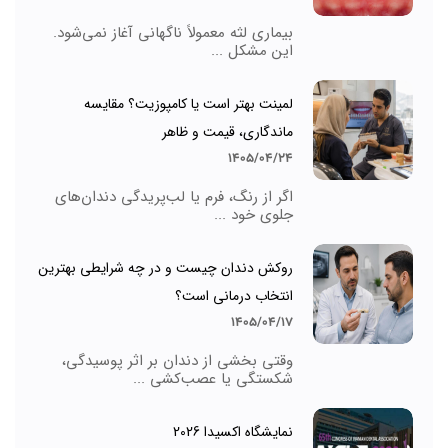
بیماری لثه معمولاً ناگهانی آغاز نمی‌شود.
این مشکل ...
لمینت بهتر است یا کامپوزیت؟ مقایسه
ماندگاری، قیمت و ظاهر
1405/04/24
اگر از رنگ، فرم یا لب‌پریدگی دندان‌های
جلوی خود ...
روکش دندان چیست و در چه شرایطی بهترین
انتخاب درمانی است؟
1405/04/17
وقتی بخشی از دندان بر اثر پوسیدگی،
شکستگی یا عصب‌کشی ...
نمایشگاه اکسیدا 2026