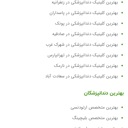
بهترین کلینیک دندانپزشکی در زعفرانیه
بهترین کلینیک دندانپزشکی در پاسداران
بهترین کلینیک دندانپزشکی در پونک
بهترین کلینیک دندانپزشکی در صادقیه
بهترین کلینیک دندانپزشکی در شهرک غرب
بهترین کلینیک دندانپزشکی در تهرانپارس
بهترین کلینیک دندانپزشکی در نارمک
بهترین کلینیک دندانپزشکی در سعادت آباد
بهترین دندانپزشکان
بهترین متخصص ارتودنسی
بهترین متخصص بلیچینگ