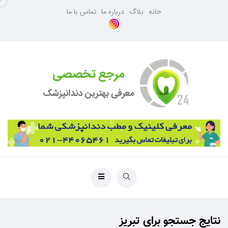
خانه
بلاگ
درباره ما
تماس با ما
نتایج جستجو برای تبریز