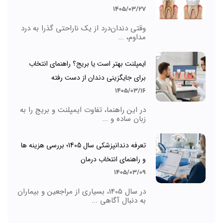
1405/03/27
وقتی دندان‌درد از یک ناراحتی گذرا به درد
مداوم، ...
ایمپلنت بهتر است یا بریج؟ راهنمای انتخاب
برای جایگزینی دندان از دست رفته
1405/03/16
در این راهنما، تفاوت ایمپلنت و بریج را به
زبان ساده و ...
تعرفه دندانپزشکی سال 1405؛ بررسی هزینه ها
و راهنمای انتخاب درمان
1405/03/09
در سال 1405، بسیاری از مراجعین و بیماران
به دنبال آگاهی ...