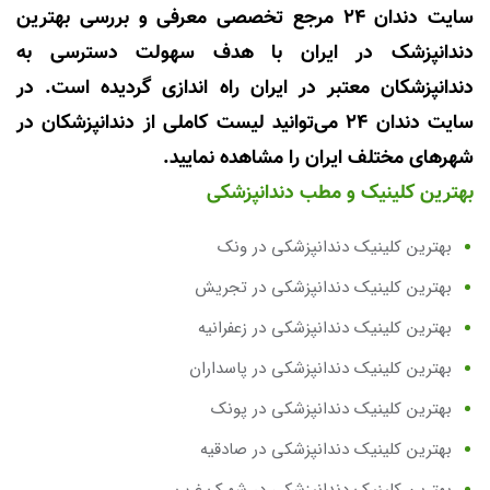
سایت دندان 24 مرجع تخصصی معرفی و بررسی بهترین
دندانپزشک در ایران با هدف سهولت دسترسی به
دندانپزشکان معتبر در ایران راه اندازی گردیده است. در
سایت دندان 24 می‌توانید لیست کاملی از دندانپزشکان در
شهرهای مختلف ایران را مشاهده نمایید.
بهترین کلینیک و مطب دندانپزشکی
بهترین کلینیک دندانپزشکی در ونک
بهترین کلینیک دندانپزشکی در تجریش
بهترین کلینیک دندانپزشکی در زعفرانیه
بهترین کلینیک دندانپزشکی در پاسداران
بهترین کلینیک دندانپزشکی در پونک
بهترین کلینیک دندانپزشکی در صادقیه