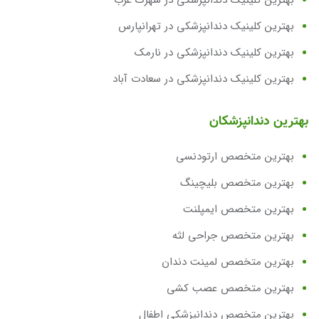
بهترین کلینیک دندانپزشکی در شهرک غرب
بهترین کلینیک دندانپزشکی در تهرانپارس
بهترین کلینیک دندانپزشکی در نارمک
بهترین کلینیک دندانپزشکی در سعادت آباد
بهترین دندانپزشکان
بهترین متخصص ارتودنسی
بهترین متخصص بلیچینگ
بهترین متخصص ایمپلنت
بهترین متخصص جراحی لثه
بهترین متخصص لمینت دندان
بهترین متخصص عصب کشی
بهترین متخصص دندانپزشکی اطفال