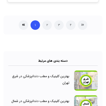
۱
۲
۳
۴
دسته بندی های مرتبط
بهترین کلینیک و مطب دندانپزشکی در شرق
تهران
بهترین کلینیک و مطب دندانپزشکی در شمال