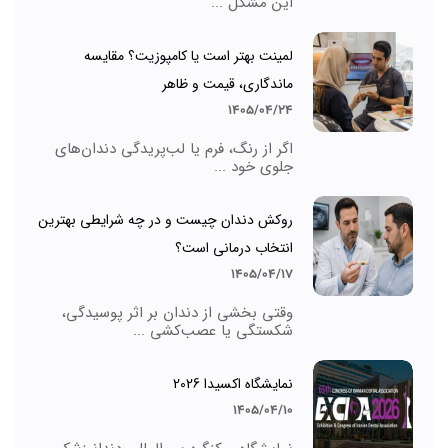
این مشکل ...
لمینت بهتر است یا کامپوزیت؟ مقایسه
ماندگاری، قیمت و ظاهر
1405/04/24
اگر از رنگ، فرم یا لب‌پریدگی دندان‌های
جلوی خود ...
روکش دندان چیست و در چه شرایطی بهترین
انتخاب درمانی است؟
1405/04/17
وقتی بخشی از دندان بر اثر پوسیدگی،
شکستگی یا عصب‌کشی ...
نمایشگاه اکسیدا 2026
1405/04/10