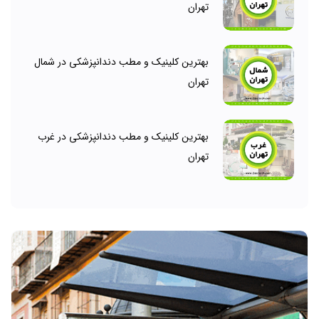
تهران
بهترین کلینیک و مطب دندانپزشکی در شمال
تهران
بهترین کلینیک و مطب دندانپزشکی در غرب
تهران