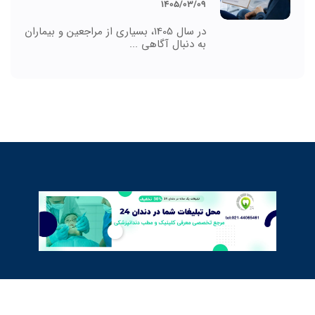
1405/03/09
در سال 1405، بسیاری از مراجعین و بیماران
به دنبال آگاهی ...