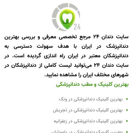
سایت دندان 24 مرجع تخصصی معرفی و بررسی بهترین
دندانپزشک در ایران با هدف سهولت دسترسی به
دندانپزشکان معتبر در ایران راه اندازی گردیده است. در
سایت دندان 24 می‌توانید لیست کاملی از دندانپزشکان در
شهرهای مختلف ایران را مشاهده نمایید.
بهترین کلینیک و مطب دندانپزشکی
بهترین کلینیک دندانپزشکی در ونک
بهترین کلینیک دندانپزشکی در تجریش
بهترین کلینیک دندانپزشکی در زعفرانیه
بهترین کلینیک دندانپزشکی در پاسداران