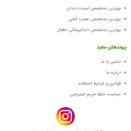
بهترین متخصص لمینت دندان
بهترین متخصص عصب کشی
بهترین متخصص دندانپزشکی اطفال
پیوندهای مفید
تماس با ما
درباره ما
قوانین و شرایط استفاده
سیاست حفظ حریم خصوصی