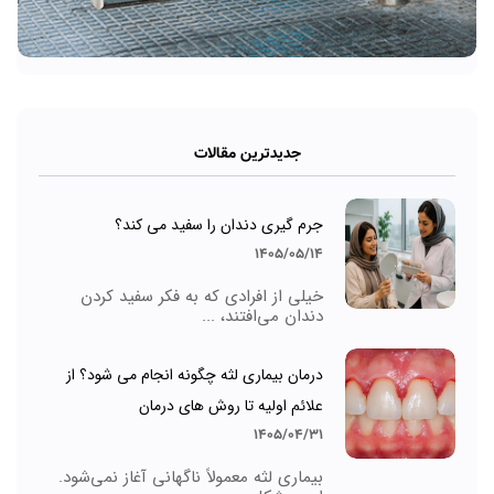
جدیدترین مقالات
جرم گیری دندان را سفید می کند؟
1405/05/14
خیلی از افرادی که به فکر سفید کردن
دندان می‌افتند، ...
درمان بیماری لثه چگونه انجام می شود؟ از
علائم اولیه تا روش های درمان
1405/04/31
بیماری لثه معمولاً ناگهانی آغاز نمی‌شود.