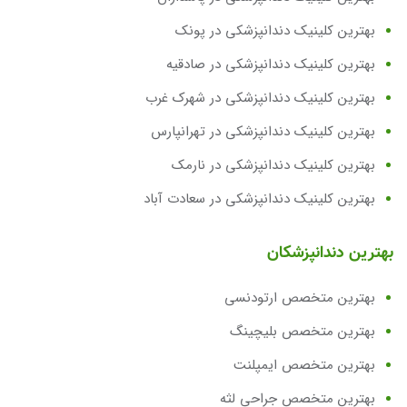
بهترین کلینیک دندانپزشکی در پونک
بهترین کلینیک دندانپزشکی در صادقیه
بهترین کلینیک دندانپزشکی در شهرک غرب
بهترین کلینیک دندانپزشکی در تهرانپارس
بهترین کلینیک دندانپزشکی در نارمک
بهترین کلینیک دندانپزشکی در سعادت آباد
بهترین دندانپزشکان
بهترین متخصص ارتودنسی
بهترین متخصص بلیچینگ
بهترین متخصص ایمپلنت
بهترین متخصص جراحی لثه