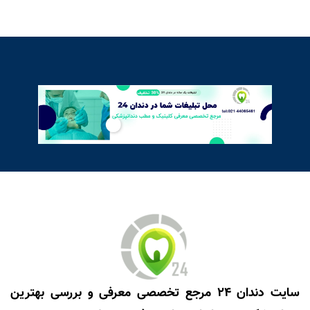
سایت دندان 24 مرجع تخصصی معرفی و بررسی بهترین