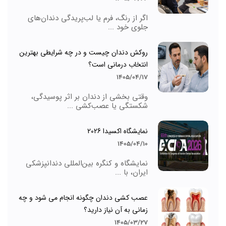
اگر از رنگ، فرم یا لب‌پریدگی دندان‌های
جلوی خود ...
روکش دندان چیست و در چه شرایطی بهترین
انتخاب درمانی است؟
1405/04/17
وقتی بخشی از دندان بر اثر پوسیدگی،
شکستگی یا عصب‌کشی ...
نمایشگاه اکسیدا 2026
1405/04/10
نمایشگاه و کنگره بین‌المللی دندانپزشکی
ایران، با ...
عصب کشی دندان چگونه انجام می شود و چه
زمانی به آن نیاز دارید؟
1405/03/27