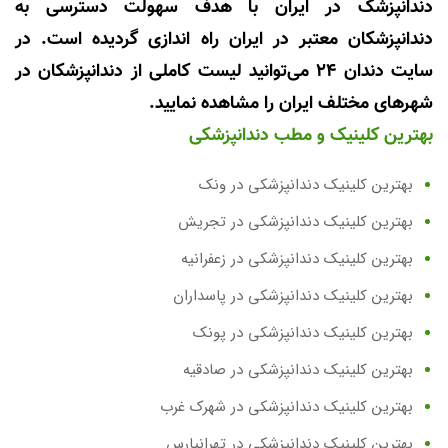
دندانپزشک در ایران با هدف سهولت دسترسی به
دندانپزشکان معتبر در ایران راه اندازی گردیده است. در
سایت دندان 24 می‌توانید لیست کاملی از دندانپزشکان در
شهرهای مختلف ایران را مشاهده نمایید.
بهترین کلینیک و مطب دندانپزشکی
بهترین کلینیک دندانپزشکی در ونک
بهترین کلینیک دندانپزشکی در تجریش
بهترین کلینیک دندانپزشکی در زعفرانیه
بهترین کلینیک دندانپزشکی در پاسداران
بهترین کلینیک دندانپزشکی در پونک
بهترین کلینیک دندانپزشکی در صادقیه
بهترین کلینیک دندانپزشکی در شهرک غرب
بهترین کلینیک دندانپزشکی در تهرانپارس