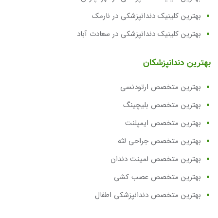
بهترین کلینیک دندانپزشکی در نارمک
بهترین کلینیک دندانپزشکی در سعادت آباد
بهترین دندانپزشکان
بهترین متخصص ارتودنسی
بهترین متخصص بلیچینگ
بهترین متخصص ایمپلنت
بهترین متخصص جراحی لثه
بهترین متخصص لمینت دندان
بهترین متخصص عصب کشی
بهترین متخصص دندانپزشکی اطفال