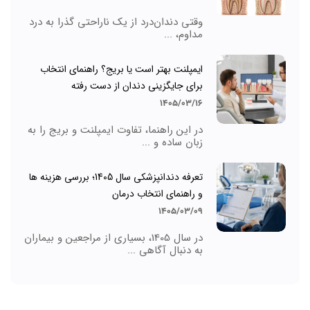
وقتی دندان‌درد از یک ناراحتی گذرا به درد
مداوم، ...
ایمپلنت بهتر است یا بریج؟ راهنمای انتخاب
برای جایگزینی دندان از دست رفته
1405/03/16
در این راهنما، تفاوت ایمپلنت و بریج را به
زبان ساده و ...
تعرفه دندانپزشکی سال 1405؛ بررسی هزینه ها
و راهنمای انتخاب درمان
1405/03/09
در سال 1405، بسیاری از مراجعین و بیماران
به دنبال آگاهی ...