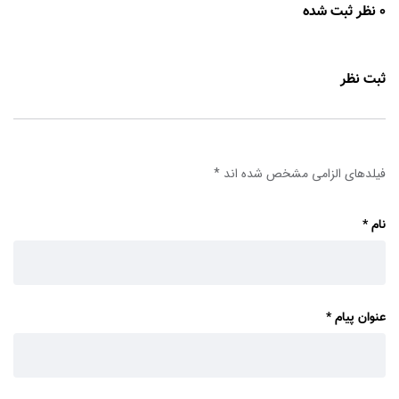
0 نظر ثبت شده
ثبت نظر
فیلدهای الزامی مشخص شده اند
*
نام
*
عنوان پیام
*