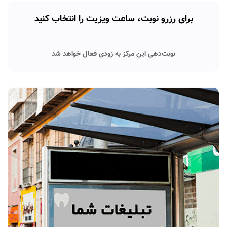
برای رزرو نوبت، ساعت ویزیت را انتخاب کنید
نوبت‌دهی این مرکز به زودی فعال خواهد شد