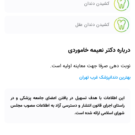
کشیدن دندان
کشیدن دندان عقل
درباره دکتر نعیمه خاموردی
نوبت دهی صرفا جهت معاینه اولیه است.
بهترین دندانپزشک غرب تهران
این اطلاعات با هدف تسهیل در یافتن اعضای جامعه پزشکی و در
راستای اجرای قانون انتشار و دسترسی آزاد به اطلاعات مصوب مجلس
شورای اسلامی ارائه شده است.