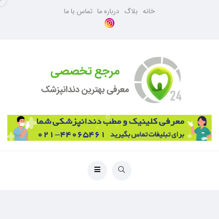
خانه
بلاگ
درباره ما
تماس با ما