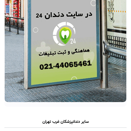
سایر دندانپزشکان غرب تهران